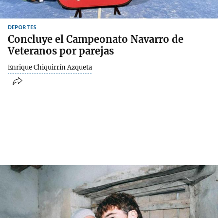
DEPORTES
Concluye el Campeonato Navarro de
Veteranos por parejas
Enrique Chiquirrín Azqueta