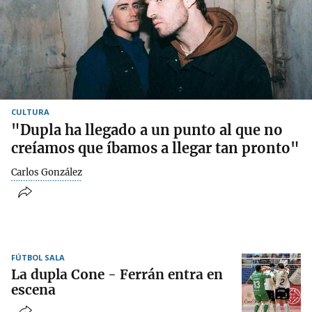
CULTURA
"Dupla ha llegado a un punto al que no
creíamos que íbamos a llegar tan pronto"
Carlos González
FÚTBOL SALA
La dupla Cone - Ferrán entra en
escena