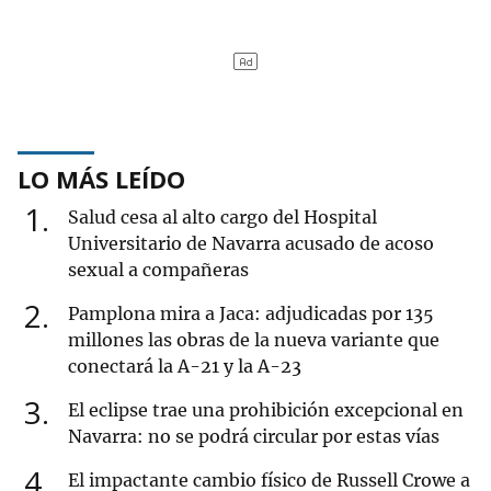
LO MÁS LEÍDO
1
Salud cesa al alto cargo del Hospital
Universitario de Navarra acusado de acoso
sexual a compañeras
2
Pamplona mira a Jaca: adjudicadas por 135
millones las obras de la nueva variante que
conectará la A-21 y la A-23
3
El eclipse trae una prohibición excepcional en
Navarra: no se podrá circular por estas vías
4
El impactante cambio físico de Russell Crowe a