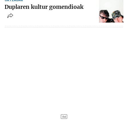
Duplaren kultur gomendioak