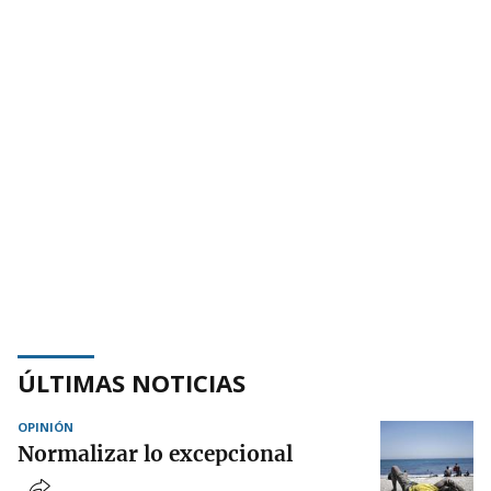
ÚLTIMAS NOTICIAS
OPINIÓN
Normalizar lo excepcional