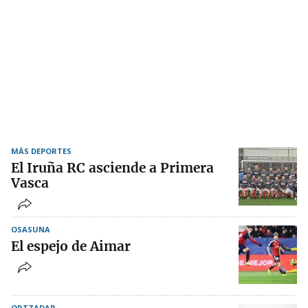
MÁS DEPORTES
El Iruña RC asciende a Primera
Vasca
OSASUNA
El espejo de Aimar
ORTZADAR