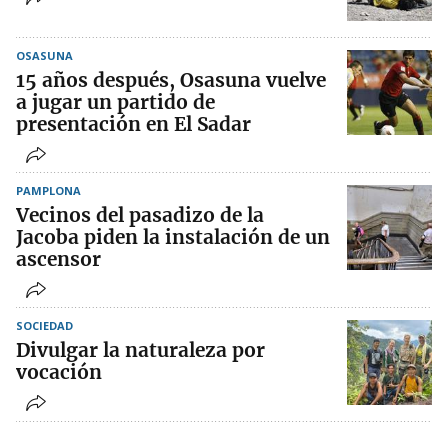
OSASUNA
15 años después, Osasuna vuelve
a jugar un partido de
presentación en El Sadar
PAMPLONA
Vecinos del pasadizo de la
Jacoba piden la instalación de un
ascensor
SOCIEDAD
Divulgar la naturaleza por
vocación