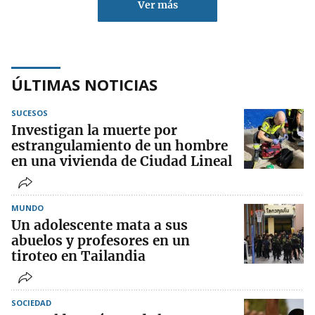
Ver más
ÚLTIMAS NOTICIAS
SUCESOS
Investigan la muerte por
estrangulamiento de un hombre
en una vivienda de Ciudad Lineal
MUNDO
Un adolescente mata a sus
abuelos y profesores en un
tiroteo en Tailandia
SOCIEDAD