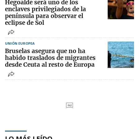
Hegoalde será uno de los
enclaves privilegiados de la
península para observar el
eclipse de Sol
UNIÓN EUROPEA
Bruselas asegura que no ha
habido traslados de migrantes
desde Ceuta al resto de Europa
LO MÁS LEÍDO