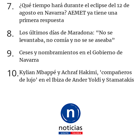
7
¿Qué tiempo hará durante el eclipse del 12 de
agosto en Navarra? AEMET ya tiene una
primera respuesta
8
Los últimos días de Maradona: “No se
levantaba, no comía y no se se aseaba”
9
Ceses y nombramientos en el Gobierno de
Navarra
10
Kylian Mbappé y Achraf Hakimi, 'compañeros
de lujo' en el Ibiza de Ander Yoldi y Stamatakis