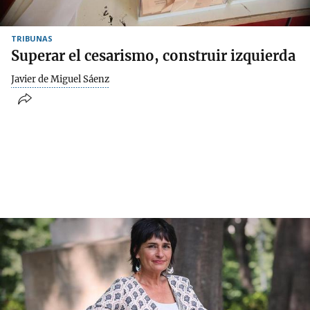
TRIBUNAS
Superar el cesarismo, construir izquierda
Javier de Miguel Sáenz