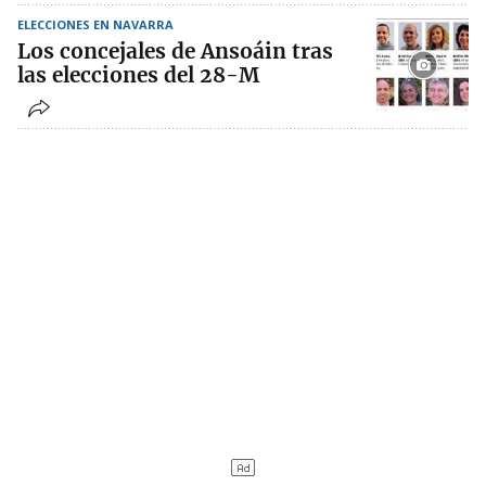
ELECCIONES EN NAVARRA
Los concejales de Ansoáin tras
las elecciones del 28-M