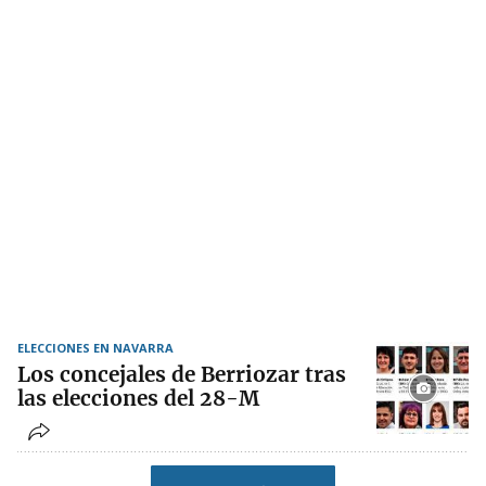
ELECCIONES EN NAVARRA
Los concejales de Berriozar tras
las elecciones del 28-M