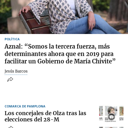
POLÍTICA
Aznal: “Somos la tercera fuerza, más
determinantes ahora que en 2019 para
facilitar un Gobierno de María Chivite”
Jesús Barcos
COMARCA DE PAMPLONA
Los concejales de Olza tras las
elecciones del 28-M