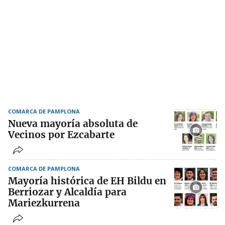
COMARCA DE PAMPLONA
Nueva mayoría absoluta de
Vecinos por Ezcabarte
COMARCA DE PAMPLONA
Mayoría histórica de EH Bildu en
Berriozar y Alcaldía para
Mariezkurrena