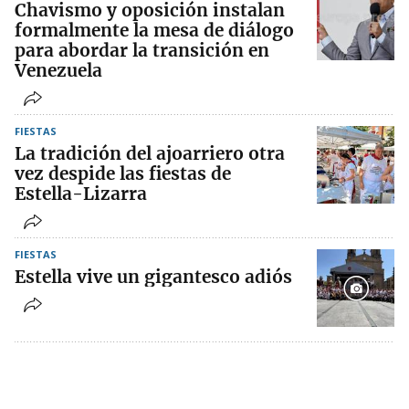
Chavismo y oposición instalan
formalmente la mesa de diálogo
para abordar la transición en
Venezuela
FIESTAS
La tradición del ajoarriero otra
vez despide las fiestas de
Estella-Lizarra
FIESTAS
Estella vive un gigantesco adiós