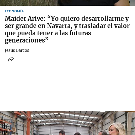
ECONOMÍA
Maider Arive: “Yo quiero desarrollarme y
ser grande en Navarra, y trasladar el valor
que pueda tener a las futuras
generaciones”
Jesús Barcos