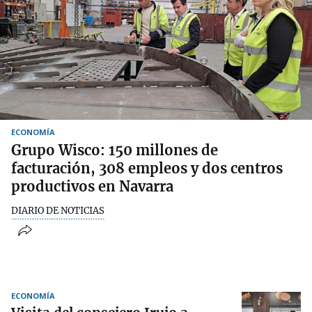
ECONOMÍA
Grupo Wisco: 150 millones de
facturación, 308 empleos y dos centros
productivos en Navarra
DIARIO DE NOTICIAS
ECONOMÍA