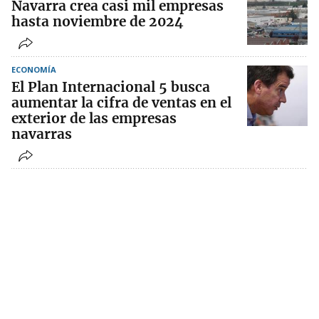
Navarra crea casi mil empresas
hasta noviembre de 2024
ECONOMÍA
El Plan Internacional 5 busca
aumentar la cifra de ventas en el
exterior de las empresas
navarras