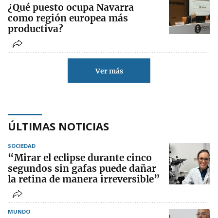
¿Qué puesto ocupa Navarra
como región europea más
productiva?
Ver más
ÚLTIMAS NOTICIAS
SOCIEDAD
“Mirar el eclipse durante cinco
segundos sin gafas puede dañar
la retina de manera irreversible”
MUNDO