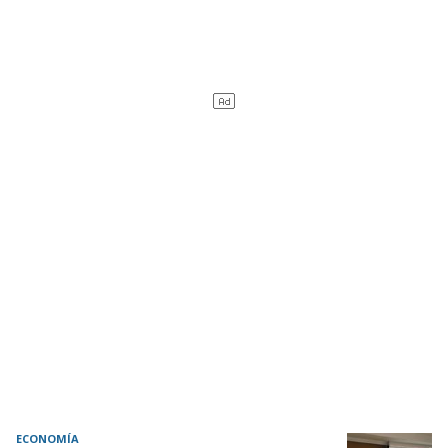
ECONOMÍA