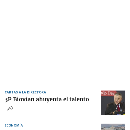
CARTAS A LA DIRECTORA
3P Biovian ahuyenta el talento
ECONOMÍA