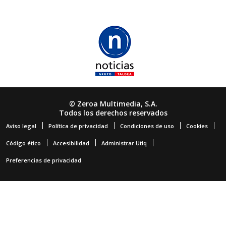
© Zeroa Multimedia, S.A.
Todos los derechos reservados
Aviso legal
Política de privacidad
Condiciones de uso
Cookies
Código ético
Accesibilidad
Administrar Utiq
Preferencias de privacidad