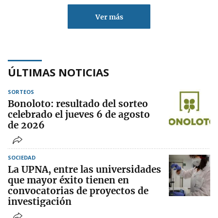
Ver más
ÚLTIMAS NOTICIAS
SORTEOS
Bonoloto: resultado del sorteo
celebrado el jueves 6 de agosto
de 2026
SOCIEDAD
La UPNA, entre las universidades
que mayor éxito tienen en
convocatorias de proyectos de
investigación