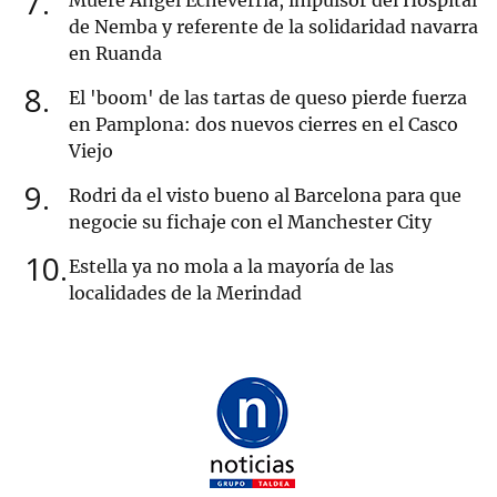
7
de Nemba y referente de la solidaridad navarra
en Ruanda
8
El 'boom' de las tartas de queso pierde fuerza
en Pamplona: dos nuevos cierres en el Casco
Viejo
9
Rodri da el visto bueno al Barcelona para que
negocie su fichaje con el Manchester City
10
Estella ya no mola a la mayoría de las
localidades de la Merindad