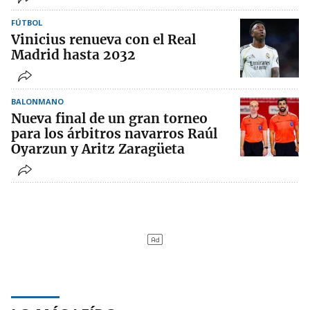
FÚTBOL
Vinicius renueva con el Real
Madrid hasta 2032
BALONMANO
Nueva final de un gran torneo
para los árbitros navarros Raúl
Oyarzun y Aritz Zaragüeta