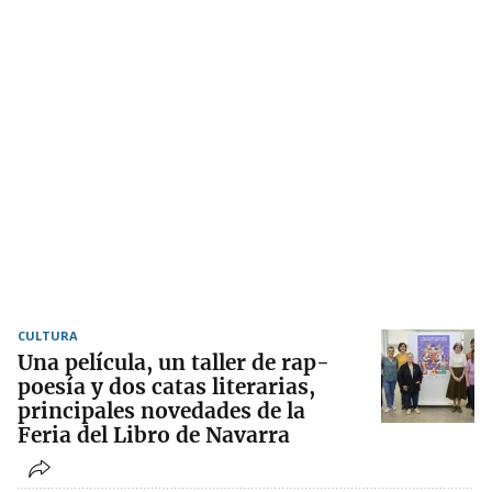
CULTURA
Una película, un taller de rap-
poesía y dos catas literarias,
principales novedades de la
Feria del Libro de Navarra