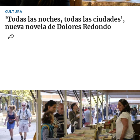
CULTURA
'Todas las noches, todas las ciudades',
nueva novela de Dolores Redondo