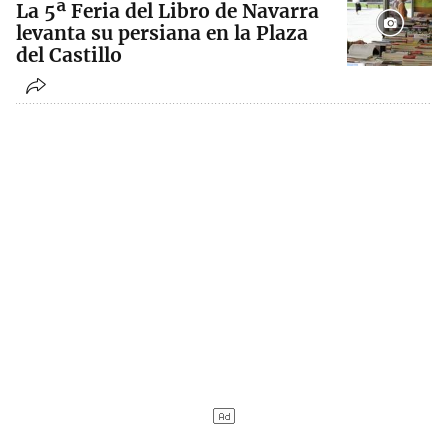
La 5ª Feria del Libro de Navarra
levanta su persiana en la Plaza
del Castillo