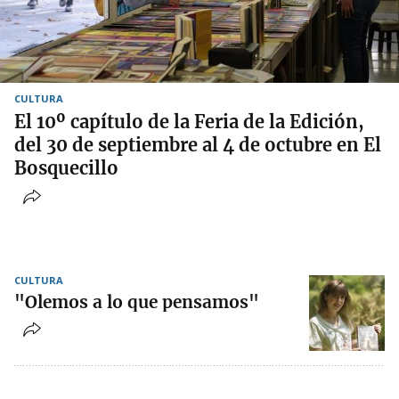
CULTURA
El 10º capítulo de la Feria de la Edición,
del 30 de septiembre al 4 de octubre en El
Bosquecillo
CULTURA
"Olemos a lo que pensamos"