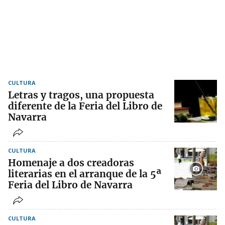
CULTURA
Letras y tragos, una propuesta
diferente de la Feria del Libro de
Navarra
CULTURA
Homenaje a dos creadoras
literarias en el arranque de la 5ª
Feria del Libro de Navarra
CULTURA