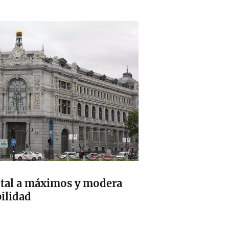
pital a máximos y modera
ilidad