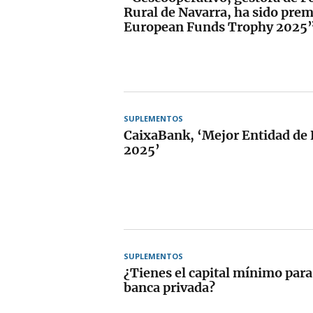
Rural de Navarra, ha sido prem
European Funds Trophy 2025
SUPLEMENTOS
CaixaBank, ‘Mejor Entidad de 
2025’
SUPLEMENTOS
¿Tienes el capital mínimo para 
banca privada?