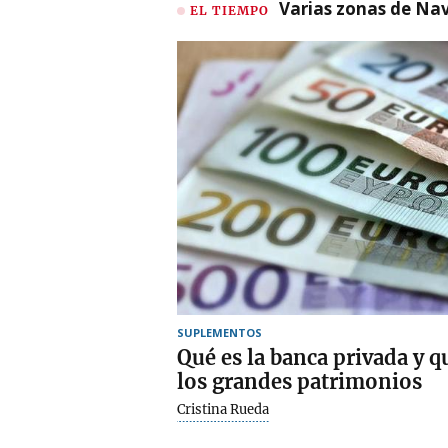
Varias zonas de Nav
EL TIEMPO
SUPLEMENTOS
Qué es la banca privada y q
los grandes patrimonios
Cristina Rueda