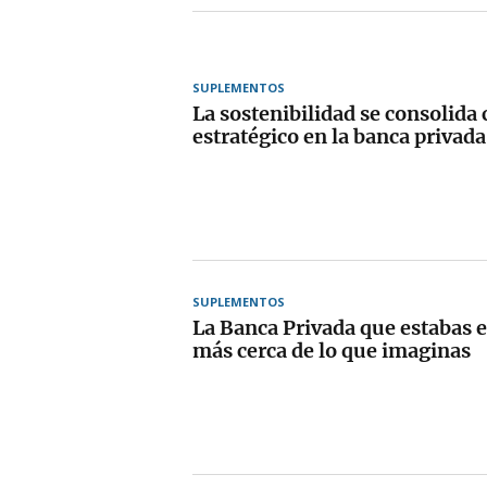
SUPLEMENTOS
La sostenibilidad se consolida
estratégico en la banca privada
SUPLEMENTOS
La Banca Privada que estabas
más cerca de lo que imaginas