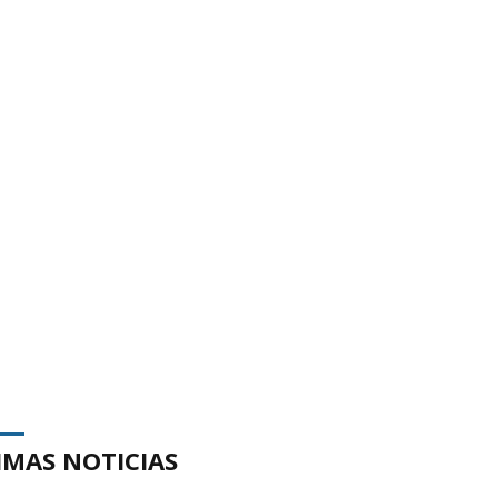
IMAS NOTICIAS