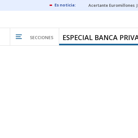
Acertante Euromillones
ESPECIAL BANCA PRIV
SECCIONES