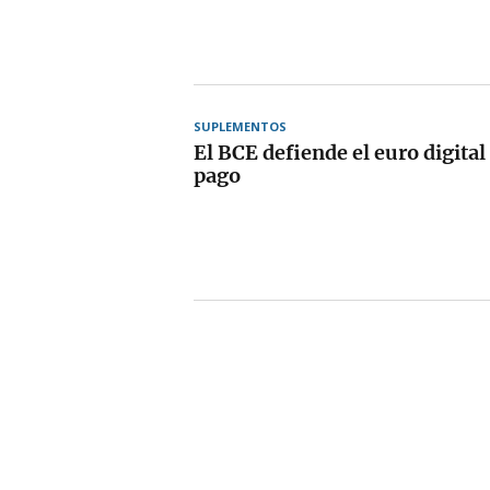
SUPLEMENTOS
El BCE defiende el euro digita
pago