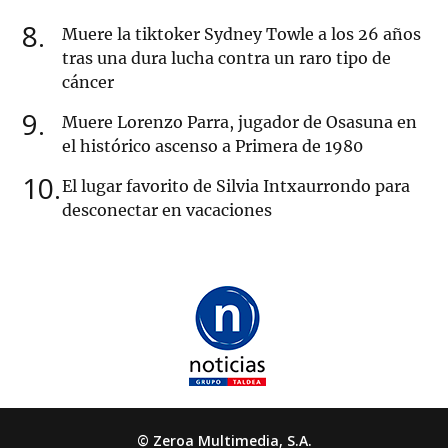
8
Muere la tiktoker Sydney Towle a los 26 años
tras una dura lucha contra un raro tipo de
cáncer
9
Muere Lorenzo Parra, jugador de Osasuna en
el histórico ascenso a Primera de 1980
10
El lugar favorito de Silvia Intxaurrondo para
desconectar en vacaciones
© Zeroa Multimedia, S.A.