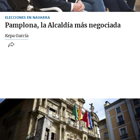
ELECCIONES EN NAVARRA
Pamplona, la Alcaldía más negociada
Kepa García