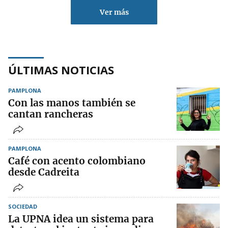
Ver más
ÚLTIMAS NOTICIAS
PAMPLONA
Con las manos también se
cantan rancheras
PAMPLONA
Café con acento colombiano
desde Cadreita
SOCIEDAD
La UPNA idea un sistema para