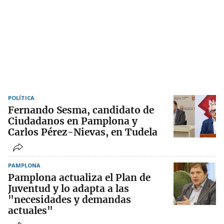
POLÍTICA
Fernando Sesma, candidato de
Ciudadanos en Pamplona y
Carlos Pérez-Nievas, en Tudela
PAMPLONA
Pamplona actualiza el Plan de
Juventud y lo adapta a las
"necesidades y demandas
actuales"