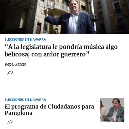
ELECCIONES EN NAVARRA
“A la legislatura le pondría música algo
belicosa; con ardor guerrero”
Kepa García
ELECCIONES EN NAVARRA
El programa de Ciudadanos para
Pamplona