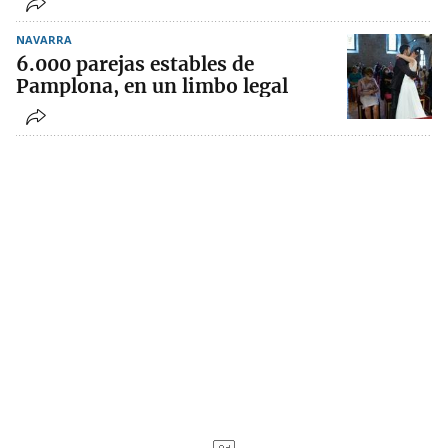
NAVARRA
6.000 parejas estables de
Pamplona, en un limbo legal