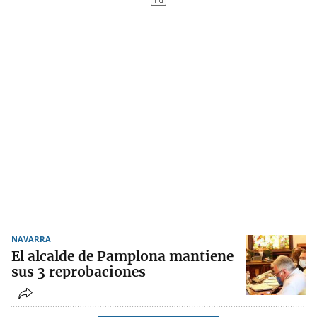
NAVARRA
El alcalde de Pamplona mantiene
sus 3 reprobaciones