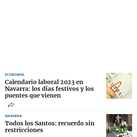
ECONOMÍA
Calendario laboral 2023 en
Navarra: los días festivos y los
puentes que vienen
NAVARRA
Todos los Santos: recuerdo sin
restricciones