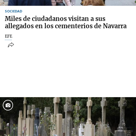
SOCIEDAD
Miles de ciudadanos visitan a sus
allegados en los cementerios de Navarra
EFE