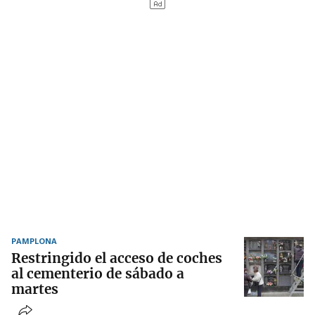
PAMPLONA
Restringido el acceso de coches
al cementerio de sábado a
martes