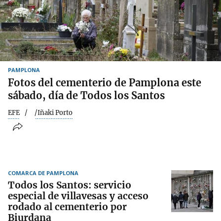
PAMPLONA
Fotos del cementerio de Pamplona este
sábado, día de Todos los Santos
EFE
/Iñaki Porto
COMARCA DE PAMPLONA
Todos los Santos: servicio
especial de villavesas y acceso
rodado al cementerio por
Biurdana