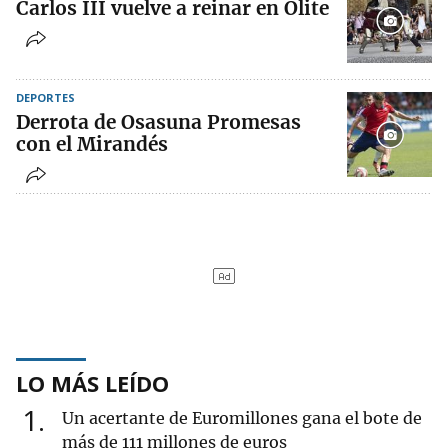
Carlos III vuelve a reinar en Olite
DEPORTES
Derrota de Osasuna Promesas
con el Mirandés
LO MÁS LEÍDO
1
Un acertante de Euromillones gana el bote de
más de 111 millones de euros