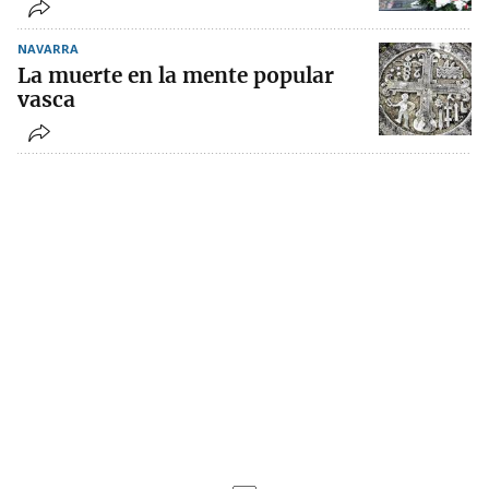
NAVARRA
La muerte en la mente popular
vasca