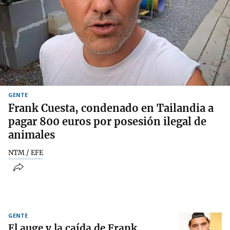
GENTE
Frank Cuesta, condenado en Tailandia a
pagar 800 euros por posesión ilegal de
animales
NTM / EFE
GENTE
El auge y la caída de Frank