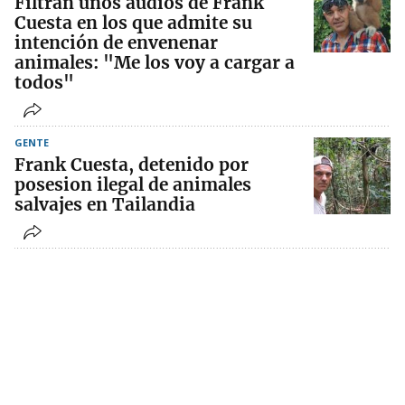
Filtran unos audios de Frank
Cuesta en los que admite su
intención de envenenar
animales: "Me los voy a cargar a
todos"
GENTE
Frank Cuesta, detenido por
posesion ilegal de animales
salvajes en Tailandia