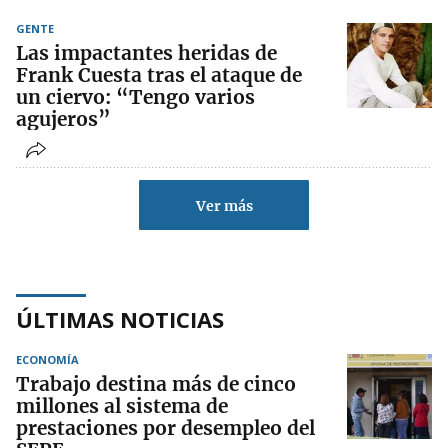
GENTE
Las impactantes heridas de
Frank Cuesta tras el ataque de
un ciervo: “Tengo varios
agujeros”
Ver más
ÚLTIMAS NOTICIAS
ECONOMÍA
Trabajo destina más de cinco
millones al sistema de
prestaciones por desempleo del