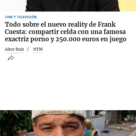
CINE Y TELEVISIÓN
Todo sobre el nuevo reality de Frank
Cuesta: compartir celda con una famosa
exactriz porno y 250.000 euros en juego
Aitor Ruiz
NTM