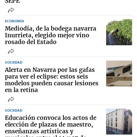
SEPE
ECONOMÍA
Mediodía, de la bodega navarra
Inurrieta, elegido mejor vino
rosado del Estado
SOCIEDAD
Alerta en Navarra por las gafas
para ver el eclipse: estos seis
modelos pueden causar lesiones
en la retina
SOCIEDAD
Educación convoca los actos de
elección de plazas de maestro,
enseñanzas artísticas y