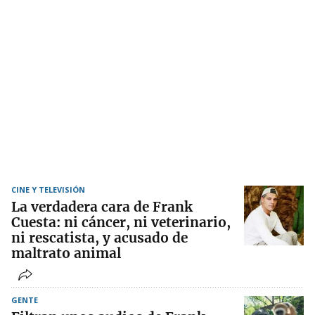
CINE Y TELEVISIÓN
La verdadera cara de Frank
Cuesta: ni cáncer, ni veterinario,
ni rescatista, y acusado de
maltrato animal
GENTE