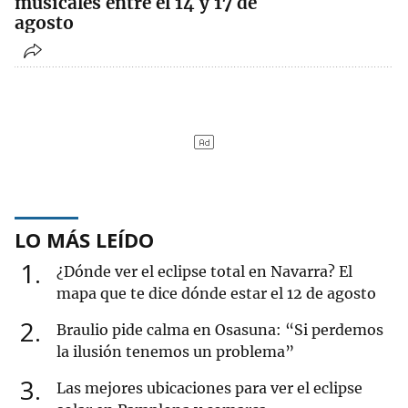
musicales entre el 14 y 17 de
agosto
LO MÁS LEÍDO
1
¿Dónde ver el eclipse total en Navarra? El
mapa que te dice dónde estar el 12 de agosto
2
Braulio pide calma en Osasuna: “Si perdemos
la ilusión tenemos un problema”
3
Las mejores ubicaciones para ver el eclipse