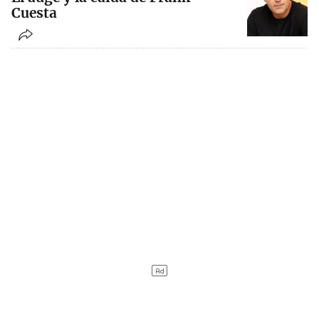
Cuesta