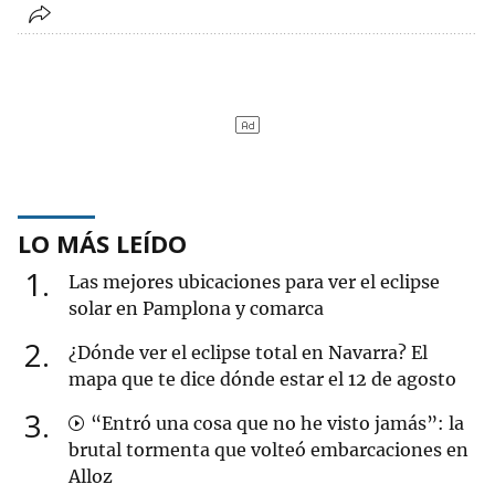
LO MÁS LEÍDO
1
Las mejores ubicaciones para ver el eclipse
solar en Pamplona y comarca
2
¿Dónde ver el eclipse total en Navarra? El
mapa que te dice dónde estar el 12 de agosto
3
“Entró una cosa que no he visto jamás”: la
brutal tormenta que volteó embarcaciones en
Alloz