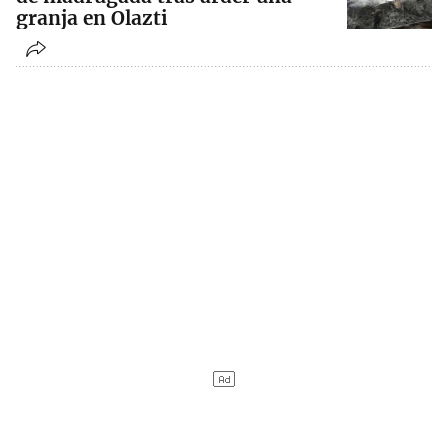
granja en Olazti