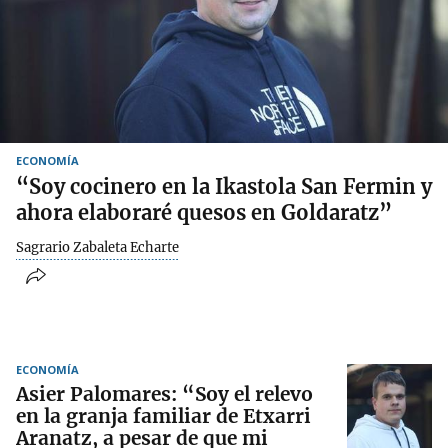
ECONOMÍA
“Soy cocinero en la Ikastola San Fermin y
ahora elaboraré quesos en Goldaratz”
Sagrario Zabaleta Echarte
ECONOMÍA
Asier Palomares: “Soy el relevo
en la granja familiar de Etxarri
Aranatz, a pesar de que mi