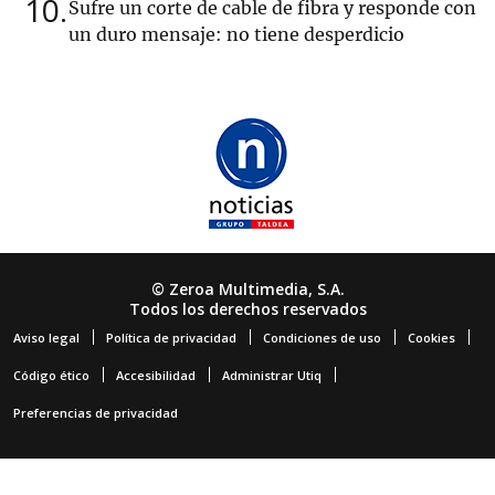
10
Sufre un corte de cable de fibra y responde con
un duro mensaje: no tiene desperdicio
© Zeroa Multimedia, S.A.
Todos los derechos reservados
Aviso legal
Política de privacidad
Condiciones de uso
Cookies
Código ético
Accesibilidad
Administrar Utiq
Preferencias de privacidad