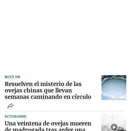
BUZZ ON
Resuelven el misterio de las
ovejas chinas que llevan
semanas caminando en círculo
ACTUALIDAD
Una veintena de ovejas mueren
de madrugada tras arder una