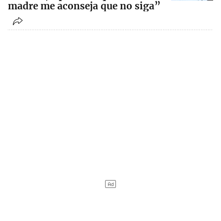
madre me aconseja que no siga”