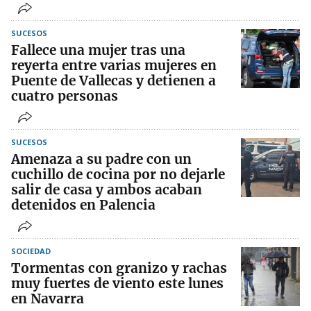
SUCESOS
Fallece una mujer tras una
reyerta entre varias mujeres en
Puente de Vallecas y detienen a
cuatro personas
SUCESOS
Amenaza a su padre con un
cuchillo de cocina por no dejarle
salir de casa y ambos acaban
detenidos en Palencia
SOCIEDAD
Tormentas con granizo y rachas
muy fuertes de viento este lunes
en Navarra