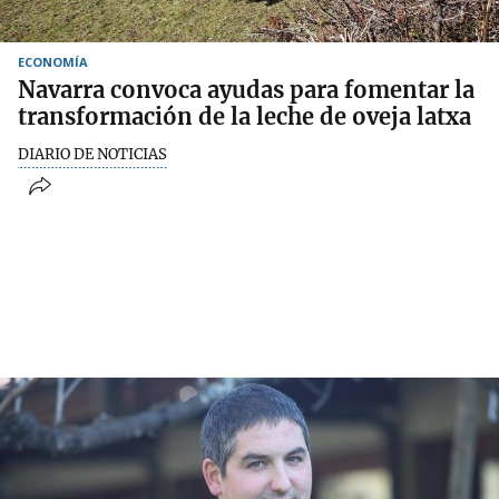
ECONOMÍA
Navarra convoca ayudas para fomentar la
transformación de la leche de oveja latxa
DIARIO DE NOTICIAS