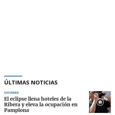
ÚLTIMAS NOTICIAS
SOCIEDAD
El eclipse llena hoteles de la
Ribera y eleva la ocupación en
Pamplona