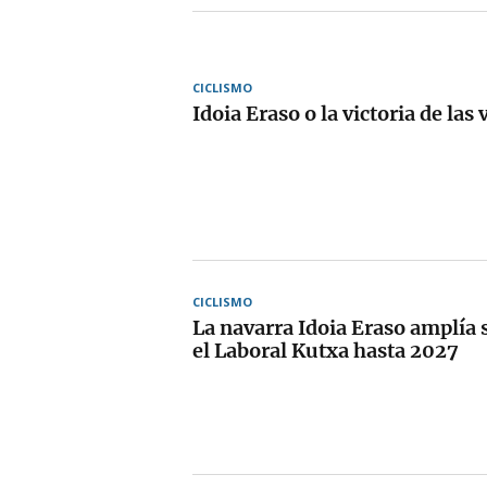
CICLISMO
Idoia Eraso o la victoria de las
CICLISMO
La navarra Idoia Eraso amplía 
el Laboral Kutxa hasta 2027