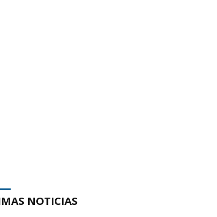
IMAS NOTICIAS