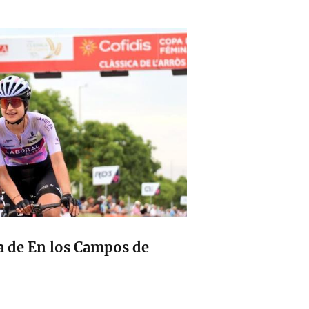
ga de En los Campos de