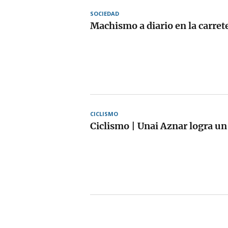
SOCIEDAD
Machismo a diario en la carret
CICLISMO
Ciclismo | Unai Aznar logra un