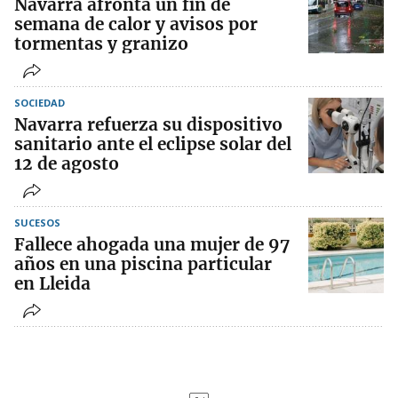
Navarra afronta un fin de
semana de calor y avisos por
tormentas y granizo
SOCIEDAD
Navarra refuerza su dispositivo
sanitario ante el eclipse solar del
12 de agosto
SUCESOS
Fallece ahogada una mujer de 97
años en una piscina particular
en Lleida