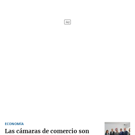
ECONOMÍA
Las cámaras de comercio son