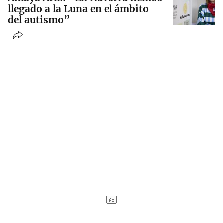
llegado a la Luna en el ámbito
del autismo”