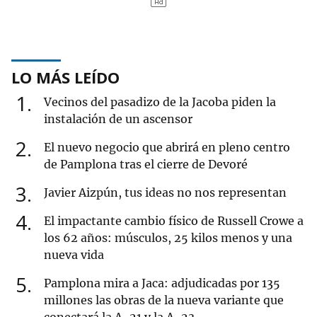
LO MÁS LEÍDO
1
Vecinos del pasadizo de la Jacoba piden la
instalación de un ascensor
2
El nuevo negocio que abrirá en pleno centro
de Pamplona tras el cierre de Devoré
3
Javier Aizpún, tus ideas no nos representan
4
El impactante cambio físico de Russell Crowe a
los 62 años: músculos, 25 kilos menos y una
nueva vida
5
Pamplona mira a Jaca: adjudicadas por 135
millones las obras de la nueva variante que