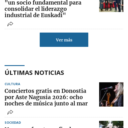
"un socio fundamental para
consolidar el liderazgo
industrial de Euskadi"
Ver más
ÚLTIMAS NOTICIAS
CULTURA
Conciertos gratis en Donostia
por Aste Nagusia 2026: ocho
noches de música junto al mar
SOCIEDAD