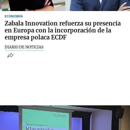
ECONOMÍA
Zabala Innovation refuerza su presencia
en Europa con la incorporación de la
empresa polaca ECDF
DIARIO DE NOTICIAS