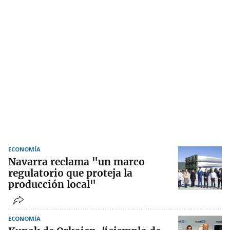
ECONOMÍA
Navarra reclama "un marco
regulatorio que proteja la
producción local"
ECONOMÍA