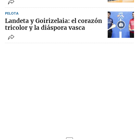
PELOTA
Landeta y Goirizelaia: el corazón
tricolor y la diáspora vasca