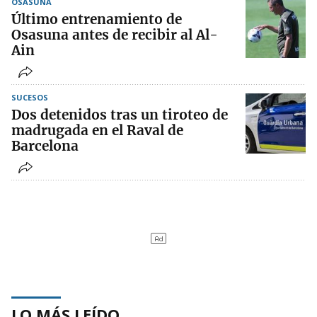
OSASUNA
Último entrenamiento de
Osasuna antes de recibir al Al-
Ain
SUCESOS
Dos detenidos tras un tiroteo de
madrugada en el Raval de
Barcelona
LO MÁS LEÍDO