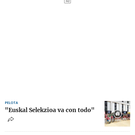
PELOTA
"Euskal Selekzioa va con todo"