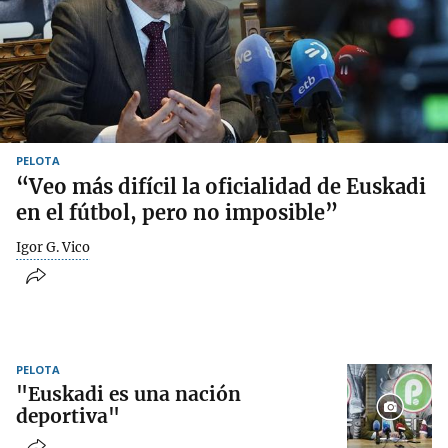
PELOTA
“Veo más difícil la oficialidad de Euskadi
en el fútbol, pero no imposible”
Igor G. Vico
PELOTA
"Euskadi es una nación
deportiva"