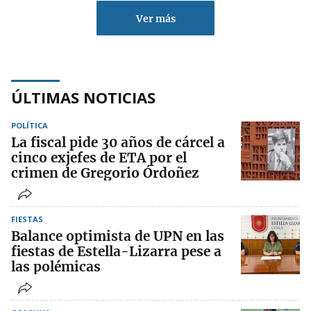
Ver más
ÚLTIMAS NOTICIAS
POLÍTICA
La fiscal pide 30 años de cárcel a
cinco exjefes de ETA por el
crimen de Gregorio Órdoñez
FIESTAS
Balance optimista de UPN en las
fiestas de Estella-Lizarra pese a
las polémicas