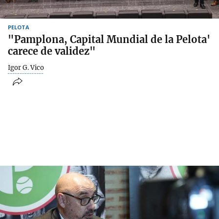
PELOTA
"Pamplona, Capital Mundial de la Pelota'
carece de validez"
Igor G. Vico