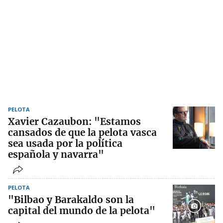
PELOTA
Xavier Cazaubon: "Estamos
cansados de que la pelota vasca
sea usada por la política
española y navarra"
PELOTA
"Bilbao y Barakaldo son la
capital del mundo de la pelota"