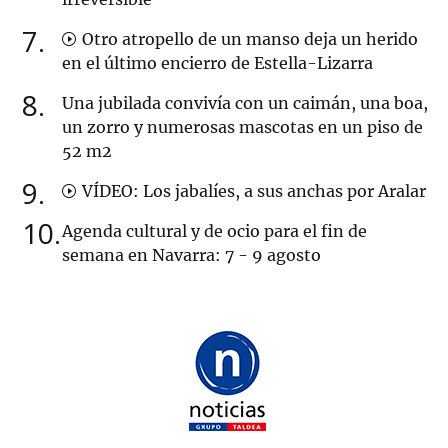
7
Otro atropello de un manso deja un herido
en el último encierro de Estella-Lizarra
8
Una jubilada convivía con un caimán, una boa,
un zorro y numerosas mascotas en un piso de
52 m2
9
VÍDEO: Los jabalíes, a sus anchas por Aralar
10
Agenda cultural y de ocio para el fin de
semana en Navarra: 7 - 9 agosto