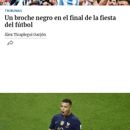
TRIBUNAS
Un broche negro en el final de la fiesta
del fútbol
Álex Tiraplegui Garjón