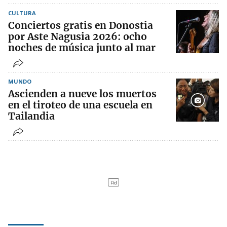
CULTURA
Conciertos gratis en Donostia
por Aste Nagusia 2026: ocho
noches de música junto al mar
MUNDO
Ascienden a nueve los muertos
en el tiroteo de una escuela en
Tailandia