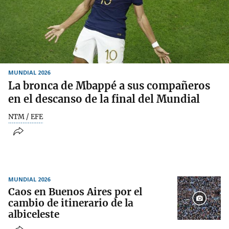
MUNDIAL 2026
La bronca de Mbappé a sus compañeros
en el descanso de la final del Mundial
NTM / EFE
MUNDIAL 2026
Caos en Buenos Aires por el
cambio de itinerario de la
albiceleste