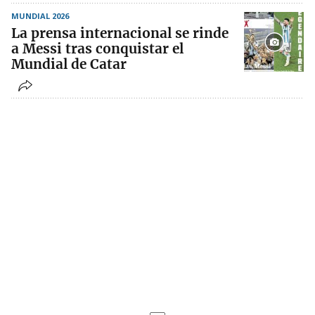
MUNDIAL 2026
La prensa internacional se rinde
a Messi tras conquistar el
Mundial de Catar