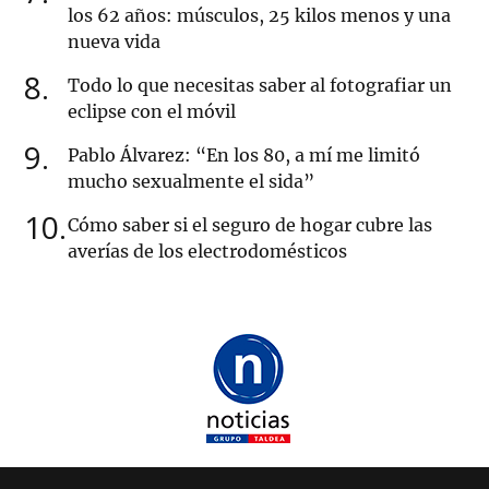
los 62 años: músculos, 25 kilos menos y una
nueva vida
8
Todo lo que necesitas saber al fotografiar un
eclipse con el móvil
9
Pablo Álvarez: “En los 80, a mí me limitó
mucho sexualmente el sida”
10
Cómo saber si el seguro de hogar cubre las
averías de los electrodomésticos