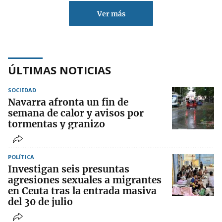
Ver más
ÚLTIMAS NOTICIAS
SOCIEDAD
Navarra afronta un fin de
semana de calor y avisos por
tormentas y granizo
POLÍTICA
Investigan seis presuntas
agresiones sexuales a migrantes
en Ceuta tras la entrada masiva
del 30 de julio