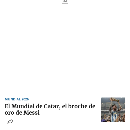
MUNDIAL 2026
El Mundial de Catar, el broche de
oro de Messi