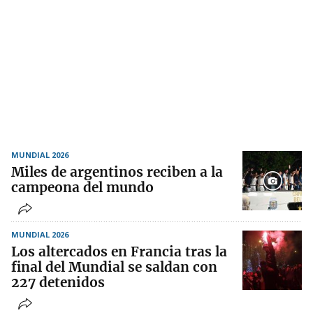
MUNDIAL 2026
Miles de argentinos reciben a la
campeona del mundo
MUNDIAL 2026
Los altercados en Francia tras la
final del Mundial se saldan con
227 detenidos