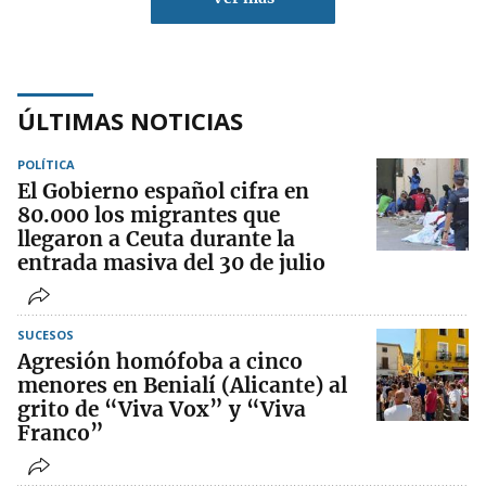
ÚLTIMAS NOTICIAS
POLÍTICA
El Gobierno español cifra en
80.000 los migrantes que
llegaron a Ceuta durante la
entrada masiva del 30 de julio
SUCESOS
Agresión homófoba a cinco
menores en Benialí (Alicante) al
grito de “Viva Vox” y “Viva
Franco”