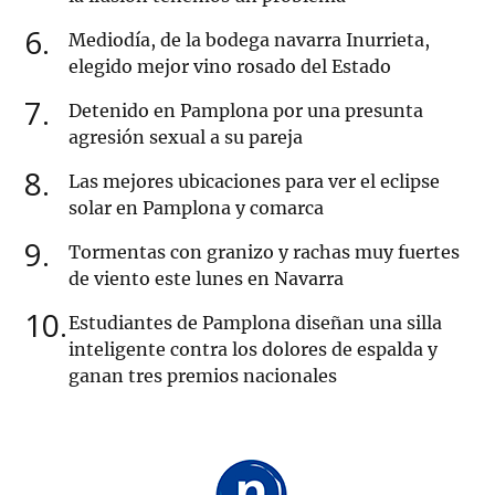
6
Mediodía, de la bodega navarra Inurrieta,
elegido mejor vino rosado del Estado
7
Detenido en Pamplona por una presunta
agresión sexual a su pareja
8
Las mejores ubicaciones para ver el eclipse
solar en Pamplona y comarca
9
Tormentas con granizo y rachas muy fuertes
de viento este lunes en Navarra
10
Estudiantes de Pamplona diseñan una silla
inteligente contra los dolores de espalda y
ganan tres premios nacionales