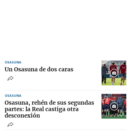
OSASUNA
Un Osasuna de dos caras
OSASUNA
Osasuna, rehén de sus segundas
partes: la Real castiga otra
desconexión