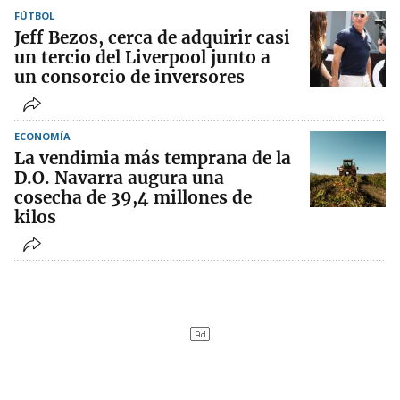
FÚTBOL
Jeff Bezos, cerca de adquirir casi
un tercio del Liverpool junto a
un consorcio de inversores
ECONOMÍA
La vendimia más temprana de la
D.O. Navarra augura una
cosecha de 39,4 millones de
kilos