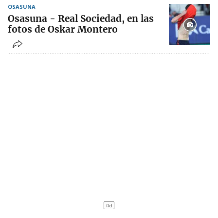
OSASUNA
Osasuna - Real Sociedad, en las
fotos de Oskar Montero