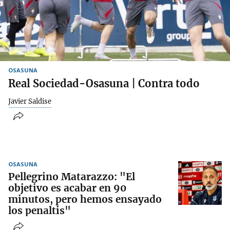
OSASUNA
Real Sociedad-Osasuna | Contra todo
Javier Saldise
OSASUNA
Pellegrino Matarazzo: "El
objetivo es acabar en 90
minutos, pero hemos ensayado
los penaltis"