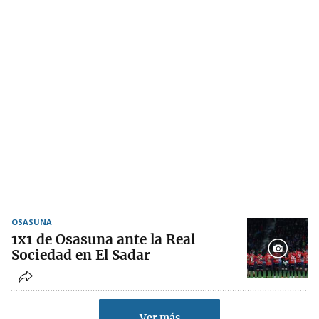
OSASUNA
1x1 de Osasuna ante la Real
Sociedad en El Sadar
Ver más