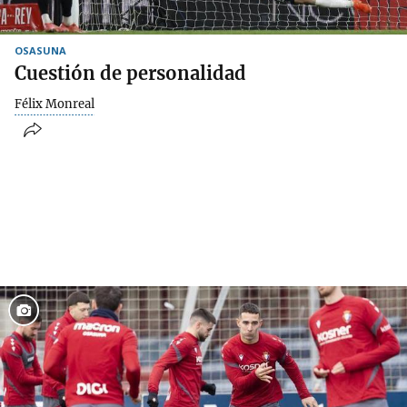
OSASUNA
Cuestión de personalidad
Félix Monreal