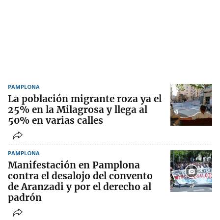
PAMPLONA
La población migrante roza ya el
25% en la Milagrosa y llega al
50% en varias calles
PAMPLONA
Manifestación en Pamplona
contra el desalojo del convento
de Aranzadi y por el derecho al
padrón