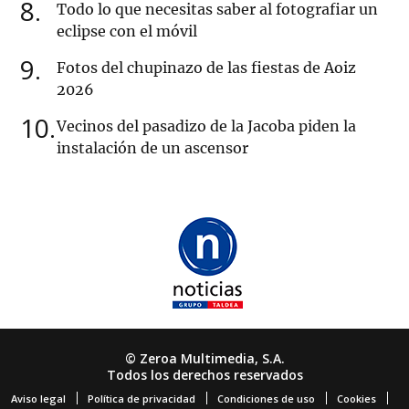
8
Todo lo que necesitas saber al fotografiar un
eclipse con el móvil
9
Fotos del chupinazo de las fiestas de Aoiz
2026
10
Vecinos del pasadizo de la Jacoba piden la
instalación de un ascensor
© Zeroa Multimedia, S.A.
Todos los derechos reservados
Aviso legal
Política de privacidad
Condiciones de uso
Cookies