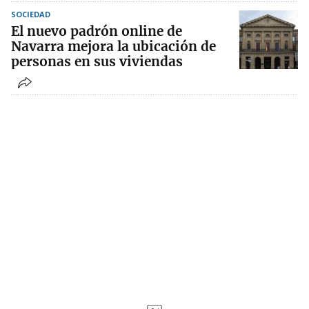
SOCIEDAD
El nuevo padrón online de
Navarra mejora la ubicación de
personas en sus viviendas