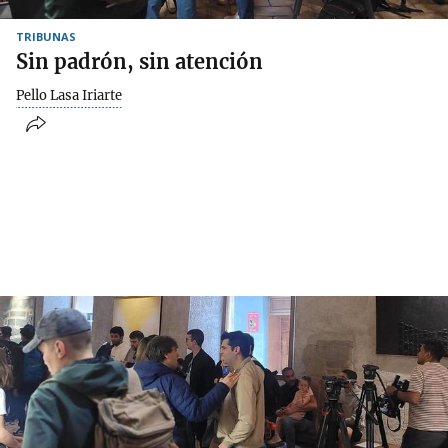
TRIBUNAS
Sin padrón, sin atención
Pello Lasa Iriarte