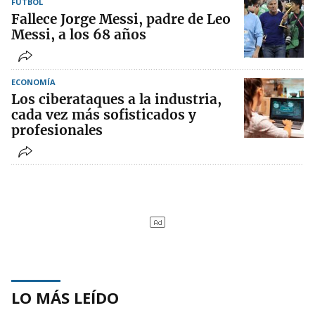
FÚTBOL
Fallece Jorge Messi, padre de Leo
Messi, a los 68 años
ECONOMÍA
Los ciberataques a la industria,
cada vez más sofisticados y
profesionales
LO MÁS LEÍDO