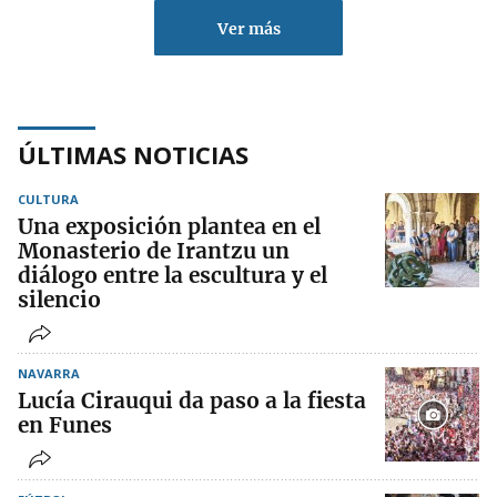
Ver más
ÚLTIMAS NOTICIAS
CULTURA
Una exposición plantea en el
Monasterio de Irantzu un
diálogo entre la escultura y el
silencio
NAVARRA
Lucía Cirauqui da paso a la fiesta
en Funes