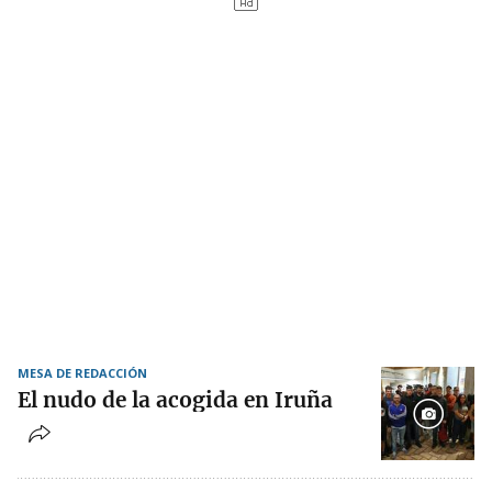
MESA DE REDACCIÓN
El nudo de la acogida en Iruña