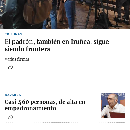
TRIBUNAS
El padrón, también en Iruñea, sigue
siendo frontera
Varias firmas
NAVARRA
Casi 460 personas, de alta en
empadronamiento