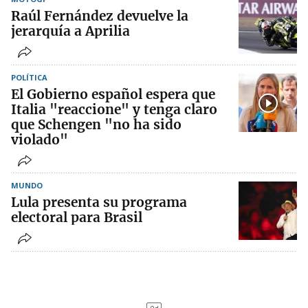
Raúl Fernández devuelve la
jerarquía a Aprilia
POLÍTICA
El Gobierno español espera que
Italia "reaccione" y tenga claro
que Schengen "no ha sido
violado"
MUNDO
Lula presenta su programa
electoral para Brasil