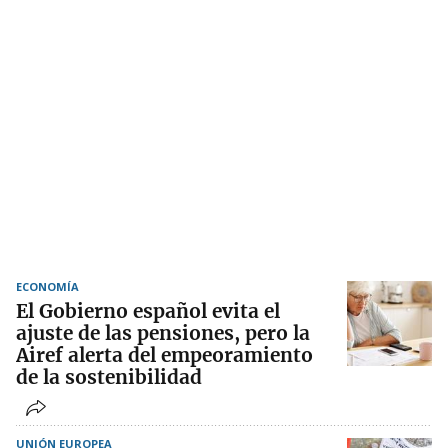
ECONOMÍA
El Gobierno español evita el
ajuste de las pensiones, pero la
Airef alerta del empeoramiento
de la sostenibilidad
UNIÓN EUROPEA