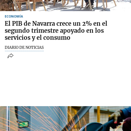
ECONOMÍA
El PIB de Navarra crece un 2% en el
segundo trimestre apoyado en los
servicios y el consumo
DIARIO DE NOTICIAS