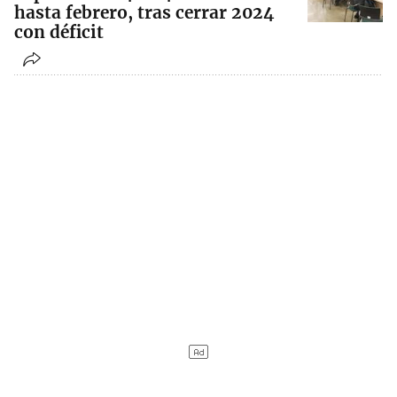
hasta febrero, tras cerrar 2024
con déficit