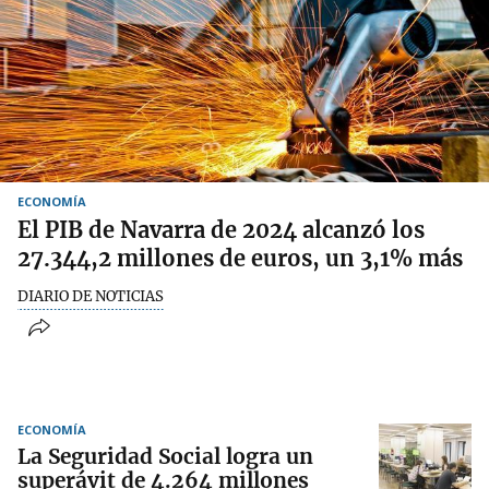
ECONOMÍA
El PIB de Navarra de 2024 alcanzó los
27.344,2 millones de euros, un 3,1% más
DIARIO DE NOTICIAS
ECONOMÍA
La Seguridad Social logra un
superávit de 4.264 millones