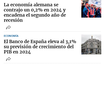
La economía alemana se
contrajo un 0,2% en 2024 y
encadena el segundo año de
recesión
ECONOMÍA
El Banco de España eleva al 3,1%
su previsión de crecimiento del
PIB en 2024