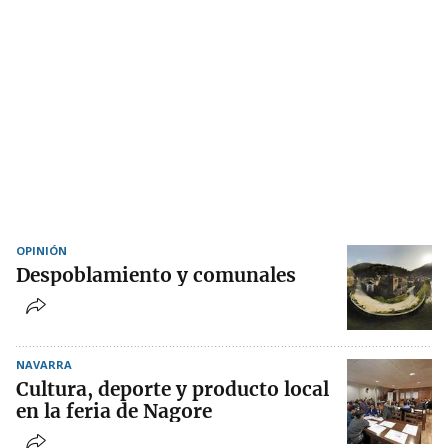
OPINIÓN
Despoblamiento y comunales
NAVARRA
Cultura, deporte y producto local
en la feria de Nagore