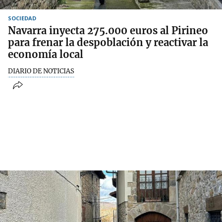
SOCIEDAD
Navarra inyecta 275.000 euros al Pirineo
para frenar la despoblación y reactivar la
economía local
DIARIO DE NOTICIAS