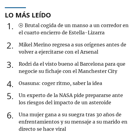
LO MÁS LEÍDO
1
Brutal cogida de un manso a un corredor en
el cuarto encierro de Estella-Lizarra
2
Mikel Merino regresa a sus orígenes antes de
volver a ejercitarse con el Arsenal
3
Rodri da el visto bueno al Barcelona para que
negocie su fichaje con el Manchester City
4
Osasuna: coger ritmo, saber la idea
5
Un experto de la NASA pide prepararse ante
los riesgos del impacto de un asteroide
6
Una mujer gana a su suegra tras 30 años de
enfrentamientos y su mensaje a su marido en
directo se hace viral