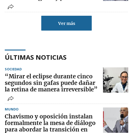
Ver más
ÚLTIMAS NOTICIAS
SOCIEDAD
“Mirar el eclipse durante cinco
segundos sin gafas puede dañar
la retina de manera irreversible”
MUNDO
Chavismo y oposición instalan
formalmente la mesa de diálogo
para abordar la transición en