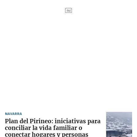
NAVARRA
Plan del Pirineo: iniciativas para
conciliar la vida familiar o
conectar hogares y personas