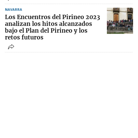
NAVARRA
Los Encuentros del Pirineo 2023
analizan los hitos alcanzados
bajo el Plan del Pirineo y los
retos futuros