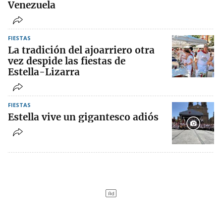
Venezuela
FIESTAS
La tradición del ajoarriero otra
vez despide las fiestas de
Estella-Lizarra
FIESTAS
Estella vive un gigantesco adiós