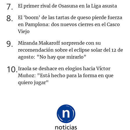
7
El primer rival de Osasuna en la Liga asusta
8
El 'boom' de las tartas de queso pierde fuerza
en Pamplona: dos nuevos cierres en el Casco
Viejo
9
Miranda Makaroff sorprende con su
recomendación sobre el eclipse solar del 12 de
agosto: "No hay que mirarlo"
10
Iraola se deshace en elogios hacia Víctor
Muñoz: "Está hecho para la forma en que
quiero jugar"