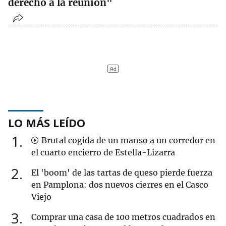
derecho a la reunión"
LO MÁS LEÍDO
1
Brutal cogida de un manso a un corredor en
el cuarto encierro de Estella-Lizarra
2
El 'boom' de las tartas de queso pierde fuerza
en Pamplona: dos nuevos cierres en el Casco
Viejo
3
Comprar una casa de 100 metros cuadrados en