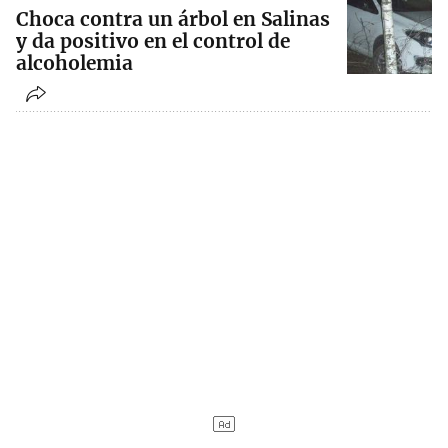
Choca contra un árbol en Salinas
y da positivo en el control de
alcoholemia