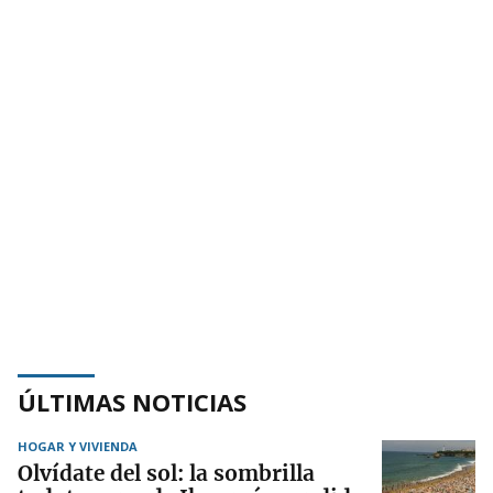
ÚLTIMAS NOTICIAS
HOGAR Y VIVIENDA
Olvídate del sol: la sombrilla