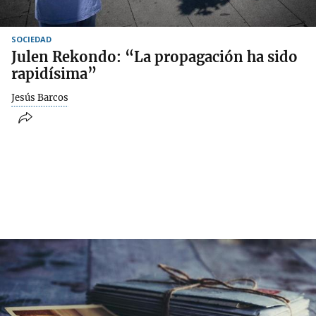
SOCIEDAD
Julen Rekondo: “La propagación ha sido
rapidísima”
Jesús Barcos