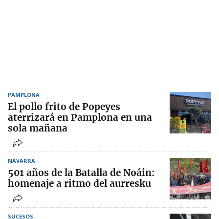
PAMPLONA
El pollo frito de Popeyes
aterrizará en Pamplona en una
sola mañana
NAVARRA
501 años de la Batalla de Noáin:
homenaje a ritmo del aurresku
SUCESOS