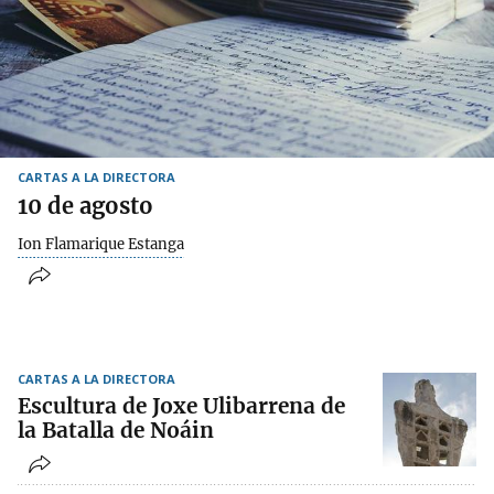
CARTAS A LA DIRECTORA
10 de agosto
Ion Flamarique Estanga
CARTAS A LA DIRECTORA
Escultura de Joxe Ulibarrena de
la Batalla de Noáin