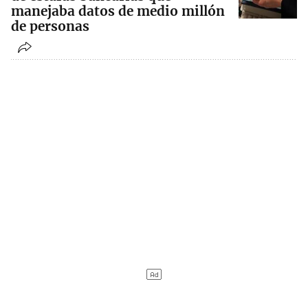
manejaba datos de medio millón
de personas