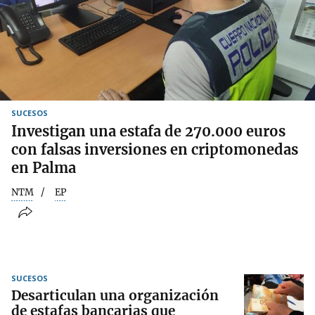
SUCESOS
Investigan una estafa de 270.000 euros
con falsas inversiones en criptomonedas
en Palma
NTM
EP
SUCESOS
Desarticulan una organización
de estafas bancarias que