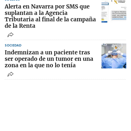
Alerta en Navarra por SMS que
suplantan a la Agencia
Tributaria al final de la campaña
de la Renta
SOCIEDAD
Indemnizan a un paciente tras
ser operado de un tumor en una
zona en la que no lo tenía