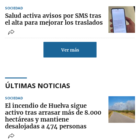
SOCIEDAD
Salud activa avisos por SMS tras
el alta para mejorar los traslados
Ver más
ÚLTIMAS NOTICIAS
SOCIEDAD
El incendio de Huelva sigue
activo tras arrasar más de 8.000
hectáreas y mantiene
desalojadas a 474 personas