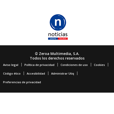
© Zeroa Multimedia, S.A.
Todos los derechos reservados
Aviso legal
Política de privacidad
Condiciones de uso
Cookies
Código ético
Accesibilidad
Administrar Utiq
Preferencias de privacidad