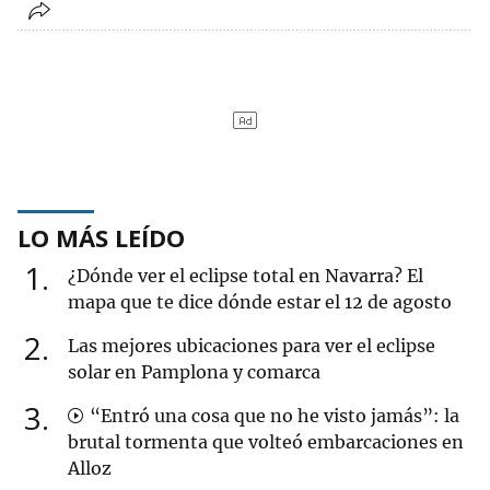
LO MÁS LEÍDO
1
¿Dónde ver el eclipse total en Navarra? El
mapa que te dice dónde estar el 12 de agosto
2
Las mejores ubicaciones para ver el eclipse
solar en Pamplona y comarca
3
“Entró una cosa que no he visto jamás”: la
brutal tormenta que volteó embarcaciones en
Alloz