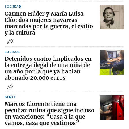
SOCIEDAD
Carmen Húder y María Luisa
Elío: dos mujeres navarras
marcadas por la guerra, el exilio
y la cultura
SUCESOS
Detenidos cuatro implicados en
la entrega ilegal de una niña de
un año por la que ya habían
abonado 20.000 euros
GENTE
Marcos Llorente tiene una
peculiar rutina que sigue incluso
en vacaciones: “Casa a la que
vamos, casa que vestimos”