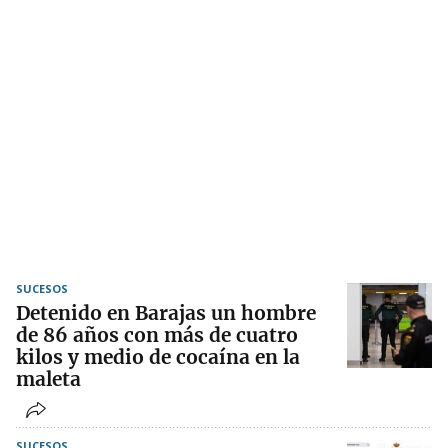
SUCESOS
Detenido en Barajas un hombre
de 86 años con más de cuatro
kilos y medio de cocaína en la
maleta
SUCESOS