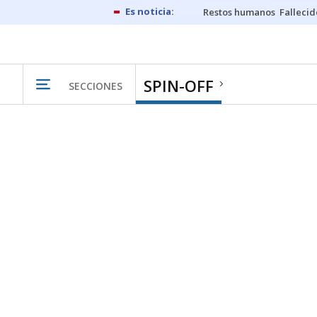
Restos humanos
Fallecid
SPIN-OFF
SECCIONES