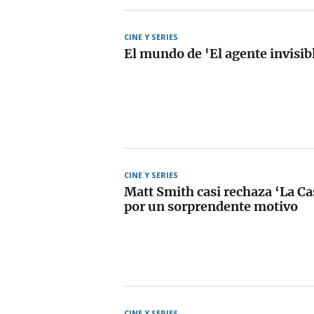
CINE Y SERIES
El mundo de 'El agente invisib
CINE Y SERIES
Matt Smith casi rechaza ‘La Ca
por un sorprendente motivo
CINE Y SERIES