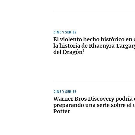
CINE Y SERIES
El violento hecho histórico en 
la historia de Rhaenyra Targar
del Dragón’
CINE Y SERIES
Warner Bros Discovery podría 
preparando una serie sobre el 
Potter