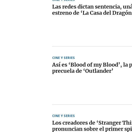
Las redes dictan sentencia, un
estreno de ‘La Casa del Dragón
CINE Y SERIES
Así es ‘Blood of my Blood’, la 
precuela de ‘Outlander’
CINE Y SERIES
Los creadores de ‘Stranger Thi
pronuncian sobre el primer spi