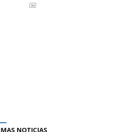
IMAS NOTICIAS