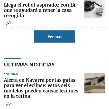
Llega el robot aspirador con IA
que te ayudará a tener la casa
recogida
Ver más
ÚLTIMAS NOTICIAS
SOCIEDAD
Alerta en Navarra por las gafas
para ver el eclipse: estos seis
modelos pueden causar lesiones
en la retina