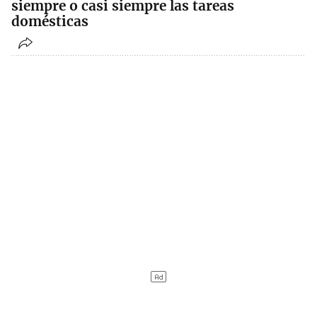
siempre o casi siempre las tareas
domésticas