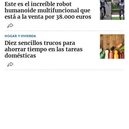
Este es el increíble robot
humanoide multifuncional que
está a la venta por 38.000 euros
HOGAR Y VIVIENDA
Diez sencillos trucos para
ahorrar tiempo en las tareas
domésticas