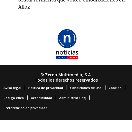
Alloz
© Zeroa Multimedia, S.A.
Todos los derechos reservados
Aviso legal
Política de privacidad
Condiciones de uso
Cookies
Código ético
Accesibilidad
Administrar Utiq
Preferencias de privacidad