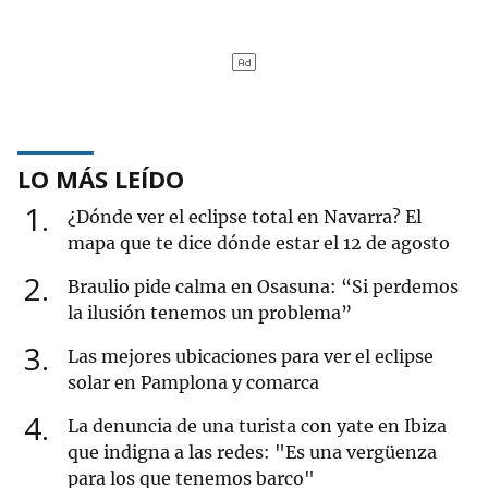
LO MÁS LEÍDO
1
¿Dónde ver el eclipse total en Navarra? El
mapa que te dice dónde estar el 12 de agosto
2
Braulio pide calma en Osasuna: “Si perdemos
la ilusión tenemos un problema”
3
Las mejores ubicaciones para ver el eclipse
solar en Pamplona y comarca
4
La denuncia de una turista con yate en Ibiza
que indigna a las redes: "Es una vergüenza
para los que tenemos barco"