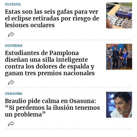
SUCESOS
Estas son las seis gafas para ver
el eclipse retiradas por riesgo de
lesiones oculares
SOCIEDAD
Estudiantes de Pamplona
diseñan una silla inteligente
contra los dolores de espalda y
ganan tres premios nacionales
OSASUNA
Braulio pide calma en Osasuna:
“Si perdemos la ilusión tenemos
un problema”