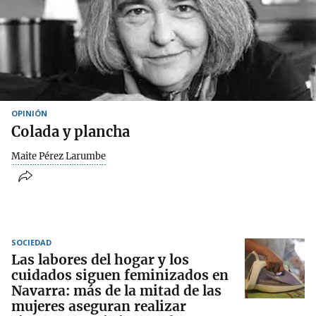
OPINIÓN
Colada y plancha
Maite Pérez Larumbe
SOCIEDAD
Las labores del hogar y los
cuidados siguen feminizados en
Navarra: más de la mitad de las
mujeres aseguran realizar