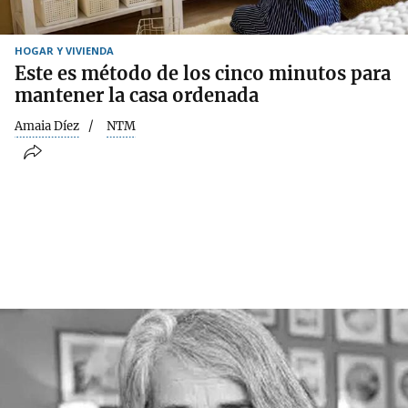
HOGAR Y VIVIENDA
Este es método de los cinco minutos para
mantener la casa ordenada
Amaia Díez
NTM