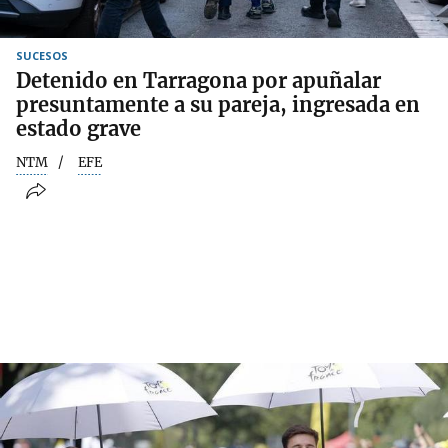
SUCESOS
Detenido en Tarragona por apuñalar
presuntamente a su pareja, ingresada en
estado grave
NTM
EFE