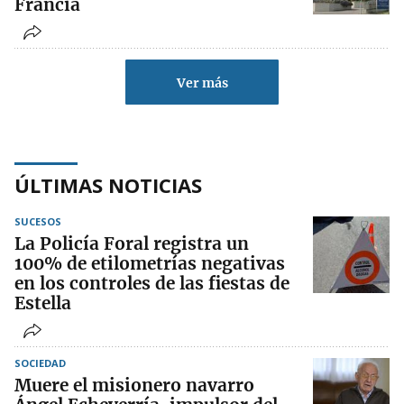
Francia
Ver más
ÚLTIMAS NOTICIAS
SUCESOS
La Policía Foral registra un
100% de etilometrías negativas
en los controles de las fiestas de
Estella
SOCIEDAD
Muere el misionero navarro