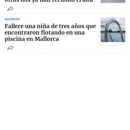
SUCESOS
Fallece una niña de tres años que
encontraron flotando en una
piscina en Mallorca