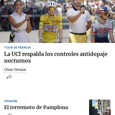
TOUR DE FRANCIA
La UCI respalda los controles antidopaje
nocturnos
César Ortuzar
OPINIÓN
El terremoto de Pamplona