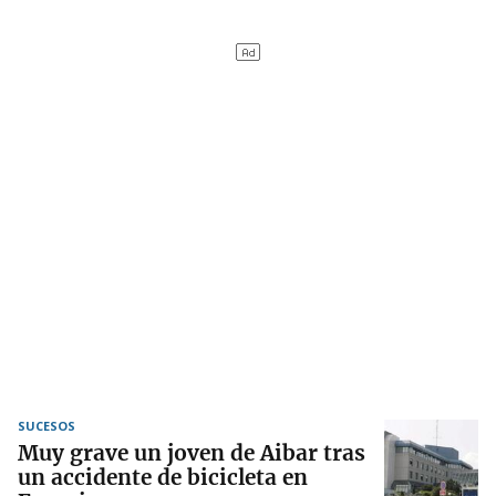
SUCESOS
Muy grave un joven de Aibar tras
un accidente de bicicleta en