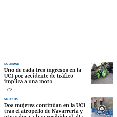
SOCIEDAD
Uno de cada tres ingresos en la
UCI por accidente de tráfico
implica a una moto
SUCESOS
Dos mujeres continúan en la UCI
tras el atropello de Navarrería y
otras dos ya han recibido el alta