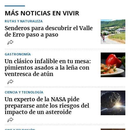
MÁS NOTICIAS EN VIVIR
RUTAS Y NATURALEZA
Senderos para descubrir el Valle
de Erro paso a paso
GASTRONOMÍA
Un clásico infalible en tu mesa:
pimientos asados a la leña con
ventresca de atún
CIENCIA Y TECNOLOGÍA
Un experto de la NASA pide
prepararse ante los riesgos del
impacto de un asteroide