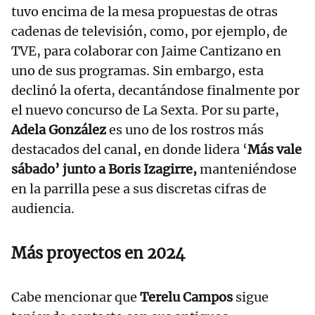
tuvo encima de la mesa propuestas de otras
cadenas de televisión, como, por ejemplo, de
TVE, para colaborar con Jaime Cantizano en
uno de sus programas. Sin embargo, esta
declinó la oferta, decantándose finalmente por
el nuevo concurso de La Sexta. Por su parte,
Adela González
es uno de los rostros más
destacados del canal, en donde lidera ‘
Más vale
sábado’ junto a Boris Izagirre,
manteniéndose
en la parrilla pese a sus discretas cifras de
audiencia.
Más proyectos en 2024
Cabe mencionar que
Terelu Campos
sigue