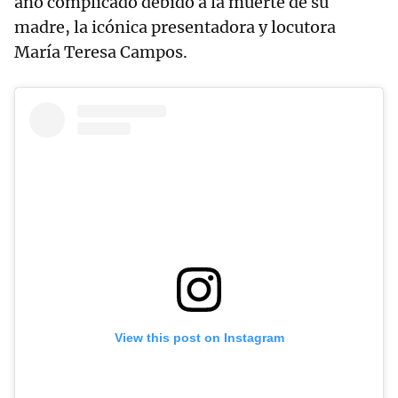
año complicado debido a la muerte de su
madre, la icónica presentadora y locutora
María Teresa Campos.
View this post on Instagram