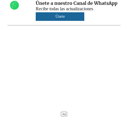
Únete a nuestro Canal de WhatsApp
Recibe todas las actualizaciones
Únete