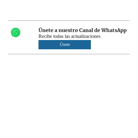
Únete a nuestro Canal de WhatsApp
Recibe todas las actualizaciones
Únete