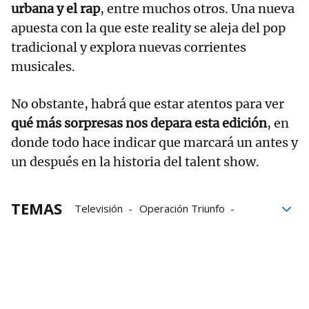
urbana y el rap
, entre muchos otros. Una nueva
apuesta con la que este reality se aleja del pop
tradicional y explora nuevas corrientes
musicales.
No obstante, habrá que estar atentos para ver
qué más sorpresas nos depara esta edición
, en
donde todo hace indicar que marcará un antes y
un después en la historia del talent show.
TEMAS
Televisión
Operación Triunfo
Música
Chenoa
Amazon Prime Video