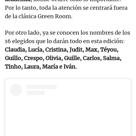
Por lo tanto, toda la atención se centrará fuera
de la clásica Green Room.
Por otro lado, ya se conocen los nombres de los
16 elegidos que lo darán todo en esta edición:
Claudia, Lucía, Cristina, Judit, Max, Téyou,
Guillo, Crespo, Olivia, Guille, Carlos, Salma,
Tinho, Laura, María e Iván.