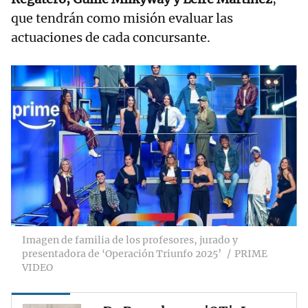
que tendrán como misión evaluar las
actuaciones de cada concursante.
Imagen de familia de los profesores, jurado y
presentadora de ‘Operación Triunfo 2025’
PRIME
VIDEO