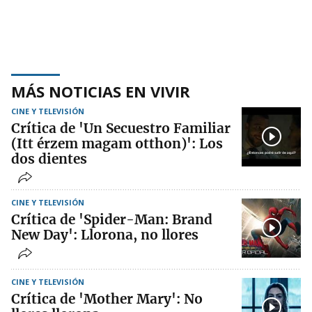
MÁS NOTICIAS EN VIVIR
CINE Y TELEVISIÓN
Crítica de 'Un Secuestro Familiar
(Itt érzem magam otthon)': Los
dos dientes
CINE Y TELEVISIÓN
Crítica de 'Spider-Man: Brand
New Day': Llorona, no llores
CINE Y TELEVISIÓN
Crítica de 'Mother Mary': No