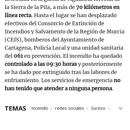
la Sierra de la Pila, a más de
70 kilómetros en
línea recta
. Hasta el lugar se han desplazado
efectivos del Consorcio de Extinción de
Incendios y Salvamento de la Región de Murcia
(CEIS), bomberos del Ayuntamiento de
Cartagena, Policía Local y una unidad sanitaria
del
061
en prevención. El incendio ha quedado
controlado a las 09:30 horas
y posteriormente
se ha dado por extinguido tras las labores de
enfriamiento. Los servicios de emergencia
no
han tenido que atender a ninguna persona
.
TEMAS
Incendio
redes sociales
Suceso
Chicote
Alberto Chicote
Emergencias
Cartagena