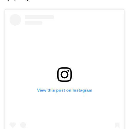
View this post on Instagram