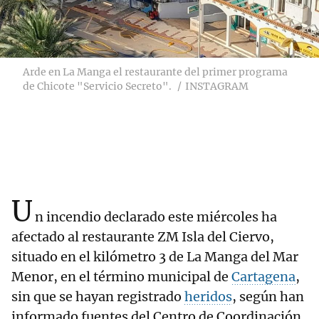
Arde en La Manga el restaurante del primer programa
de Chicote "Servicio Secreto".
INSTAGRAM
U
n incendio declarado este miércoles ha
afectado al restaurante ZM Isla del Ciervo,
situado en el kilómetro 3 de La Manga del Mar
Menor, en el término municipal de
Cartagena
,
sin que se hayan registrado
heridos
, según han
informado fuentes del Centro de Coordinación