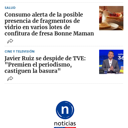
SALUD
Consumo alerta de la posible
presencia de fragmentos de
vidrio en varios lotes de
confitura de fresa Bonne Maman
CINE Y TELEVISIÓN
Javier Ruiz se despide de TVE:
"Premien el periodismo,
castiguen la basura"