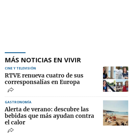
MÁS NOTICIAS EN VIVIR
CINE Y TELEVISIÓN
RTVE renueva cuatro de sus
corresponsalías en Europa
GASTRONOMÍA
Alerta de verano: descubre las
bebidas que más ayudan contra
el calor