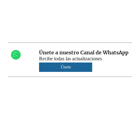
Únete a nuestro Canal de WhatsApp
Recibe todas las actualizaciones
Únete