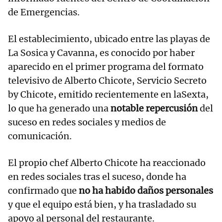
de Emergencias.
El establecimiento, ubicado entre las playas de
La Sosica y Cavanna, es conocido por haber
aparecido en el primer programa del formato
televisivo de Alberto Chicote, Servicio Secreto
by Chicote, emitido recientemente en laSexta,
lo que ha generado una
notable repercusión
del
suceso en redes sociales y medios de
comunicación.
El propio chef Alberto Chicote ha reaccionado
en redes sociales tras el suceso, donde ha
confirmado que
no ha habido daños personales
y que el equipo está bien, y ha trasladado su
apoyo al personal del restaurante.