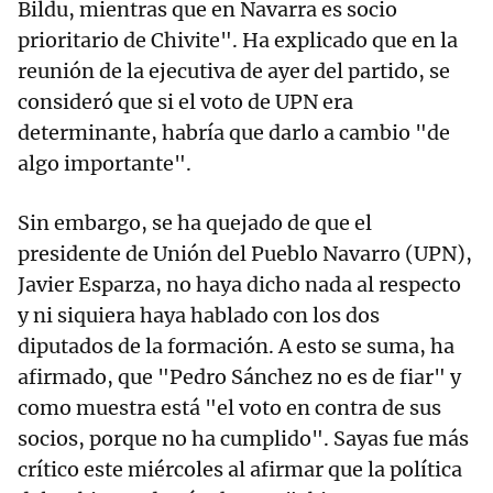
Bildu, mientras que en Navarra es socio
prioritario de Chivite". Ha explicado que en la
reunión de la ejecutiva de ayer del partido, se
consideró que si el voto de UPN era
determinante, habría que darlo a cambio "de
algo importante".
Sin embargo, se ha quejado de que el
presidente de Unión del Pueblo Navarro (UPN),
Javier Esparza, no haya dicho nada al respecto
y ni siquiera haya hablado con los dos
diputados de la formación. A esto se suma, ha
afirmado, que "Pedro Sánchez no es de fiar" y
como muestra está "el voto en contra de sus
socios, porque no ha cumplido". Sayas fue más
crítico este miércoles al afirmar que la política