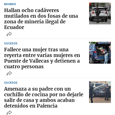
MUNDO
Hallan ocho cadáveres
mutilados en dos fosas de una
zona de minería ilegal de
Ecuador
SUCESOS
Fallece una mujer tras una
reyerta entre varias mujeres en
Puente de Vallecas y detienen a
cuatro personas
SUCESOS
Amenaza a su padre con un
cuchillo de cocina por no dejarle
salir de casa y ambos acaban
detenidos en Palencia