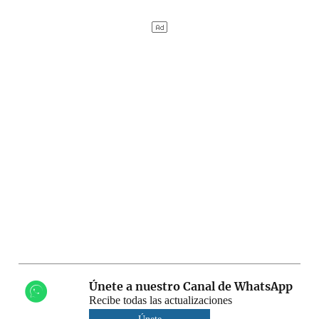
Únete a nuestro Canal de WhatsApp
Recibe todas las actualizaciones