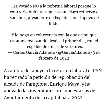
He votado NO a la reforma laboral porque lo
contrario hubiera supuesto un claro refuerzo a
Sánchez, presidente de España con el apoyo de
Bildu.
Y lo hago en coherencia con la oposición que
estamos realizando desde el primer día, con el
respaldo de miles de votantes.
— Carlos García Adanero (@GarciaAdanero)
3 de
febrero de 2022
A cambio del apoyo a la reforma laboral el PSN
ha retirado la petición de reprobación del
alcalde de Pamplona, Enrique Maya, y ha
apoyado las inversiones presupuestarias del
Ayuntamiento de la capital para 2022.