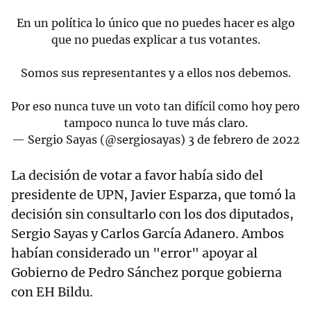
En un política lo único que no puedes hacer es algo
que no puedas explicar a tus votantes.
Somos sus representantes y a ellos nos debemos.
Por eso nunca tuve un voto tan difícil como hoy pero
tampoco nunca lo tuve más claro.
— Sergio Sayas (@sergiosayas)
3 de febrero de 2022
La decisión de votar a favor había sido del
presidente de UPN, Javier Esparza, que tomó la
decisión sin consultarlo con los dos diputados,
Sergio Sayas y Carlos García Adanero. Ambos
habían considerado un "error" apoyar al
Gobierno de Pedro Sánchez porque gobierna
con EH Bildu.