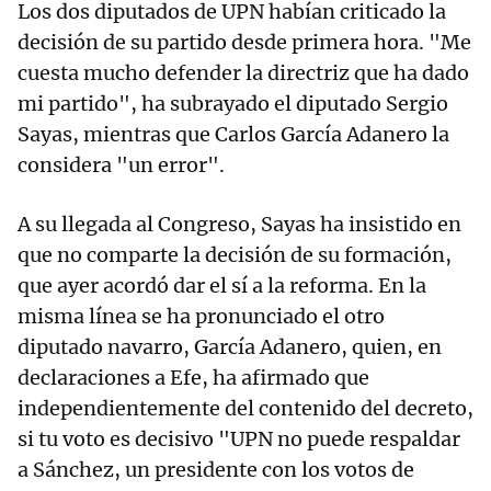
Los dos diputados de UPN habían criticado la
decisión de su partido desde primera hora. "Me
cuesta mucho defender la directriz que ha dado
mi partido", ha subrayado el diputado Sergio
Sayas, mientras que Carlos García Adanero la
considera "un error".
A su llegada al Congreso, Sayas ha insistido en
que no comparte la decisión de su formación,
que ayer acordó dar el sí a la reforma. En la
misma línea se ha pronunciado el otro
diputado navarro, García Adanero, quien, en
declaraciones a Efe, ha afirmado que
independientemente del contenido del decreto,
si tu voto es decisivo "UPN no puede respaldar
a Sánchez, un presidente con los votos de