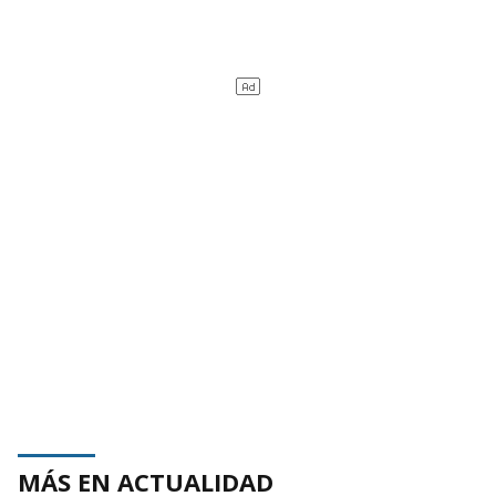
MÁS EN ACTUALIDAD