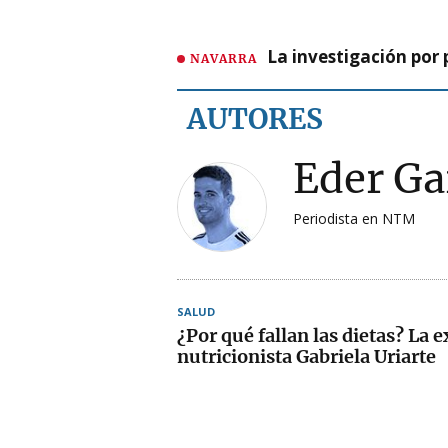
La investigación por 
NAVARRA
AUTORES
Eder Ga
Periodista en NTM
SALUD
¿Por qué fallan las dietas? La e
nutricionista Gabriela Uriarte