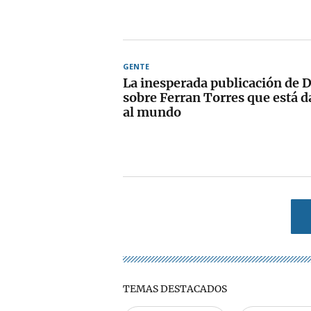
GENTE
La inesperada publicación de
sobre Ferran Torres que está d
al mundo
TEMAS DESTACADOS