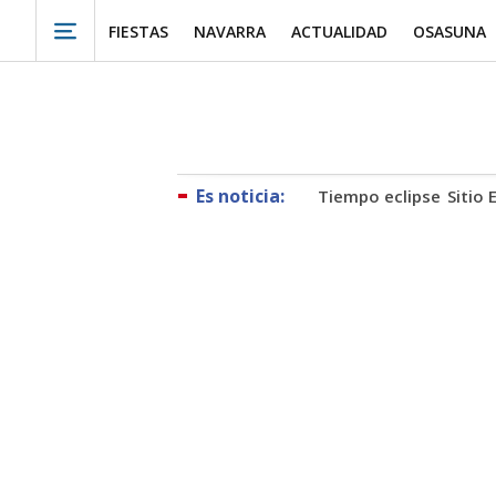
FIESTAS
NAVARRA
ACTUALIDAD
OSASUNA
Tiempo eclipse
Sitio 