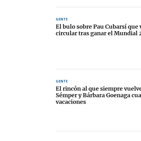
GENTE
El bulo sobre Pau Cubarsí que 
circular tras ganar el Mundial
GENTE
El rincón al que siempre vuelv
Sémper y Bárbara Goenaga cua
vacaciones