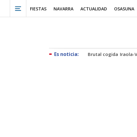
FIESTAS
NAVARRA
ACTUALIDAD
OSASUNA
Brutal cogida
Iraola-