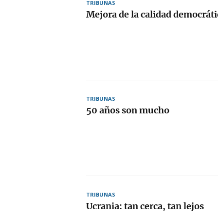
TRIBUNAS
Mejora de la calidad democráti
TRIBUNAS
50 años son mucho
TRIBUNAS
Ucrania: tan cerca, tan lejos