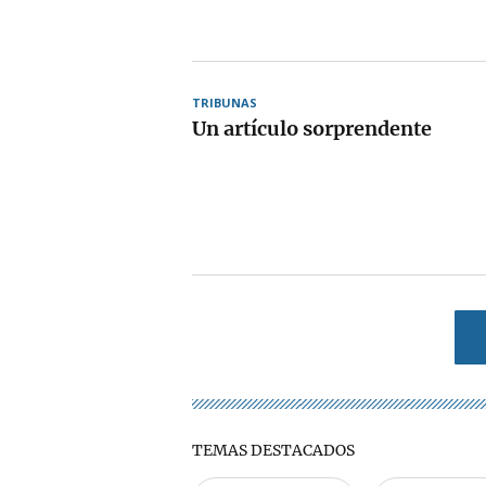
TRIBUNAS
Un artículo sorprendente
TEMAS DESTACADOS