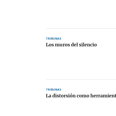
TRIBUNAS
Los muros del silencio
TRIBUNAS
La distorsión como herramien