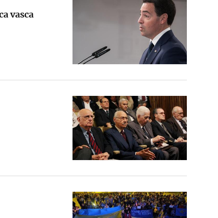
ca vasca