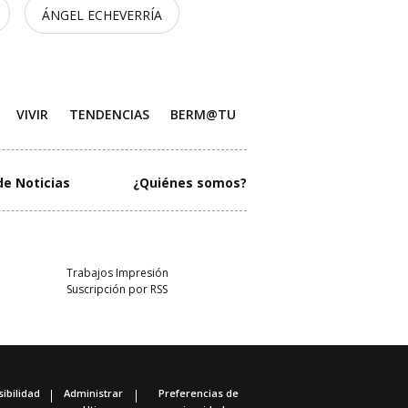
ÁNGEL ECHEVERRÍA
VIVIR
TENDENCIAS
BERM@TU
de Noticias
¿Quiénes somos?
Trabajos Impresión
Suscripción por RSS
ibilidad
Administrar
Preferencias de