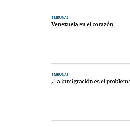
TRIBUNAS
Venezuela en el corazón
TRIBUNAS
¿La inmigración es el problem