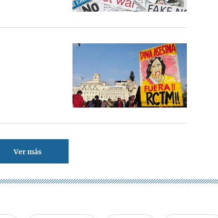
Ver más