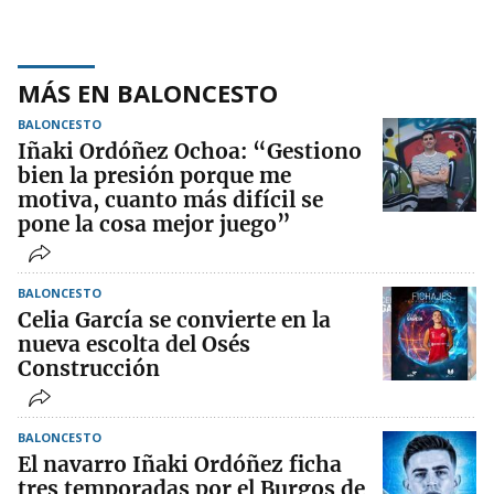
MÁS EN BALONCESTO
BALONCESTO
Iñaki Ordóñez Ochoa: “Gestiono
bien la presión porque me
motiva, cuanto más difícil se
pone la cosa mejor juego”
BALONCESTO
Celia García se convierte en la
nueva escolta del Osés
Construcción
BALONCESTO
El navarro Iñaki Ordóñez ficha
tres temporadas por el Burgos de