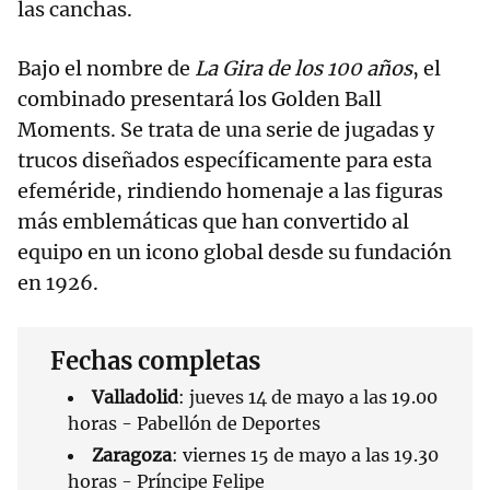
las canchas.
Bajo el nombre de
La Gira de los 100 años
, el
combinado presentará los Golden Ball
Moments. Se trata de una serie de jugadas y
trucos diseñados específicamente para esta
efeméride, rindiendo homenaje a las figuras
más emblemáticas que han convertido al
equipo en un icono global desde su fundación
en 1926.
Fechas completas
Valladolid
: jueves 14 de mayo a las 19.00
horas - Pabellón de Deportes
Zaragoza
: viernes 15 de mayo a las 19.30
horas - Príncipe Felipe