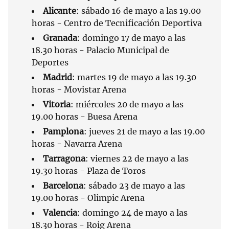
Alicante
: sábado 16 de mayo a las 19.00
horas - Centro de Tecnificación Deportiva
Granada
: domingo 17 de mayo a las
18.30 horas - Palacio Municipal de
Deportes
Madrid
: martes 19 de mayo a las 19.30
horas - Movistar Arena
Vitoria
: miércoles 20 de mayo a las
19.00 horas - Buesa Arena
Pamplona
: jueves 21 de mayo a las 19.00
horas - Navarra Arena
Tarragona
: viernes 22 de mayo a las
19.30 horas - Plaza de Toros
Barcelona
: sábado 23 de mayo a las
19.00 horas - Olimpic Arena
Valencia
: domingo 24 de mayo a las
18.30 horas - Roig Arena