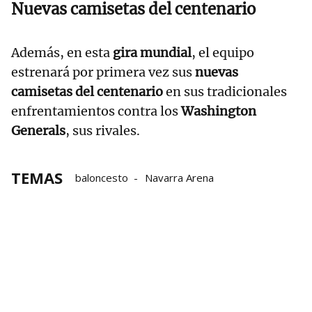
Nuevas camisetas del centenario
Además, en esta
gira mundial
, el equipo
estrenará por primera vez sus
nuevas
camisetas del centenario
en sus tradicionales
enfrentamientos contra los
Washington
Generals
, sus rivales.
TEMAS
baloncesto
Navarra Arena