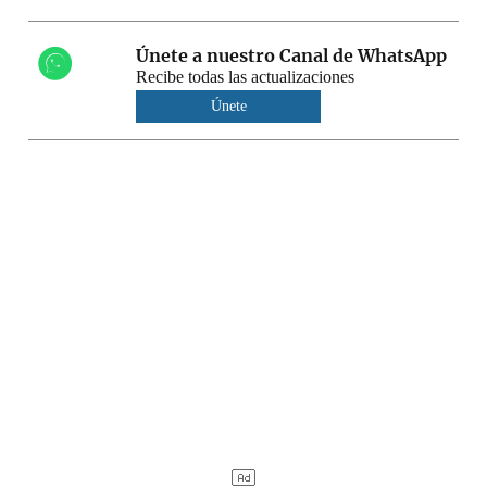
Únete a nuestro Canal de WhatsApp
Recibe todas las actualizaciones
Únete