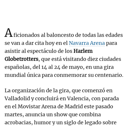
A
ficionados al baloncesto de todas las edades
se van a dar cita hoy en el
Navarra Arena
para
asistir al espectáculo de los
Harlem
Globetrotters
, que está visitando diez ciudades
españolas, del 14 al 24 de mayo, en una gira
mundial única para conmemorar su centenario.
La organización de la gira, que comenzó en
Valladolid y concluirá en Valencia, con parada
en el Movistar Arena de Madrid este pasado
martes, anuncia un show que combina
acrobacias, humor y un siglo de legado sobre