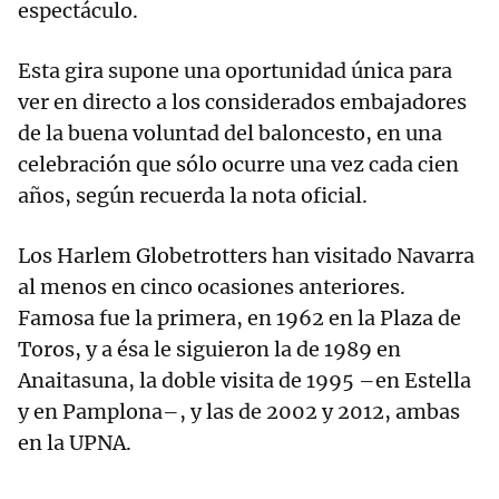
espectáculo.
Esta gira supone una oportunidad única para
ver en directo a los considerados embajadores
de la buena voluntad del baloncesto, en una
celebración que sólo ocurre una vez cada cien
años, según recuerda la nota oficial.
Los Harlem Globetrotters han visitado Navarra
al menos en cinco ocasiones anteriores.
Famosa fue la primera, en 1962 en la Plaza de
Toros, y a ésa le siguieron la de 1989 en
Anaitasuna, la doble visita de 1995 –en Estella
y en Pamplona–, y las de 2002 y 2012, ambas
en la UPNA.