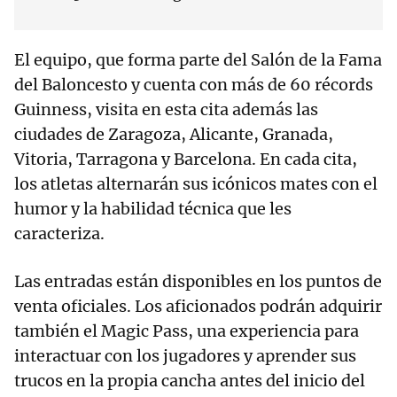
El equipo, que forma parte del Salón de la Fama
del Baloncesto y cuenta con más de 60 récords
Guinness, visita en esta cita además las
ciudades de Zaragoza, Alicante, Granada,
Vitoria, Tarragona y Barcelona. En cada cita,
los atletas alternarán sus icónicos mates con el
humor y la habilidad técnica que les
caracteriza.
Las entradas están disponibles en los puntos de
venta oficiales. Los aficionados podrán adquirir
también el Magic Pass, una experiencia para
interactuar con los jugadores y aprender sus
trucos en la propia cancha antes del inicio del