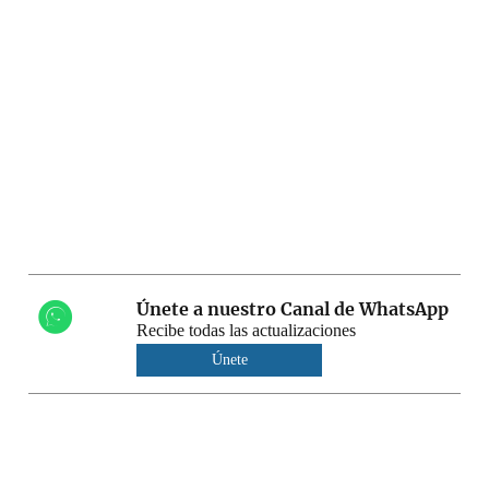
Únete a nuestro Canal de WhatsApp
Recibe todas las actualizaciones
Únete