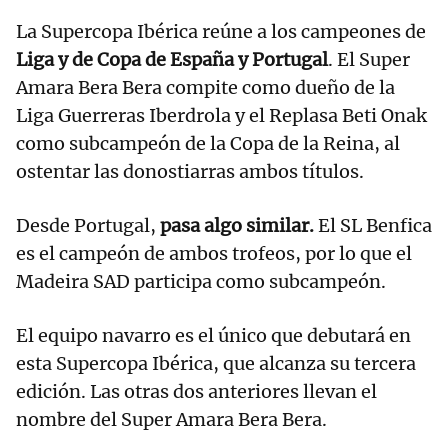
La Supercopa Ibérica reúne a los campeones de
Liga y de Copa de España y Portugal
. El Super
Amara Bera Bera compite como dueño de la
Liga Guerreras Iberdrola y el Replasa Beti Onak
como subcampeón de la Copa de la Reina, al
ostentar las donostiarras ambos títulos.
Desde Portugal,
pasa algo similar.
El SL Benfica
es el campeón de ambos trofeos, por lo que el
Madeira SAD participa como subcampeón.
El equipo navarro es el único que debutará en
esta Supercopa Ibérica, que alcanza su tercera
edición. Las otras dos anteriores llevan el
nombre del Super Amara Bera Bera.