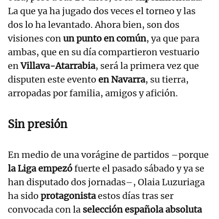
La que ya ha jugado dos veces el torneo y las
dos lo ha levantado. Ahora bien, son dos
visiones con
un punto en común
, ya que para
ambas, que en su día compartieron vestuario
en
Villava-Atarrabia
, será la primera vez que
disputen este evento
en Navarra
, su tierra,
arropadas por familia, amigos y afición.
Sin presión
En medio de una vorágine de partidos –porque
la Liga empezó
fuerte el pasado sábado y ya se
han disputado dos jornadas–, Olaia Luzuriaga
ha sido
protagonista
estos días tras ser
convocada con la
selección española absoluta