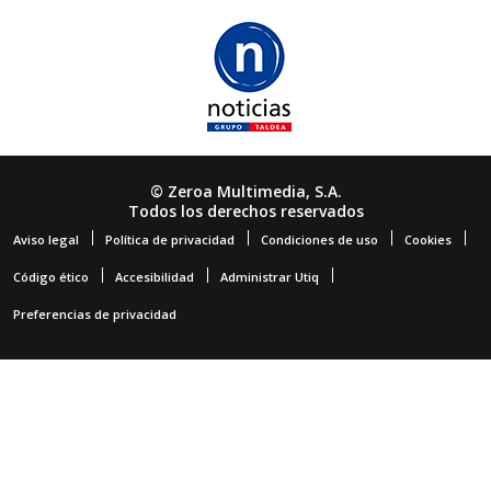
© Zeroa Multimedia, S.A.
Todos los derechos reservados
Aviso legal
Política de privacidad
Condiciones de uso
Cookies
Código ético
Accesibilidad
Administrar Utiq
Preferencias de privacidad