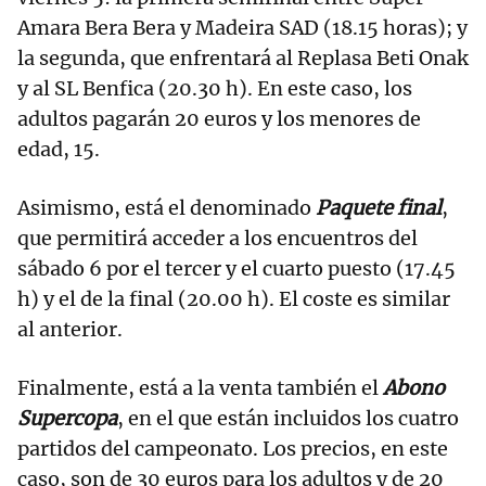
Amara Bera Bera y Madeira SAD (18.15 horas); y
la segunda, que enfrentará al Replasa Beti Onak
y al SL Benfica (20.30 h). En este caso, los
adultos pagarán 20 euros y los menores de
edad, 15.
Asimismo, está el denominado
Paquete final
,
que permitirá acceder a los encuentros del
sábado 6 por el tercer y el cuarto puesto (17.45
h) y el de la final (20.00 h). El coste es similar
al anterior.
Finalmente, está a la venta también el
Abono
Supercopa
, en el que están incluidos los cuatro
partidos del campeonato. Los precios, en este
caso, son de 30 euros para los adultos y de 20