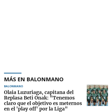
MÁS EN BALONMANO
BALONMANO
Olaia Luzuriaga, capitana del
Replasa Beti Onak: "Tenemos
claro que el objetivo es meternos
en el 'play off' por la Liga"