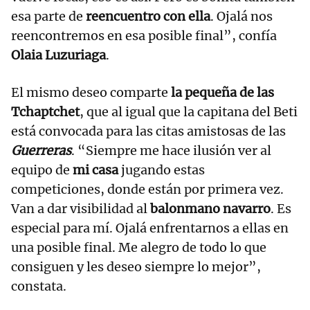
esa parte de
reencuentro con ella
. Ojalá nos
reencontremos en esa posible final”, confía
Olaia Luzuriaga
.
El mismo deseo comparte
la pequeña de las
Tchaptchet
, que al igual que la capitana del Beti
está convocada para las citas amistosas de las
Guerreras
. “Siempre me hace ilusión ver al
equipo de
mi casa
jugando estas
competiciones, donde están por primera vez.
Van a dar visibilidad al
balonmano navarro
. Es
especial para mí. Ojalá enfrentarnos a ellas en
una posible final. Me alegro de todo lo que
consiguen y les deseo siempre lo mejor”,
constata.