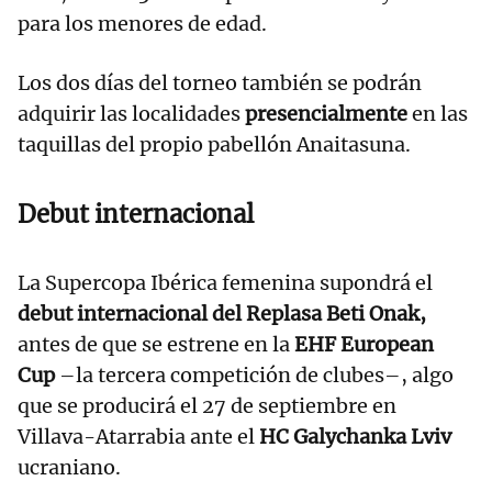
para los menores de edad.
Los dos días del torneo también se podrán
adquirir las localidades
presencialmente
en las
taquillas del propio pabellón Anaitasuna.
Debut internacional
La Supercopa Ibérica femenina supondrá el
debut internacional del Replasa Beti Onak,
antes de que se estrene en la
EHF European
Cup
–la tercera competición de clubes–, algo
que se producirá el 27 de septiembre en
Villava-Atarrabia ante el
HC Galychanka Lviv
ucraniano.