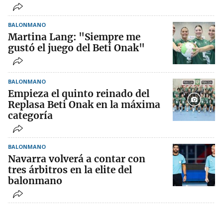
BALONMANO
Martina Lang: "Siempre me
gustó el juego del Beti Onak"
BALONMANO
Empieza el quinto reinado del
Replasa Beti Onak en la máxima
categoría
BALONMANO
Navarra volverá a contar con
tres árbitros en la elite del
balonmano