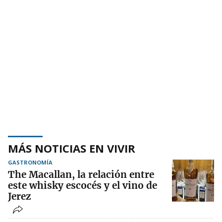
MÁS NOTICIAS EN VIVIR
GASTRONOMÍA
The Macallan, la relación entre
este whisky escocés y el vino de
Jerez