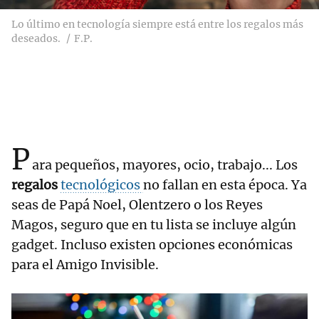
Lo último en tecnología siempre está entre los regalos más
deseados.
F.P.
P
ara pequeños, mayores, ocio, trabajo... Los
regalos
tecnológicos
no fallan en esta época. Ya
seas de Papá Noel, Olentzero o los Reyes
Magos, seguro que en tu lista se incluye algún
gadget. Incluso existen opciones económicas
para el Amigo Invisible.