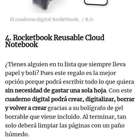
El cuaderno digital Rocketbook.
R.O.
4. Rocketbook Reusable Cloud
Notebook
¿Tienes alguien en tu lista que siempre lleva
papel y boli? Pues este regalo es la mejor
opción porque podrá escribir todo lo que quiera
sin necesidad de gastar una sola hoja
. Con este
cuaderno digital podrá crear, digitalizar, borrar
y volver a crear
gracias a su bolígrafo de gel
borrable que viene incluido. Al terminar, tan
solo deberá limpiar las páginas con un paño
húmedo.