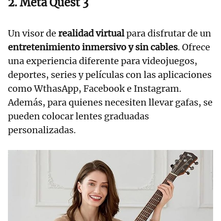
2. Meta Quest 3
Un visor de
realidad virtual
para disfrutar de un
entretenimiento inmersivo y sin cables
. Ofrece
una experiencia diferente para videojuegos,
deportes, series y películas con las aplicaciones
como WthasApp, Facebook e Instagram.
Además, para quienes necesiten llevar gafas, se
pueden colocar lentes graduadas
personalizadas.