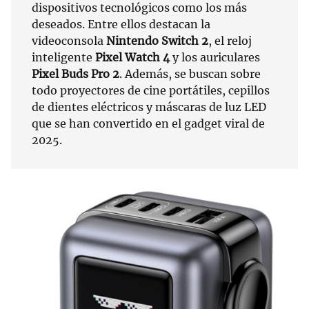
dispositivos tecnológicos como los más
deseados. Entre ellos destacan la
videoconsola
Nintendo Switch 2
, el reloj
inteligente
Pixel Watch 4
y los auriculares
Pixel Buds Pro 2
. Además, se buscan sobre
todo proyectores de cine portátiles, cepillos
de dientes eléctricos y máscaras de luz LED
que se han convertido en el gadget viral de
2025.