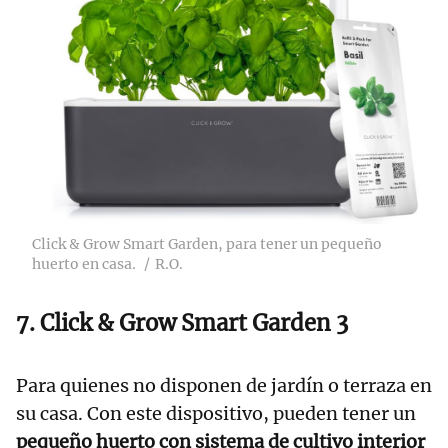
Click & Grow Smart Garden, para tener un pequeño
huerto en casa.
R.O.
7. Click & Grow Smart Garden 3
Para quienes no disponen de jardín o terraza en
su casa. Con este dispositivo, pueden tener un
pequeño huerto con sistema de cultivo interior