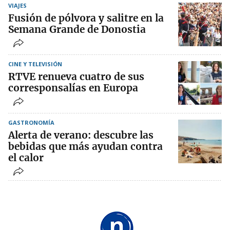
VIAJES
Fusión de pólvora y salitre en la
Semana Grande de Donostia
CINE Y TELEVISIÓN
RTVE renueva cuatro de sus
corresponsalías en Europa
GASTRONOMÍA
Alerta de verano: descubre las
bebidas que más ayudan contra
el calor