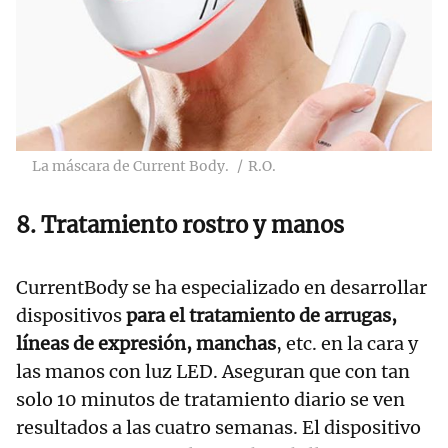
La máscara de Current Body.
R.O.
8. Tratamiento rostro y manos
CurrentBody se ha especializado en desarrollar
dispositivos
para el tratamiento de arrugas,
líneas de expresión, manchas
, etc. en la cara y
las manos con luz LED. Aseguran que con tan
solo 10 minutos de tratamiento diario se ven
resultados a las cuatro semanas. El dispositivo