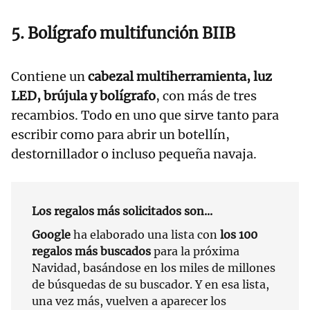
5. Bolígrafo multifunción BIIB
Contiene un
cabezal multiherramienta, luz
LED, brújula y bolígrafo
, con más de tres
recambios. Todo en uno que sirve tanto para
escribir como para abrir un botellín,
destornillador o incluso pequeña navaja.
Los regalos más solicitados son...
Google
ha elaborado una lista con
los 100
regalos más buscados
para la próxima
Navidad, basándose en los miles de millones
de búsquedas de su buscador. Y en esa lista,
una vez más, vuelven a aparecer los