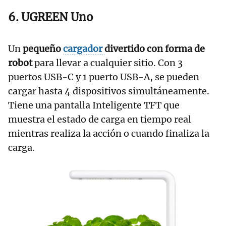
6. UGREEN Uno
Un
pequeño
cargador
divertido con forma de
robot
para llevar a cualquier sitio. Con 3
puertos USB-C y 1 puerto USB-A, se pueden
cargar hasta 4 dispositivos simultáneamente.
Tiene una pantalla Inteligente TFT que
muestra el estado de carga en tiempo real
mientras realiza la acción o cuando finaliza la
carga.