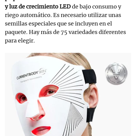
y luz de crecimiento LED
de bajo consumo y
riego automático. Es necesario utilizar unas
semillas especiales que se incluyen en el
paquete. Hay más de 75 variedades diferentes
para elegir.