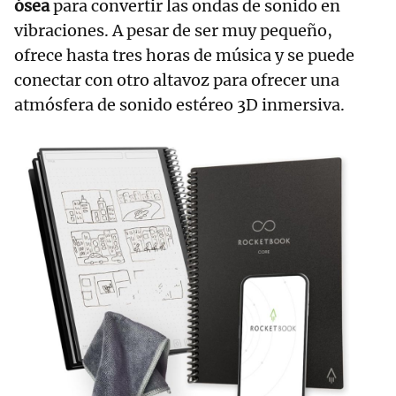
ósea
para convertir las ondas de sonido en
vibraciones. A pesar de ser muy pequeño,
ofrece hasta tres horas de música y se puede
conectar con otro altavoz para ofrecer una
atmósfera de sonido estéreo 3D inmersiva.