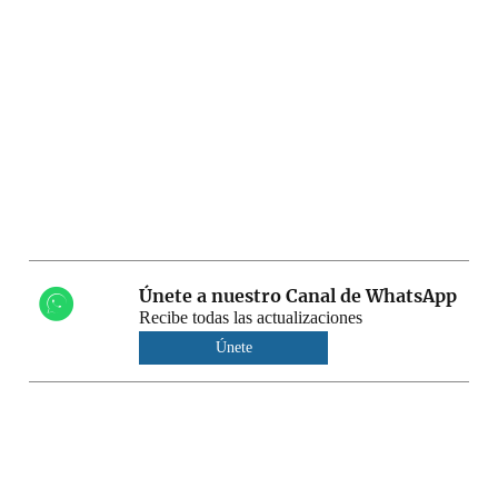
Únete a nuestro Canal de WhatsApp
Recibe todas las actualizaciones
Únete