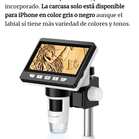
incorporado.
La carcasa solo está disponible
para iPhone en color gris o negro
aunque el
labial sí tiene más variedad de colores y tonos.