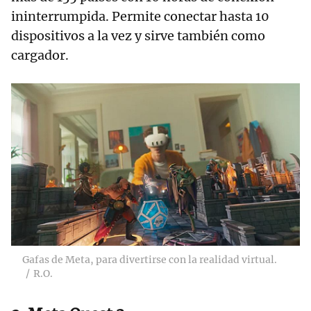
ininterrumpida. Permite conectar hasta 10
dispositivos a la vez y sirve también como
cargador.
Gafas de Meta, para divertirse con la realidad virtual.
R.O.