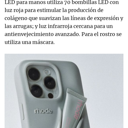
LED para manos utiliza 70 bombillas LED con
luz roja para estimular la producción de
colágeno que suavizan las líneas de expresión y
las arrugas; y luz infrarroja cercana para un
antienvejecimiento avanzado. Para el rostro se
utiliza una máscara.