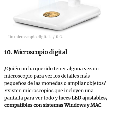
Un microscopio digital.
R.O.
10. Microscopio digital
¿Quién no ha querido tener alguna vez un
microscopio para ver los detalles más
pequeños de las monedas o ampliar objetos?
Existen microscopios que incluyen una
pantalla para ver todo y
luces LED ajustables,
compatibles con sistemas Windows y MAC
.