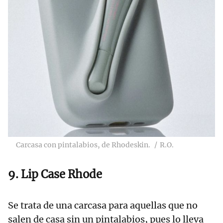
Carcasa con pintalabios, de Rhodeskin.
R.O.
9. Lip Case Rhode
Se trata de una carcasa para aquellas que no
salen de casa sin un pintalabios, pues lo lleva