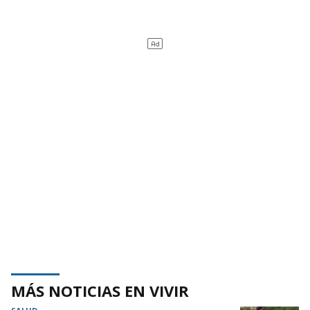
MÁS NOTICIAS EN VIVIR