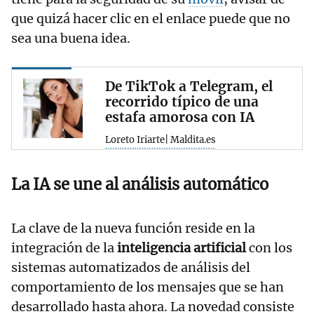
que quizá hacer clic en el enlace puede que no
sea una buena idea.
De TikTok a Telegram, el
recorrido típico de una
estafa amorosa con IA
Loreto Iriarte| Maldita.es
La IA se une al análisis automático
La clave de la nueva función reside en la
integración de la
inteligencia artificial
con los
sistemas automatizados de análisis del
comportamiento de los mensajes que se han
desarrollado hasta ahora. La novedad consiste