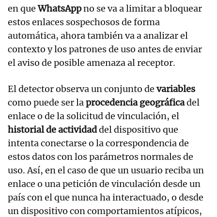
en que
WhatsApp
no se va a limitar a bloquear
estos enlaces sospechosos de forma
automática, ahora también va a analizar el
contexto y los patrones de uso antes de enviar
el aviso de posible amenaza al receptor.
El detector observa un conjunto de
variables
como puede ser la
procedencia geográfica
del
enlace o de la solicitud de vinculación, el
historial de actividad
del dispositivo que
intenta conectarse o la correspondencia de
estos datos con los parámetros normales de
uso. Así, en el caso de que un usuario reciba un
enlace o una petición de vinculación desde un
país con el que nunca ha interactuado, o desde
un dispositivo con comportamientos atípicos,