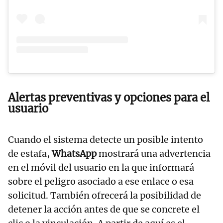
Alertas preventivas y opciones para el
usuario
Cuando el sistema detecte un posible intento
de estafa,
WhatsApp
mostrará una advertencia
en el móvil del usuario en la que informará
sobre el peligro asociado a ese enlace o esa
solicitud. También ofrecerá la posibilidad de
detener la acción antes de que se concrete el