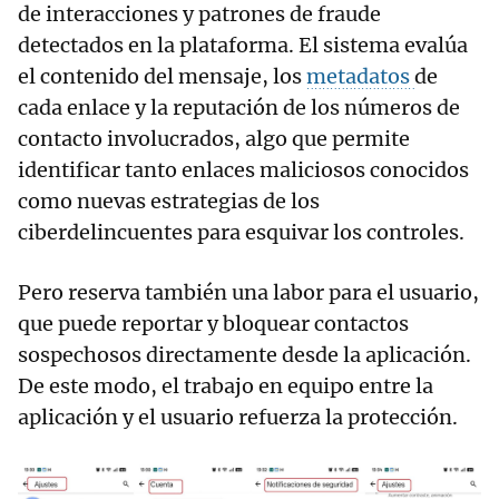
de interacciones y patrones de fraude
detectados en la plataforma. El sistema evalúa
el contenido del mensaje, los
metadatos
de
cada enlace y la reputación de los números de
contacto involucrados, algo que permite
identificar tanto enlaces maliciosos conocidos
como nuevas estrategias de los
ciberdelincuentes para esquivar los controles.
Pero reserva también una labor para el usuario,
que puede reportar y bloquear contactos
sospechosos directamente desde la aplicación.
De este modo, el trabajo en equipo entre la
aplicación y el usuario refuerza la protección.