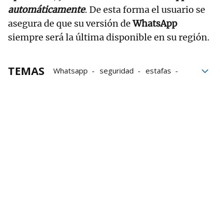
automáticamente
. De esta forma el usuario se
asegura de que su versión de
WhatsApp
siempre será la última disponible en su región.
TEMAS
Whatsapp
seguridad
estafas
inteligencia artificial
Móviles