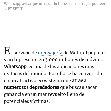
Whatsapp avisa que un usuario tiene tres mensajes por leer.
FREEPIK
E
l servicio de
mensajería
de Meta, el popular
y archipresente en 3.000 millones de móviles
WhatsApp
, es una de las aplicaciones más
exitosas del mundo. Por ello se ha convertido
en un atractivo ecosistema que
atrae a
numerosos depredadores
que buscan sacar
ganancia en un mar revuelto lleno de
potenciales víctimas.