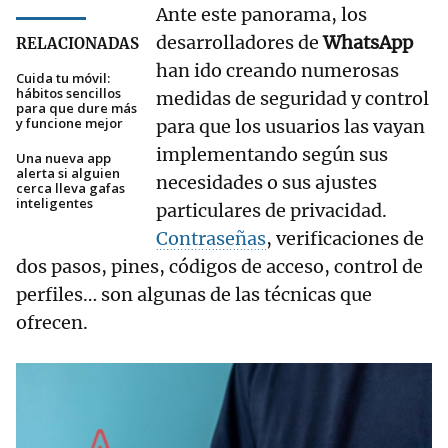
Ante este panorama, los
desarrolladores de
WhatsApp
RELACIONADAS
han ido creando numerosas
Cuida tu móvil:
hábitos sencillos
medidas de seguridad y control
para que dure más
y funcione mejor
para que los usuarios las vayan
implementando según sus
Una nueva app
alerta si alguien
necesidades o sus ajustes
cerca lleva gafas
inteligentes
particulares de privacidad.
Contraseñas
, verificaciones de
dos pasos, pines, códigos de acceso, control de
perfiles… son algunas de las técnicas que
ofrecen.