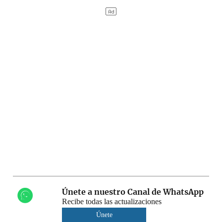
Únete a nuestro Canal de WhatsApp
Recibe todas las actualizaciones
Únete