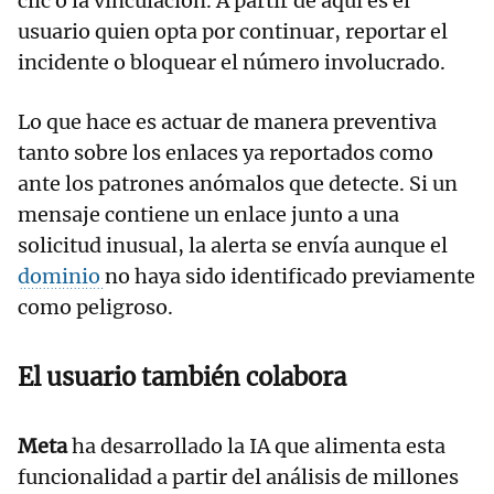
clic o la vinculación. A partir de aquí es el
usuario quien opta por continuar, reportar el
incidente o bloquear el número involucrado.
Lo que hace es actuar de manera preventiva
tanto sobre los enlaces ya reportados como
ante los patrones anómalos que detecte. Si un
mensaje contiene un enlace junto a una
solicitud inusual, la alerta se envía aunque el
dominio
no haya sido identificado previamente
como peligroso.
El usuario también colabora
Meta
ha desarrollado la IA que alimenta esta
funcionalidad a partir del análisis de millones