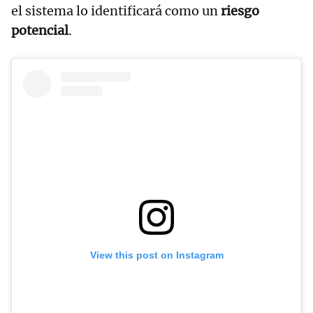
el sistema lo identificará como un
riesgo
potencial
.
View this post on Instagram