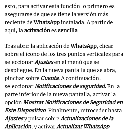
esto, para activar esta función lo primero es
asegurarse de que se tiene la versión más
reciente de
WhatsApp
instalada. A partir de
aquí, la
activación
es
sencilla
.
Tras abrir la aplicación de
WhatsApp
, clicar
sobre el icono de los tres puntos verticales para
seleccionar
Ajustes
en el menú que se
despliegue. En la nueva pantalla que se abra,
pinchar sobre
Cuenta
. A continuación,
seleccionar
Notificaciones de seguridad.
En la
parte inferior de la nueva pantalla, activar la
opción
Mostrar Notificaciones de Seguridad en
Este Dispositivo
. Finalmente, retroceder hasta
Ajustes
y pulsar sobre
Actualizaciones de la
Aplicación
, y activar
Actualizar WhatsApp