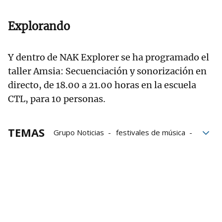
Explorando
Y dentro de NAK Explorer se ha programado el
taller Amsia: Secuenciación y sonorización en
directo, de 18.00 a 21.00 horas en la escuela
CTL, para 10 personas.
TEMAS
Grupo Noticias
festivales de música
Música