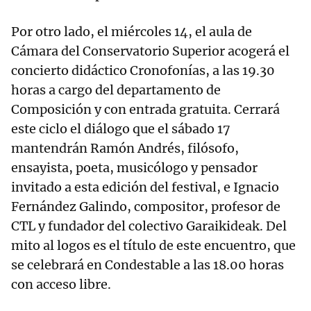
Por otro lado, el miércoles 14, el aula de
Cámara del Conservatorio Superior acogerá el
concierto didáctico Cronofonías, a las 19.30
horas a cargo del departamento de
Composición y con entrada gratuita. Cerrará
este ciclo el diálogo que el sábado 17
mantendrán Ramón Andrés, filósofo,
ensayista, poeta, musicólogo y pensador
invitado a esta edición del festival, e Ignacio
Fernández Galindo, compositor, profesor de
CTL y fundador del colectivo Garaikideak. Del
mito al logos es el título de este encuentro, que
se celebrará en Condestable a las 18.00 horas
con acceso libre.