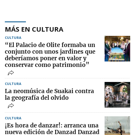
MÁS EN CULTURA
CULTURA
“El Palacio de Olite formaba un
conjunto con unos jardines que
deberíamos poner en valor y
conservar como patrimonio”
CULTURA
La neomúsica de Suakai contra
la geografía del olvido
CULTURA
¡Es hora de danzar!: arranca una
nueva edición de Danzad Danzad