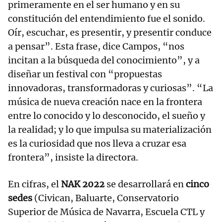
primeramente en el ser humano y en su
constitución del entendimiento fue el sonido.
Oír, escuchar, es presentir, y presentir conduce
a pensar”. Esta frase, dice Campos, “nos
incitan a la búsqueda del conocimiento”, y a
diseñar un festival con “propuestas
innovadoras, transformadoras y curiosas”. “La
música de nueva creación nace en la frontera
entre lo conocido y lo desconocido, el sueño y
la realidad; y lo que impulsa su materialización
es la curiosidad que nos lleva a cruzar esa
frontera”, insiste la directora.
En cifras, el
NAK 2022
se desarrollará en
cinco
sedes
(Civican, Baluarte, Conservatorio
Superior de Música de Navarra, Escuela CTL y