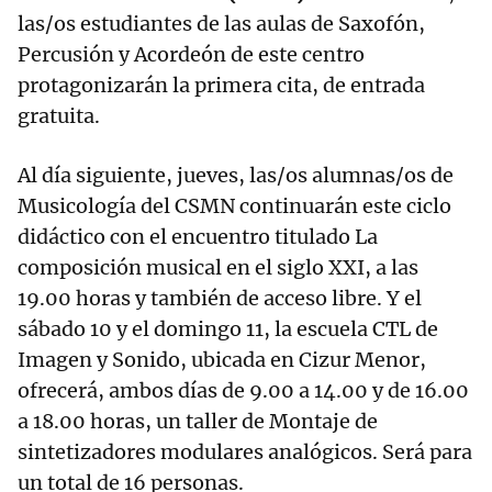
las/os estudiantes de las aulas de Saxofón,
Percusión y Acordeón de este centro
protagonizarán la primera cita, de entrada
gratuita.
Al día siguiente, jueves, las/os alumnas/os de
Musicología del CSMN continuarán este ciclo
didáctico con el encuentro titulado La
composición musical en el siglo XXI, a las
19.00 horas y también de acceso libre. Y el
sábado 10 y el domingo 11, la escuela CTL de
Imagen y Sonido, ubicada en Cizur Menor,
ofrecerá, ambos días de 9.00 a 14.00 y de 16.00
a 18.00 horas, un taller de Montaje de
sintetizadores modulares analógicos. Será para
un total de 16 personas.