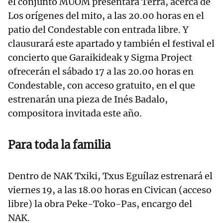
el conjunto MUOM presentará Terra, acerca de
Los orígenes del mito, a las 20.00 horas en el
patio del Condestable con entrada libre. Y
clausurará este apartado y también el festival el
concierto que Garaikideak y Sigma Project
ofrecerán el sábado 17 a las 20.00 horas en
Condestable, con acceso gratuito, en el que
estrenarán una pieza de Inés Badalo,
compositora invitada este año.
Para toda la familia
Dentro de NAK Txiki, Txus Eguílaz estrenará el
viernes 19, a las 18.00 horas en Civican (acceso
libre) la obra Peke-Toko-Pas, encargo del
NAK.