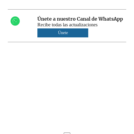
Únete a nuestro Canal de WhatsApp
Recibe todas las actualizaciones
Únete