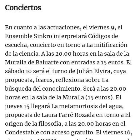
Conciertos
En cuanto a las actuaciones, el viernes 9, el
Ensemble Sinkro interpretará Códigos de
escucha, concierto en torno a La mitificación
de la ciencia. A las 20.00 horas en la sala de la
Muralla de Baluarte con entradas a 15 euros. El
sábado 10 será el turno de Julián Elvira, cuya
propuesta, Ícarus, reflexiona sobre La
búsqueda del conocimiento. Será a las 20.00
horas en la sala de la Muralla (15 euros). El
jueves 15 llegará La metamorfosis del agua,
propuesta de Laura Farré Rozada en torno a El
origen de la filosofía, a las 20.00 horas en el
Condestable con acceso gratuito. El viernes 16,