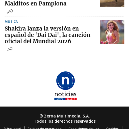
Malditos en Pamplona
MÚSICA
Shakira lanza la versión en
español de 'Dai Dai', la canción
oficial del Mundial 2026
© Zeroa Multimedia, S.A.
Todos los derechos reservados
Aviso legal
Política de privacidad
Condiciones de uso
Cookies