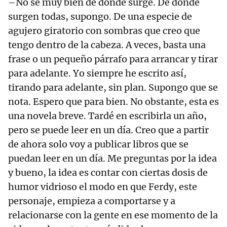
–No sé muy bien de donde surge. De donde
surgen todas, supongo. De una especie de
agujero giratorio con sombras que creo que
tengo dentro de la cabeza. A veces, basta una
frase o un pequeño párrafo para arrancar y tirar
para adelante. Yo siempre he escrito así,
tirando para adelante, sin plan. Supongo que se
nota. Espero que para bien. No obstante, esta es
una novela breve. Tardé en escribirla un año,
pero se puede leer en un día. Creo que a partir
de ahora solo voy a publicar libros que se
puedan leer en un día. Me preguntas por la idea
y bueno, la idea es contar con ciertas dosis de
humor vidrioso el modo en que Ferdy, este
personaje, empieza a comportarse y a
relacionarse con la gente en ese momento de la