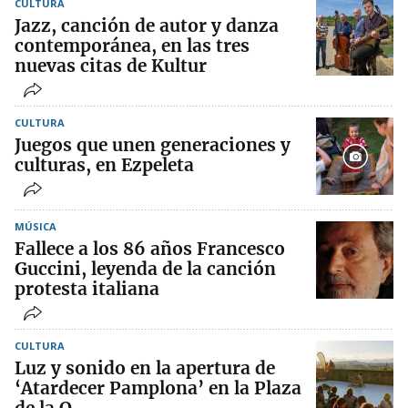
CULTURA
Jazz, canción de autor y danza
contemporánea, en las tres
nuevas citas de Kultur
CULTURA
Juegos que unen generaciones y
culturas, en Ezpeleta
MÚSICA
Fallece a los 86 años Francesco
Guccini, leyenda de la canción
protesta italiana
CULTURA
Luz y sonido en la apertura de
‘Atardecer Pamplona’ en la Plaza