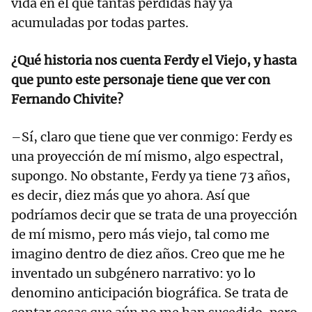
vida en el que tantas pérdidas hay ya
acumuladas por todas partes.
¿Qué historia nos cuenta Ferdy el Viejo, y hasta
que punto este personaje tiene que ver con
Fernando Chivite?
–Sí, claro que tiene que ver conmigo: Ferdy es
una proyección de mí mismo, algo espectral,
supongo. No obstante, Ferdy ya tiene 73 años,
es decir, diez más que yo ahora. Así que
podríamos decir que se trata de una proyección
de mí mismo, pero más viejo, tal como me
imagino dentro de diez años. Creo que me he
inventado un subgénero narrativo: yo lo
denomino anticipación biográfica. Se trata de