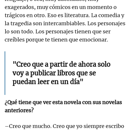
exagerados, muy cómicos en un momento o
trágicos en otro. Eso es literatura. La comedia y
la tragedia son intercambiables. Los personajes
lo son todo. Los personajes tienen que ser
creíbles porque te tienen que emocionar.
"Creo que a partir de ahora solo
voy a publicar libros que se
puedan leer en un día"
¿Qué tiene que ver esta novela con sus novelas
anteriores?
–Creo que mucho. Creo que yo siempre escribo