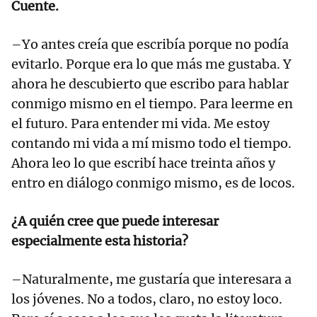
Cuente.
–Yo antes creía que escribía porque no podía
evitarlo. Porque era lo que más me gustaba. Y
ahora he descubierto que escribo para hablar
conmigo mismo en el tiempo. Para leerme en
el futuro. Para entender mi vida. Me estoy
contando mi vida a mí mismo todo el tiempo.
Ahora leo lo que escribí hace treinta años y
entro en diálogo conmigo mismo, es de locos.
¿A quién cree que puede interesar
especialmente esta historia?
–Naturalmente, me gustaría que interesara a
los jóvenes. No a todos, claro, no estoy loco.