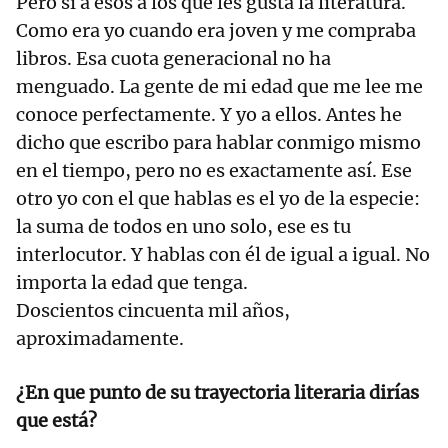
Pero sí a esos a los que les gusta la literatura.
Como era yo cuando era joven y me compraba
libros. Esa cuota generacional no ha
menguado. La gente de mi edad que me lee me
conoce perfectamente. Y yo a ellos. Antes he
dicho que escribo para hablar conmigo mismo
en el tiempo, pero no es exactamente así. Ese
otro yo con el que hablas es el yo de la especie:
la suma de todos en uno solo, ese es tu
interlocutor. Y hablas con él de igual a igual. No
importa la edad que tenga.
Doscientos cincuenta mil años,
aproximadamente.
¿En que punto de su trayectoria literaria dirías
que está?