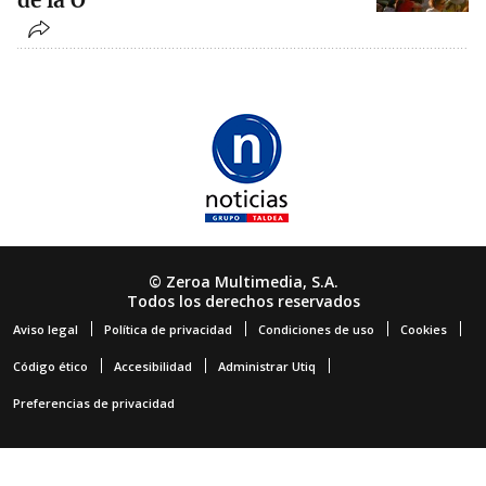
de la O
© Zeroa Multimedia, S.A.
Todos los derechos reservados
Aviso legal
Política de privacidad
Condiciones de uso
Cookies
Código ético
Accesibilidad
Administrar Utiq
Preferencias de privacidad