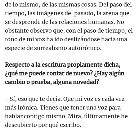
de lo mismo, de las mismas cosas. Del paso del
tiempo, las imágenes del pasado, la arena que
se desprende de las relaciones humanas. No
obstante observo que, con el paso de tiempo, el
tono de mi voz ha ido deslizándose hacia una
especie de surrealismo autoirónico.
Respecto a la escritura propiamente dicha,
¿qué me puede contar de nuevo? ¿Hay algún
cambio o prueba, alguna novedad?
–Sí, eso que te decía. Que mi voz es cada vez
más irónica. Tienes que tener una voz para
hablar contigo mismo. Mira, últimamente he
descubierto por qué escribo.