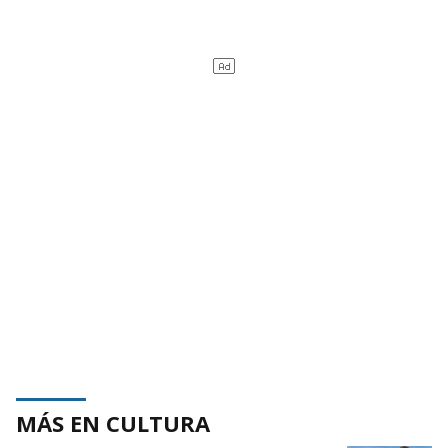
MÁS EN CULTURA