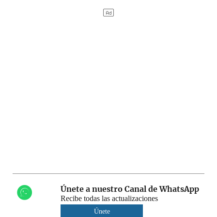
Únete a nuestro Canal de WhatsApp
Recibe todas las actualizaciones
Únete