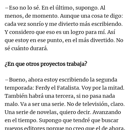
–Eso no lo sé. En el último, supongo. Al
menos, de momento. Aunque una cosa te digo:
cada vez sonrío y me divierto más escribiendo.
Y considero que eso es un logro para mí. Así
que estoy en ese punto, en el más divertido. No
sé cuánto durará.
¿En que otros proyectos trabaja?
–Bueno, ahora estoy escribiendo la segunda
temporada: Ferdy el Fatalista. Voy por la mitad.
También habrá una tercera, si no pasa nada
malo. Va a ser una serie. No de televisión, claro.
Una serie de novelas, quiero decir. Avanzando
en el tiempo. Supongo que tendré que buscar
nuevos editores porque no creo que el de ahora,