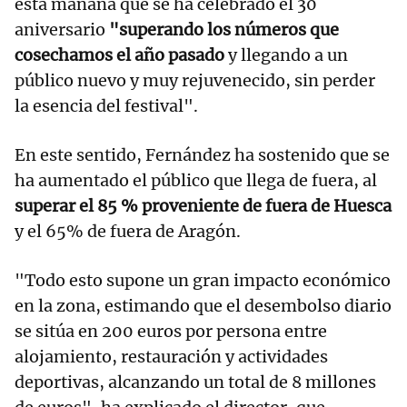
esta mañana que se ha celebrado el 30
aniversario
"superando los números que
cosechamos el año pasado
y llegando a un
público nuevo y muy rejuvenecido, sin perder
la esencia del festival".
En este sentido, Fernández ha sostenido que se
ha aumentado el público que llega de fuera, al
superar el 85 % proveniente de fuera de Huesca
y el 65% de fuera de Aragón.
"Todo esto supone un gran impacto económico
en la zona, estimando que el desembolso diario
se sitúa en 200 euros por persona entre
alojamiento, restauración y actividades
deportivas, alcanzando un total de 8 millones