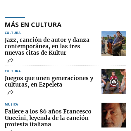
MÁS EN CULTURA
CULTURA
Jazz, canción de autor y danza
contemporánea, en las tres
nuevas citas de Kultur
CULTURA
Juegos que unen generaciones y
culturas, en Ezpeleta
MÚSICA
Fallece a los 86 años Francesco
Guccini, leyenda de la canción
protesta italiana