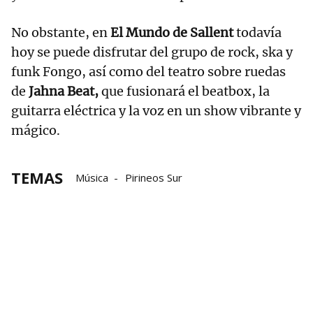
No obstante, en
El Mundo de Sallent
todavía
hoy se puede disfrutar del grupo de rock, ska y
funk Fongo, así como del teatro sobre ruedas
de
Jahna Beat,
que fusionará el beatbox, la
guitarra eléctrica y la voz en un show vibrante y
mágico.
TEMAS
Música
Pirineos Sur