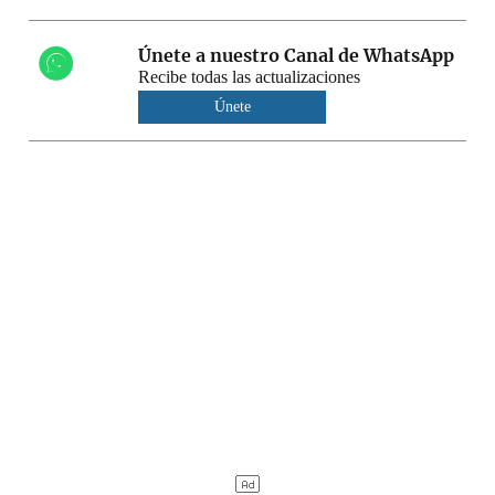
Únete a nuestro Canal de WhatsApp
Recibe todas las actualizaciones
Únete