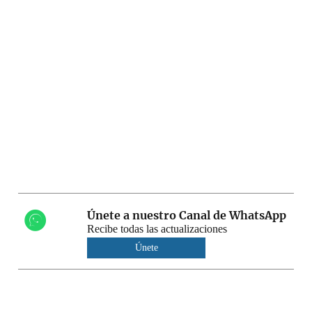
Únete a nuestro Canal de WhatsApp
Recibe todas las actualizaciones
Únete