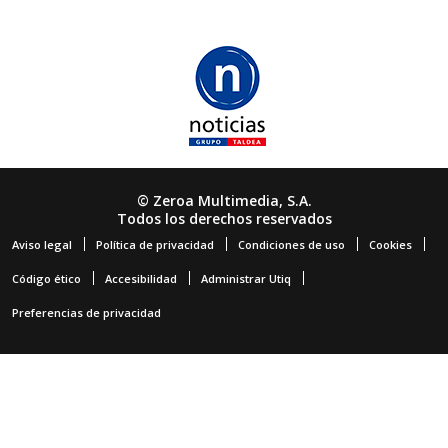
© Zeroa Multimedia, S.A.
Todos los derechos reservados
Aviso legal
Política de privacidad
Condiciones de uso
Cookies
Código ético
Accesibilidad
Administrar Utiq
Preferencias de privacidad