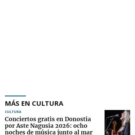
MÁS EN CULTURA
CULTURA
Conciertos gratis en Donostia
por Aste Nagusia 2026: ocho
noches de música junto al mar