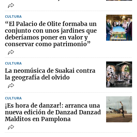
CULTURA
“El Palacio de Olite formaba un
conjunto con unos jardines que
deberíamos poner en valor y
conservar como patrimonio”
CULTURA
La neomúsica de Suakai contra
la geografía del olvido
CULTURA
¡Es hora de danzar!: arranca una
nueva edición de Danzad Danzad
Malditos en Pamplona