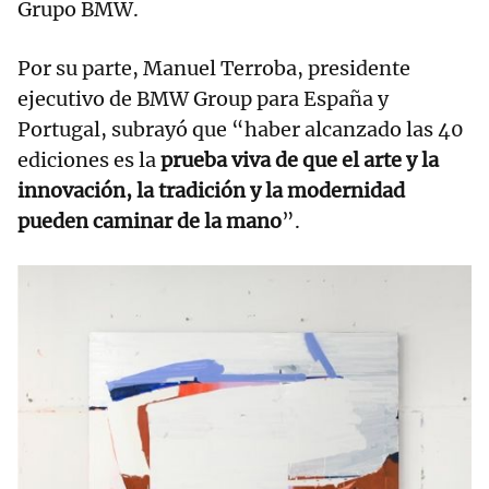
Grupo BMW.
Por su parte, Manuel Terroba, presidente
ejecutivo de BMW Group para España y
Portugal, subrayó que “haber alcanzado las 40
ediciones es la
prueba viva de que el arte y la
innovación, la tradición y la modernidad
pueden caminar de la mano
”.