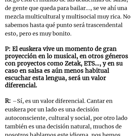
de gente que queda para bailar..., se ve ahí una
mezcla multicultural y multisocial muy rica. No
sabemos hasta qué punto será trascendental
esto, pero es muy bonito.
El euskera vive un momento de gran
proyección en lo musical, en otros géneros
con proyectos como Zetak, ETS..., y en su
caso en salsa es aún menos habitual
escuchar esta lengua, será un valor
diferencial.
–Sí, es un valor diferencial. Cantar en
euskera por un lado es una decisión
autoconsciente, cultural y social, por otro lado
también es una decisión natural, muchos de
nosotros hablamos este idioma, nos hemos