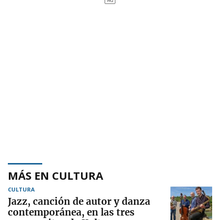
MÁS EN CULTURA
CULTURA
Jazz, canción de autor y danza
contemporánea, en las tres