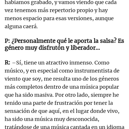
habíamos grabado, y vamos viendo que cada
vez tenemos más repertorio propio y hay
menos espacio para esas versiones, aunque
alguna caerá.
¿Personalmente qué le aporta la salsa? Es
género muy disfrutón y liberador...
–Sí, tiene un atractivo inmenso. Como
músico, y en especial como instrumentista de
viento que soy, me resulta uno de los géneros
más completos dentro de una música popular
que ha sido masiva. Por otro lado, siempre he
tenido una parte de frustración por tener la
sensación de que aquí, en el lugar donde vivo,
ha sido una música muy desconocida,
tratándose de una música cantada en un idioma