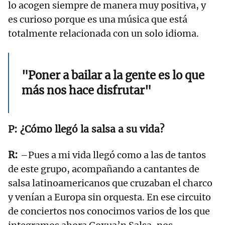
lo acogen siempre de manera muy positiva, y
es curioso porque es una música que está
totalmente relacionada con un solo idioma.
"Poner a bailar a la gente es lo que
más nos hace disfrutar"
¿Cómo llegó la salsa a su vida?
–Pues a mi vida llegó como a las de tantos
de este grupo, acompañando a cantantes de
salsa latinoamericanos que cruzaban el charco
y venían a Europa sin orquesta. En ese circuito
de conciertos nos conocimos varios de los que