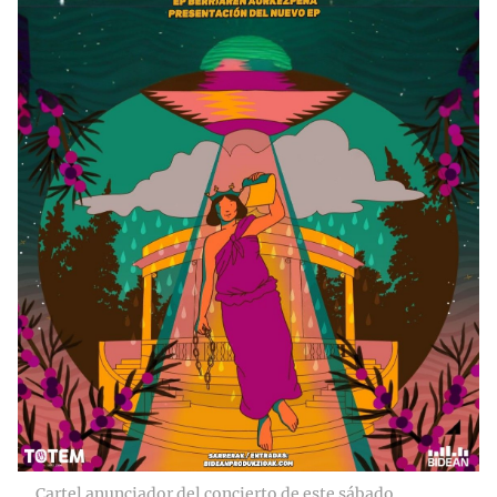
Cartel anunciador del concierto de este sábado.