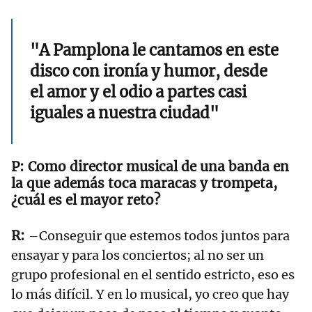
"A Pamplona le cantamos en este
disco con ironía y humor, desde
el amor y el odio a partes casi
iguales a nuestra ciudad"
Como director musical de una banda en
la que además toca maracas y trompeta,
¿cuál es el mayor reto?
–Conseguir que estemos todos juntos para
ensayar y para los conciertos; al no ser un
grupo profesional en el sentido estricto, eso es
lo más difícil. Y en lo musical, yo creo que hay