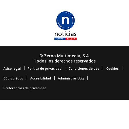
© Zeroa Multimedia, S.A.
Todos los derechos reservados
Aviso legal
Política de privacidad
Condiciones de uso
Cookies
Código ético
Accesibilidad
Administrar Utiq
Preferencias de privacidad