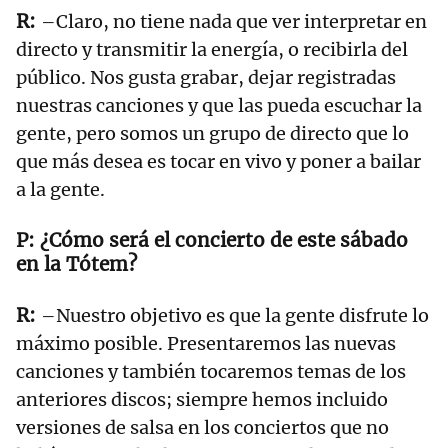
–Claro, no tiene nada que ver interpretar en
directo y transmitir la energía, o recibirla del
público. Nos gusta grabar, dejar registradas
nuestras canciones y que las pueda escuchar la
gente, pero somos un grupo de directo que lo
que más desea es tocar en vivo y poner a bailar
a la gente.
¿Cómo será el concierto de este sábado
en la Tótem?
–Nuestro objetivo es que la gente disfrute lo
máximo posible. Presentaremos las nuevas
canciones y también tocaremos temas de los
anteriores discos; siempre hemos incluido
versiones de salsa en los conciertos que no