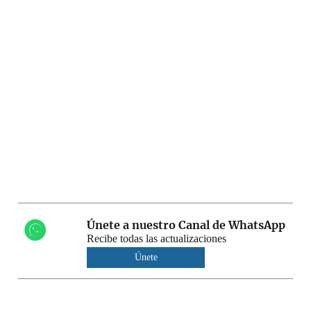
Únete a nuestro Canal de WhatsApp
Recibe todas las actualizaciones
Únete