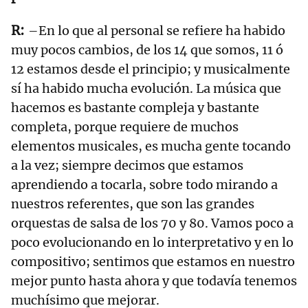
–En lo que al personal se refiere ha habido
muy pocos cambios, de los 14 que somos, 11 ó
12 estamos desde el principio; y musicalmente
sí ha habido mucha evolución. La música que
hacemos es bastante compleja y bastante
completa, porque requiere de muchos
elementos musicales, es mucha gente tocando
a la vez; siempre decimos que estamos
aprendiendo a tocarla, sobre todo mirando a
nuestros referentes, que son las grandes
orquestas de salsa de los 70 y 80. Vamos poco a
poco evolucionando en lo interpretativo y en lo
compositivo; sentimos que estamos en nuestro
mejor punto hasta ahora y que todavía tenemos
muchísimo que mejorar.