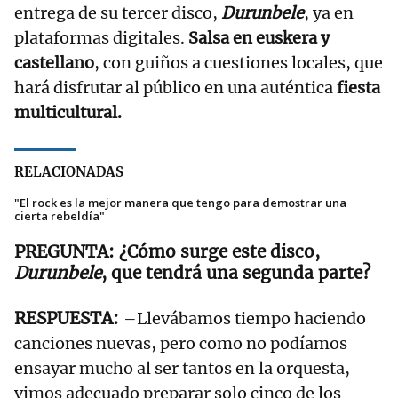
entrega de su tercer disco,
Durunbele
, ya en
plataformas digitales.
Salsa en euskera y
castellano
, con guiños a cuestiones locales, que
hará disfrutar al público en una auténtica
fiesta
multicultural.
RELACIONADAS
"El rock es la mejor manera que tengo para demostrar una
cierta rebeldía"
¿Cómo surge este disco,
Durunbele
, que tendrá una segunda parte?
–Llevábamos tiempo haciendo
canciones nuevas, pero como no podíamos
ensayar mucho al ser tantos en la orquesta,
vimos adecuado preparar solo cinco de los