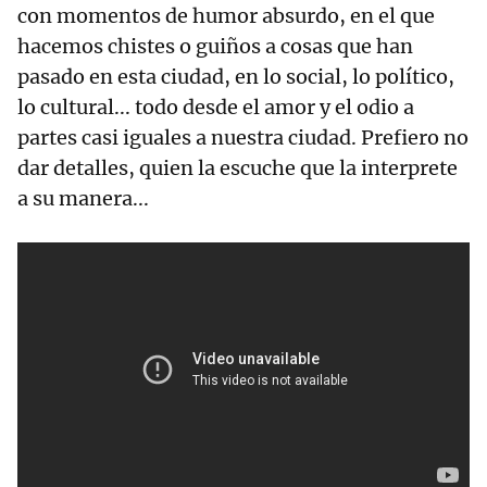
con momentos de humor absurdo, en el que
hacemos chistes o guiños a cosas que han
pasado en esta ciudad, en lo social, lo político,
lo cultural... todo desde el amor y el odio a
partes casi iguales a nuestra ciudad. Prefiero no
dar detalles, quien la escuche que la interprete
a su manera...