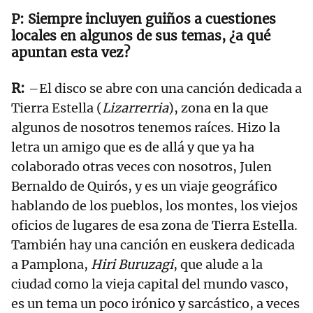
Siempre incluyen guiños a cuestiones
locales en algunos de sus temas, ¿a qué
apuntan esta vez?
–El disco se abre con una canción dedicada a
Tierra Estella (
Lizarrerria
), zona en la que
algunos de nosotros tenemos raíces. Hizo la
letra un amigo que es de allá y que ya ha
colaborado otras veces con nosotros, Julen
Bernaldo de Quirós, y es un viaje geográfico
hablando de los pueblos, los montes, los viejos
oficios de lugares de esa zona de Tierra Estella.
También hay una canción en euskera dedicada
a Pamplona,
Hiri Buruzagi
, que alude a la
ciudad como la vieja capital del mundo vasco,
es un tema un poco irónico y sarcástico, a veces