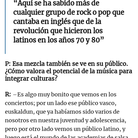
“Aquí se ha sabido más de
cualquier grupo de rock o pop que
cantaba en inglés que de la
revolución que hicieron los
latinos en los años 70 y 80”
Esa mezcla también se ve en su público.
¿Cómo valora el potencial de la música para
integrar culturas?
–Es algo muy bonito que vemos en los
conciertos; por un lado ese público vasco,
euskaldun, que ya habíamos sido varios de
nosotros en nuestra juventud y adolescencia,
pero por otro lado vemos un público latino, y
luego está el mundo de las academias de salsa,