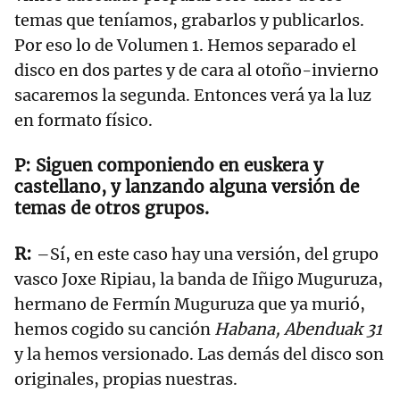
temas que teníamos, grabarlos y publicarlos.
Por eso lo de Volumen 1. Hemos separado el
disco en dos partes y de cara al otoño-invierno
sacaremos la segunda. Entonces verá ya la luz
en formato físico.
Siguen componiendo en euskera y
castellano, y lanzando alguna versión de
temas de otros grupos.
–Sí, en este caso hay una versión, del grupo
vasco Joxe Ripiau, la banda de Iñigo Muguruza,
hermano de Fermín Muguruza que ya murió,
hemos cogido su canción
Habana, Abenduak 31
y la hemos versionado. Las demás del disco son
originales, propias nuestras.