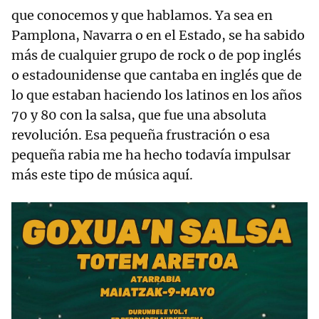
que conocemos y que hablamos. Ya sea en
Pamplona, Navarra o en el Estado, se ha sabido
más de cualquier grupo de rock o de pop inglés
o estadounidense que cantaba en inglés que de
lo que estaban haciendo los latinos en los años
70 y 80 con la salsa, que fue una absoluta
revolución. Esa pequeña frustración o esa
pequeña rabia me ha hecho todavía impulsar
más este tipo de música aquí.