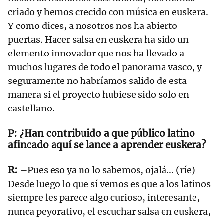
criado y hemos crecido con música en euskera.
Y como dices, a nosotros nos ha abierto
puertas. Hacer salsa en euskera ha sido un
elemento innovador que nos ha llevado a
muchos lugares de todo el panorama vasco, y
seguramente no habríamos salido de esta
manera si el proyecto hubiese sido solo en
castellano.
¿Han contribuido a que público latino
afincado aquí se lance a aprender euskera?
–Pues eso ya no lo sabemos, ojalá... (ríe)
Desde luego lo que sí vemos es que a los latinos
siempre les parece algo curioso, interesante,
nunca peyorativo, el escuchar salsa en euskera,