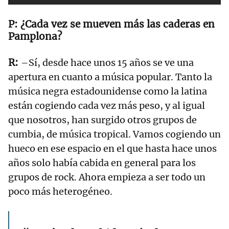
¿Cada vez se mueven más las caderas en
Pamplona?
–Sí, desde hace unos 15 años se ve una
apertura en cuanto a música popular. Tanto la
música negra estadounidense como la latina
están cogiendo cada vez más peso, y al igual
que nosotros, han surgido otros grupos de
cumbia, de música tropical. Vamos cogiendo un
hueco en ese espacio en el que hasta hace unos
años solo había cabida en general para los
grupos de rock. Ahora empieza a ser todo un
poco más heterogéneo.