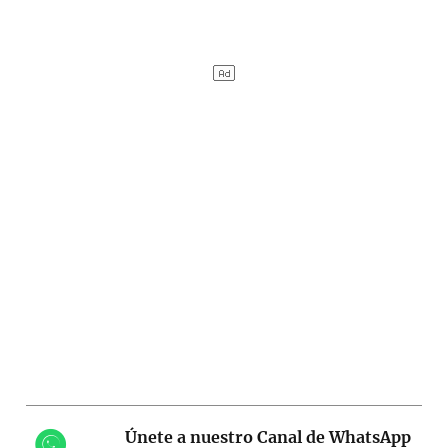
Únete a nuestro Canal de WhatsApp