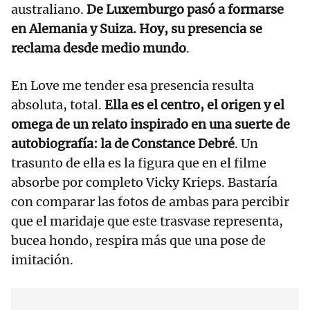
australiano.
De Luxemburgo pasó a formarse
en Alemania y Suiza. Hoy, su presencia se
reclama desde medio mundo
.
En Love me tender esa presencia resulta
absoluta, total.
Ella es el centro, el origen y el
omega de un relato inspirado en una suerte de
autobiografía: la de Constance Debré
. Un
trasunto de ella es la figura que en el filme
absorbe por completo Vicky Krieps. Bastaría
con comparar las fotos de ambas para percibir
que el maridaje que este trasvase representa,
bucea hondo, respira más que una pose de
imitación.