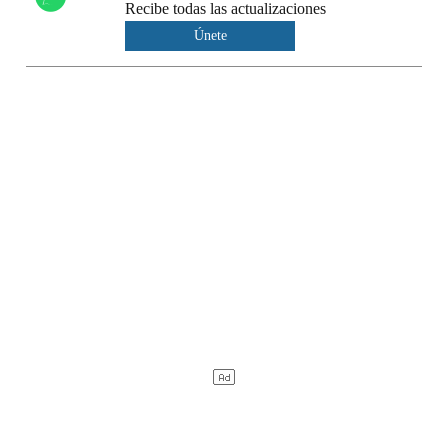
Recibe todas las actualizaciones
Únete