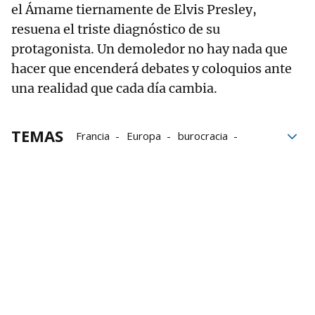
el Ámame tiernamente de Elvis Presley,
resuena el triste diagnóstico de su
protagonista. Un demoledor no hay nada que
hacer que encenderá debates y coloquios ante
una realidad que cada día cambia.
TEMAS
Francia
Europa
burocracia
Luxemburgo