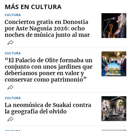
MÁS EN CULTURA
CULTURA
Conciertos gratis en Donostia
por Aste Nagusia 2026: ocho
noches de música junto al mar
CULTURA
“El Palacio de Olite formaba un
conjunto con unos jardines que
deberíamos poner en valor y
conservar como patrimonio”
CULTURA
La neomúsica de Suakai contra
la geografía del olvido