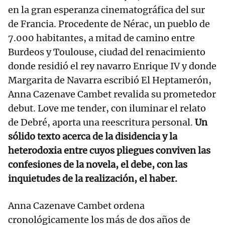
en la gran esperanza cinematográfica del sur
de Francia. Procedente de Nérac, un pueblo de
7.000 habitantes, a mitad de camino entre
Burdeos y Toulouse, ciudad del renacimiento
donde residió el rey navarro Enrique IV y donde
Margarita de Navarra escribió El Heptamerón,
Anna Cazenave Cambet revalida su prometedor
debut. Love me tender, con iluminar el relato
de Debré, aporta una reescritura personal.
Un
sólido texto acerca de la disidencia y la
heterodoxia entre cuyos pliegues conviven las
confesiones de la novela, el debe, con las
inquietudes de la realización, el haber.
Anna Cazenave Cambet ordena
cronológicamente los más de dos años de