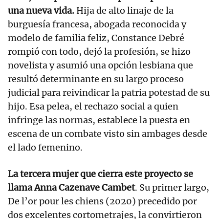
una nueva vida.
Hija de alto linaje de la
burguesía francesa, abogada reconocida y
modelo de familia feliz, Constance Debré
rompió con todo, dejó la profesión, se hizo
novelista y asumió una opción lesbiana que
resultó determinante en su largo proceso
judicial para reivindicar la patria potestad de su
hijo. Esa pelea, el rechazo social a quien
infringe las normas, establece la puesta en
escena de un combate visto sin ambages desde
el lado femenino.
La tercera mujer que cierra este proyecto se
llama Anna Cazenave Cambet
. Su primer largo,
De l’or pour les chiens (2020) precedido por
dos excelentes cortometrajes, la convirtieron