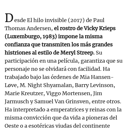
D
esde El hilo invisible (2017) de Paul
Thomas Andersen,
el rostro de Vicky Krieps
(Luxemburgo, 1983) impone la misma
confianza que transmiten los más grandes
histriones al estilo de Meryl Streep.
Su
participación en una película, garantiza que su
personaje no se olvidará con facilidad. Ha
trabajado bajo las órdenes de Mia Hansen-
Løve, M. Night Shyamalan, Barry Levinson,
Marie Kreutzer, Viggo Mortensen, Jim
Jarmusch y Samuel Van Grinsven, entre otros.
Ha interpretado a emperatrices y reinas con la
misma convicción que da vida a pioneras del
Oeste o a esotéricas viudas del continente