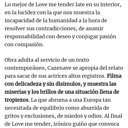
Lo mejor de Love me tender late en su interior,
en la lucidez con la que nos muestra la
incapacidad de la humanidad a la hora de
resolver sus contradicciones, de asumir
responsabilidad con deseo y conjugar pasión
con compasión.
Obra adulta al servicio de un texto
contemporáneo, Cazenave se apropia del relato
para sacar de sus actrices altos registros.
Filma
con delicadeza y sin disimulos, y muestra las
miserias y los brillos de una situación llena de
tropiezos.
La que abruma a una Europa tan
necesitada de equilibrio como aburrida de
gritos y exclusiones, de miedos y odios. Al final
de Love me tender, irónico guiño que convoca