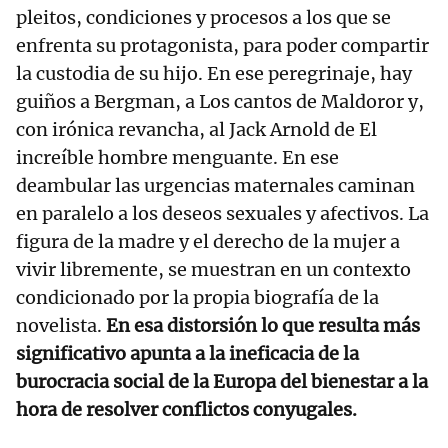
pleitos, condiciones y procesos a los que se
enfrenta su protagonista, para poder compartir
la custodia de su hijo. En ese peregrinaje, hay
guiños a Bergman, a Los cantos de Maldoror y,
con irónica revancha, al Jack Arnold de El
increíble hombre menguante. En ese
deambular las urgencias maternales caminan
en paralelo a los deseos sexuales y afectivos. La
figura de la madre y el derecho de la mujer a
vivir libremente, se muestran en un contexto
condicionado por la propia biografía de la
novelista.
En esa distorsión lo que resulta más
significativo apunta a la ineficacia de la
burocracia social de la Europa del bienestar a la
hora de resolver conflictos conyugales.