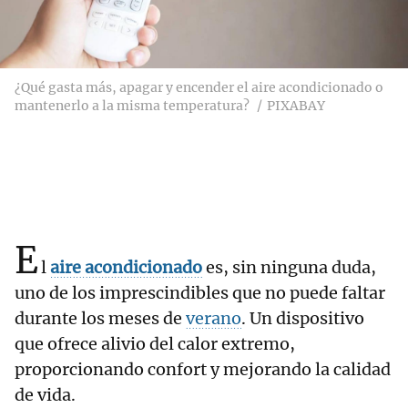
¿Qué gasta más, apagar y encender el aire acondicionado o
mantenerlo a la misma temperatura?
PIXABAY
E
l
aire acondicionado
es, sin ninguna duda,
uno de los imprescindibles que no puede faltar
durante los meses de
verano
. Un dispositivo
que ofrece alivio del calor extremo,
proporcionando confort y mejorando la calidad
de vida.