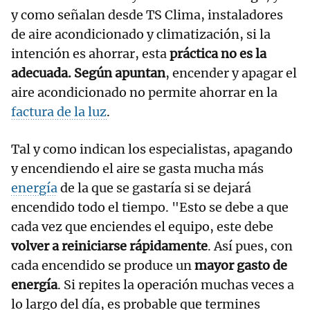
y como señalan desde TS Clima, instaladores
de aire acondicionado y climatización, si la
intención es ahorrar, esta
práctica no es la
adecuada. Según apuntan
, encender y apagar el
aire acondicionado no permite ahorrar en la
factura de la luz
.
Tal y como indican los especialistas, apagando
y encendiendo el aire se gasta mucha más
energía
de la que se gastaría si se dejará
encendido todo el tiempo. "Esto se debe a que
cada vez que enciendes el equipo, este debe
volver a reiniciarse rápidamente
. Así pues, con
cada encendido se produce un
mayor gasto de
energía
. Si repites la operación muchas veces a
lo largo del día, es probable que termines