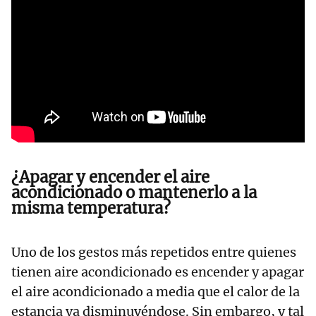
¿Apagar y encender el aire
acondicionado o mantenerlo a la
misma temperatura?
Uno de los gestos más repetidos entre quienes
tienen aire acondicionado es encender y apagar
el aire acondicionado a media que el calor de la
estancia va disminuyéndose. Sin embargo, y tal