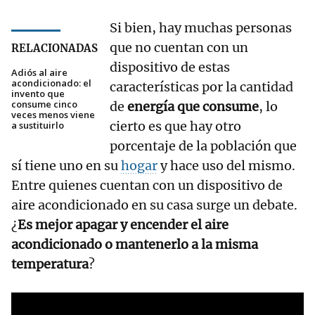
Si bien, hay muchas personas
que no cuentan con un
RELACIONADAS
dispositivo de estas
Adiós al aire
acondicionado: el
características por la cantidad
invento que
consume cinco
de
energía que consume
, lo
veces menos viene
cierto es que hay otro
a sustituirlo
porcentaje de la población que
sí tiene uno en su
hogar
y hace uso del mismo.
Entre quienes cuentan con un dispositivo de
aire acondicionado en su casa surge un debate.
¿
Es mejor apagar y encender el aire
acondicionado o mantenerlo a la misma
temperatura
?