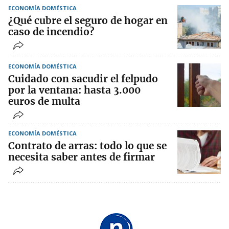
ECONOMÍA DOMÉSTICA
¿Qué cubre el seguro de hogar en
caso de incendio?
ECONOMÍA DOMÉSTICA
Cuidado con sacudir el felpudo
por la ventana: hasta 3.000
euros de multa
ECONOMÍA DOMÉSTICA
Contrato de arras: todo lo que se
necesita saber antes de firmar