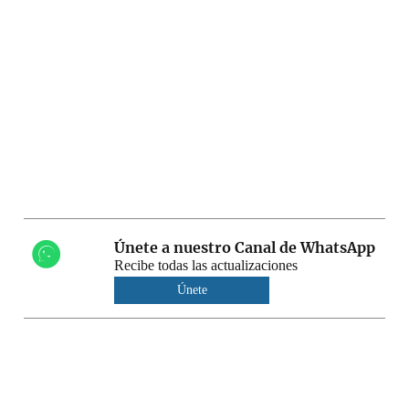
Únete a nuestro Canal de WhatsApp
Recibe todas las actualizaciones
Únete