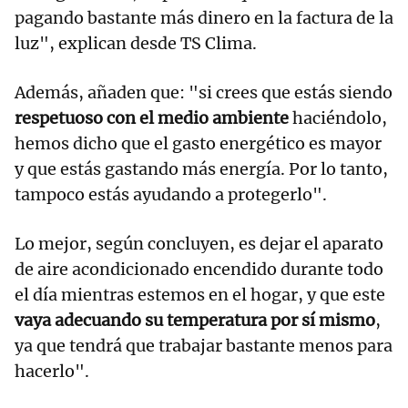
pagando bastante más dinero en la factura de la
luz", explican desde TS Clima.
Además, añaden que: "si crees que estás siendo
respetuoso con el medio ambiente
haciéndolo,
hemos dicho que el gasto energético es mayor
y que estás gastando más energía. Por lo tanto,
tampoco estás ayudando a protegerlo".
Lo mejor, según concluyen, es dejar el aparato
de aire acondicionado encendido durante todo
el día mientras estemos en el hogar, y que este
vaya adecuando su temperatura por sí mismo
,
ya que tendrá que trabajar bastante menos para
hacerlo".