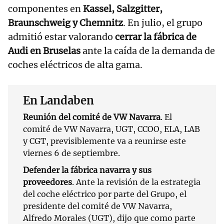
componentes en
Kassel, Salzgitter,
Braunschweig y Chemnitz
. En julio, el grupo
admitió estar valorando
cerrar la fábrica de
Audi en Bruselas
ante la caída de la demanda de
coches eléctricos de alta gama.
En Landaben
Reunión del comité de VW Navarra
. El
comité de VW Navarra, UGT, CCOO, ELA, LAB
y CGT, previsiblemente va a reunirse este
viernes 6 de septiembre.
Defender la fábrica navarra y sus
proveedores
. Ante la revisión de la estrategia
del coche eléctrico por parte del Grupo, el
presidente del comité de VW Navarra,
Alfredo Morales (UGT), dijo que como parte