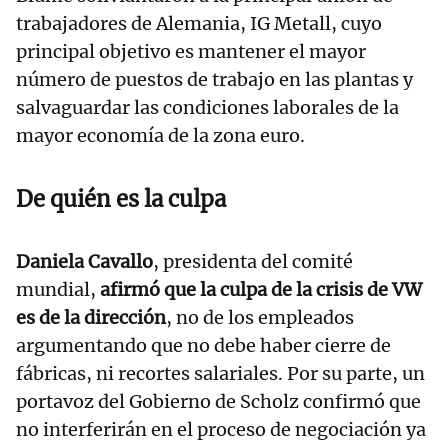
trabajadores de Alemania, IG Metall, cuyo
principal objetivo es mantener el mayor
número de puestos de trabajo en las plantas y
salvaguardar las condiciones laborales de la
mayor economía de la zona euro.
De quién es la culpa
Daniela Cavallo
, presidenta del comité
mundial,
afirmó que la culpa de la crisis de VW
es de la dirección
, no de los empleados
argumentando que no debe haber cierre de
fábricas, ni recortes salariales. Por su parte, un
portavoz del Gobierno de Scholz confirmó que
no interferirán en el proceso de negociación ya