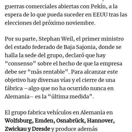
guerras comerciales abiertas con Pekín, a la
espera de lo que pueda suceder en EEUU tras las
elecciones del próximo noviembre.
Por su parte, Stephan Weil, el primer ministro
del estado federado de Baja Sajonia, donde se
halla la sede del grupo, declaró que hay
“consenso” sobre el hecho de que la empresa
debe ser “más rentable”. Para alcanzar este
objetivo hay diversas vías y el cierre de una
fábrica –algo que no ha ocurrido nunca en
Alemania– es la “última medida”.
El grupo fabrica vehículos en Alemania en
Wolfsburg, Emden, Osnabrück, Hannover,
Zwickau y Dresde
y produce además