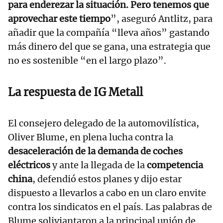
para enderezar la situación. Pero tenemos que
aprovechar este tiempo
”, aseguró Antlitz, para
añadir que la compañía “lleva años” gastando
más dinero del que se gana, una estrategia que
no es sostenible “en el largo plazo”.
La respuesta de IG Metall
El consejero delegado de la automovilística,
Oliver Blume, en plena lucha contra la
desaceleración de la demanda de coches
eléctricos
y ante la llegada de la
competencia
china
, defendió estos planes y dijo estar
dispuesto a llevarlos a cabo en un claro envite
contra los sindicatos en el país. Las palabras de
Blume soliviantaron a la principal unión de