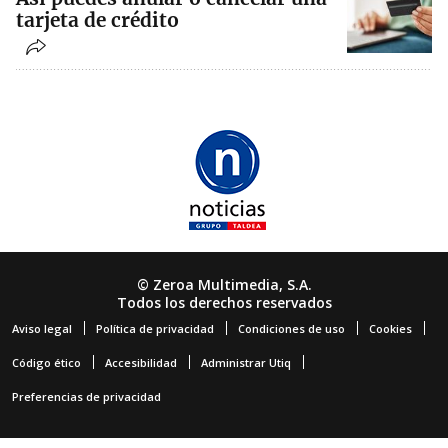
tarjeta de crédito
© Zeroa Multimedia, S.A.
Todos los derechos reservados
Aviso legal
Política de privacidad
Condiciones de uso
Cookies
Código ético
Accesibilidad
Administrar Utiq
Preferencias de privacidad