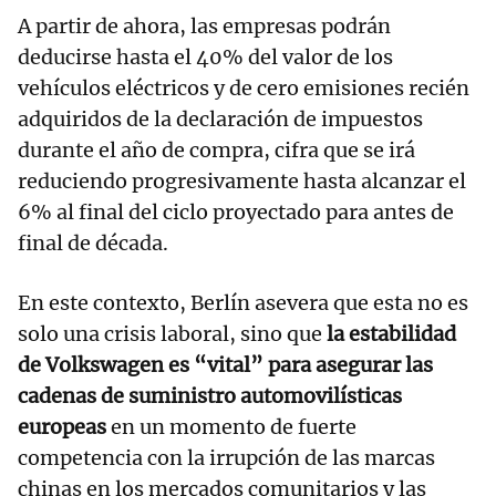
A partir de ahora, las empresas podrán
deducirse hasta el 40% del valor de los
vehículos eléctricos y de cero emisiones recién
adquiridos de la declaración de impuestos
durante el año de compra, cifra que se irá
reduciendo progresivamente hasta alcanzar el
6% al final del ciclo proyectado para antes de
final de década.
En este contexto, Berlín asevera que esta no es
solo una crisis laboral, sino que
la estabilidad
de Volkswagen es “vital” para asegurar las
cadenas de suministro automovilísticas
europeas
en un momento de fuerte
competencia con la irrupción de las marcas
chinas en los mercados comunitarios y las