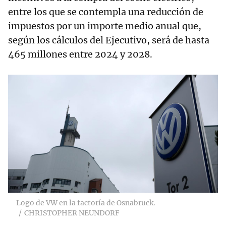
entre los que se contempla una reducción de
impuestos por un importe medio anual que,
según los cálculos del Ejecutivo, será de hasta
465 millones entre 2024 y 2028.
Logo de VW en la factoría de Osnabruck.
CHRISTOPHER NEUNDORF