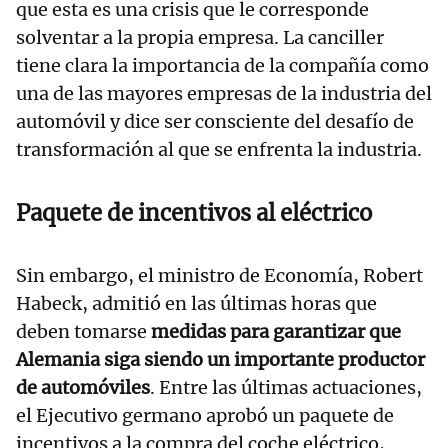
que esta es una crisis que le corresponde
solventar a la propia empresa. La canciller
tiene clara la importancia de la compañía como
una de las mayores empresas de la industria del
automóvil y dice ser consciente del desafío de
transformación al que se enfrenta la industria.
Paquete de incentivos al eléctrico
Sin embargo, el ministro de Economía, Robert
Habeck, admitió en las últimas horas que
deben tomarse
medidas para garantizar que
Alemania siga siendo un importante productor
de automóviles
. Entre las últimas actuaciones,
el Ejecutivo germano aprobó un paquete de
incentivos a la compra del coche eléctrico,