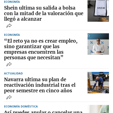
ECONOMÍA
Shein ultima su salida a bolsa
con la mitad de la valoración que
llegó a alcanzar
ECONOMÍA
“El reto ya no es crear empleo,
sino garantizar que las
empresas encuentren las
personas que necesitan”
ACTUALIDAD
Navarra ultima su plan de
reactivación industrial tras el
peor semestre en cinco años
ECONOMÍA DOMÉSTICA
Así puedes anular o cancelar una