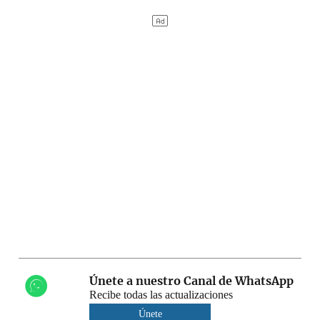
Únete a nuestro Canal de WhatsApp
Recibe todas las actualizaciones
Únete