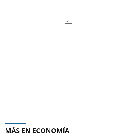
MÁS EN ECONOMÍA