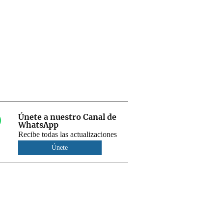
Únete a nuestro Canal de
WhatsApp
Recibe todas las actualizaciones
Únete