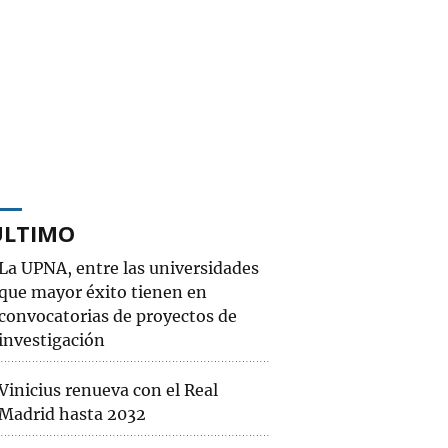
ÚLTIMO
La UPNA, entre las universidades
que mayor éxito tienen en
convocatorias de proyectos de
investigación
Vinicius renueva con el Real
Madrid hasta 2032