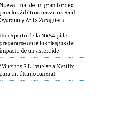
Nueva final de un gran torneo
para los árbitros navarros Raúl
Oyarzun y Aritz Zaragüeta
Un experto de la NASA pide
prepararse ante los riesgos del
impacto de un asteroide
‘Muertos S.L.’ vuelve a Netflix
para un último funeral