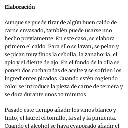
Elaboración
Aunque se puede tirar de algún buen caldo de
carne envasado, también puede usarse uno
hecho previamente. En este caso, se elabora
primero el caldo. Para ello se lavan, se pelan y
se pican muy finos la cebolla, la zanahoria, el
apio y el diente de ajo. En el fondo de la olla se
ponen dos cucharadas de aceite y se sofríen los
ingredientes picados. Cuando estén cogiendo
color se introduce la pieza de carne de ternera y
se dora durante unos 10 minutos.
Pasado este tiempo añadir los vinos blanco y
tinto, el laurel el tomillo, la sal y la pimienta.
Cuando el alcohol se haya evaporado añadir el