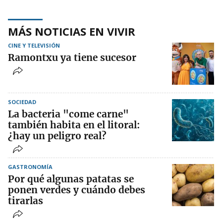
MÁS NOTICIAS EN VIVIR
CINE Y TELEVISIÓN
Ramontxu ya tiene sucesor
SOCIEDAD
La bacteria "come carne"
también habita en el litoral:
¿hay un peligro real?
GASTRONOMÍA
Por qué algunas patatas se
ponen verdes y cuándo debes
tirarlas