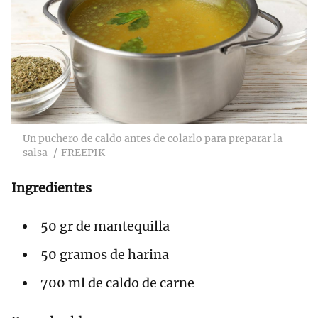
Un puchero de caldo antes de colarlo para preparar la
salsa
FREEPIK
Ingredientes
50 gr de mantequilla
50 gramos de harina
700 ml de caldo de carne