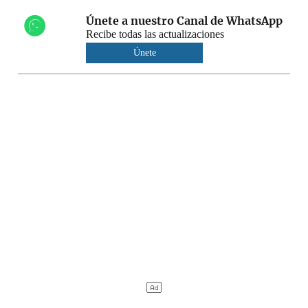
Únete a nuestro Canal de WhatsApp
Recibe todas las actualizaciones
Únete