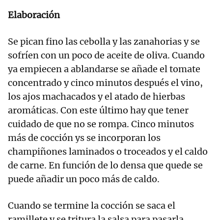
Elaboración
Se pican fino las cebolla y las zanahorias y se
sofríen con un poco de aceite de oliva. Cuando
ya empiecen a ablandarse se añade el tomate
concentrado y cinco minutos después el vino,
los ajos machacados y el atado de hierbas
aromáticas. Con este último hay que tener
cuidado de que no se rompa. Cinco minutos
más de cocción ys se incorporan los
champiñones laminados o troceados y el caldo
de carne. En función de lo densa que quede se
puede añadir un poco más de caldo.
Cuando se termine la cocción se saca el
ramillete y se tritura la salsa para pasarla