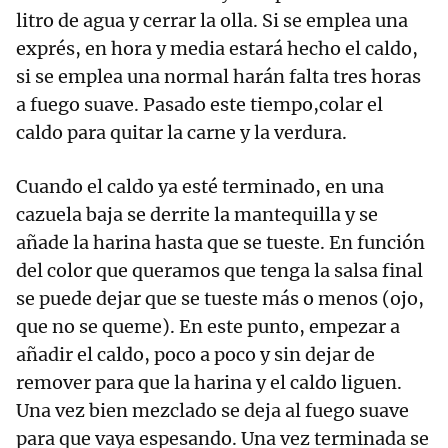
litro de agua y cerrar la olla. Si se emplea una
exprés, en hora y media estará hecho el caldo,
si se emplea una normal harán falta tres horas
a fuego suave. Pasado este tiempo,colar el
caldo para quitar la carne y la verdura.
Cuando el caldo ya esté terminado, en una
cazuela baja se derrite la mantequilla y se
añade la harina hasta que se tueste. En función
del color que queramos que tenga la salsa final
se puede dejar que se tueste más o menos (ojo,
que no se queme). En este punto, empezar a
añadir el caldo, poco a poco y sin dejar de
remover para que la harina y el caldo liguen.
Una vez bien mezclado se deja al fuego suave
para que vaya espesando. Una vez terminada se