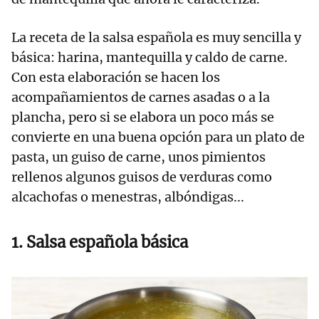
La receta de la salsa española es muy sencilla y
básica: harina, mantequilla y caldo de carne.
Con esta elaboración se hacen los
acompañamientos de carnes asadas o a la
plancha, pero si se elabora un poco más se
convierte en una buena opción para un plato de
pasta, un guiso de carne, unos pimientos
rellenos algunos guisos de verduras como
alcachofas o menestras, albóndigas...
1. Salsa española básica