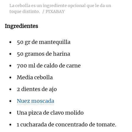
La cebolla es un ingrediente opcional que le da un
toque distinto.
PIXABAY
Ingredientes
50 gr de mantequilla
50 gramos de harina
700 ml de caldo de carne
Media cebolla
2 dientes de ajo
Nuez moscada
Una pizca de clavo molido
1 cucharada de concentrado de tomate.