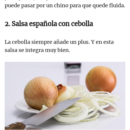
puede pasar por un chino para que quede fluida.
2. Salsa española con cebolla
La cebolla siempre añade un plus. Y en esta
salsa se integra muy bien.