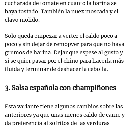
cucharada de tomate en cuanto la harina se
haya tostado. También la nuez moscada y el
clavo molido.
Solo queda empezar a verter el caldo poco a
poco y sin dejar de remopver para que no haya
grumos de harina. Dejar que espese al gusto y
si se quier pasar por el chino para hacerla más
fluida y terminar de deshacer la cebolla.
3. Salsa española con champiñones
Esta variante tiene algunos cambios sobre las
anteriores ya que unas menos caldo de carne y
da preferencia al sofritos de las verduras