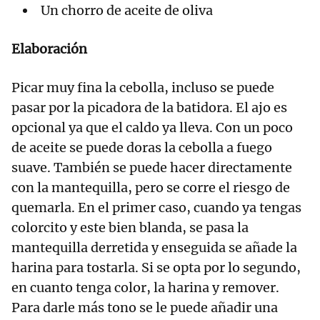
Un chorro de aceite de oliva
Elaboración
Picar muy fina la cebolla, incluso se puede
pasar por la picadora de la batidora. El ajo es
opcional ya que el caldo ya lleva. Con un poco
de aceite se puede doras la cebolla a fuego
suave. También se puede hacer directamente
con la mantequilla, pero se corre el riesgo de
quemarla. En el primer caso, cuando ya tengas
colorcito y este bien blanda, se pasa la
mantequilla derretida y enseguida se añade la
harina para tostarla. Si se opta por lo segundo,
en cuanto tenga color, la harina y remover.
Para darle más tono se le puede añadir una