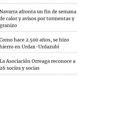
Navarra afronta un fin de semana
de calor y avisos por tormentas y
granizo
Como hace 2.500 años, se hizo
hierro en Urdax-Urdazubi
La Asociación Orreaga reconoce a
26 socios y socias