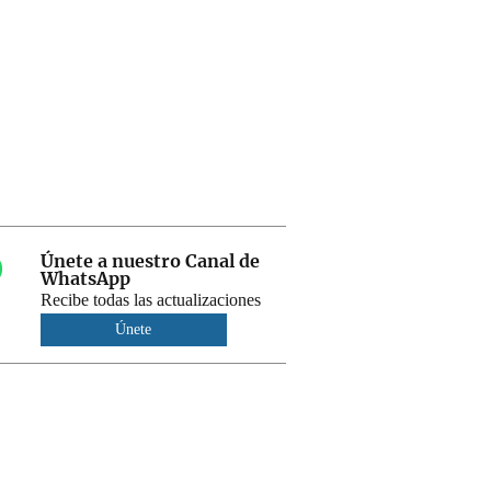
Únete a nuestro Canal de
WhatsApp
Recibe todas las actualizaciones
Únete