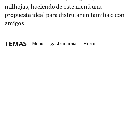
milhojas, haciendo de este menú una
propuesta ideal para disfrutar en familia o con
amigos.
TEMAS
Menú
gastronomía
Horno