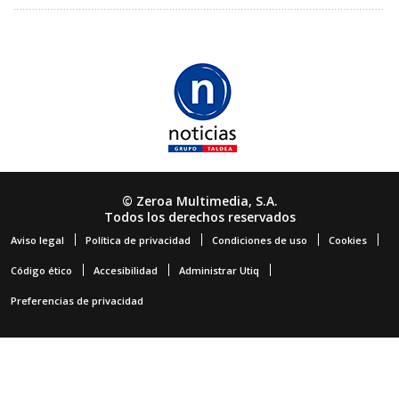
© Zeroa Multimedia, S.A.
Todos los derechos reservados
Aviso legal
Política de privacidad
Condiciones de uso
Cookies
Código ético
Accesibilidad
Administrar Utiq
Preferencias de privacidad