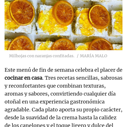
Milhojas con naranjas confitadas.
MARÍA MALO
Este menú de fin de semana celebra el placer de
cocinar en casa
. Tres recetas sencillas, sabrosas
y reconfortantes que combinan texturas,
aromas y sabores, convirtiendo cualquier día
otoñal en una experiencia gastronómica
agradable. Cada plato aporta su propio carácter,
desde la suavidad de la crema hasta la calidez
de los canelones y el toque ligero y dulce del