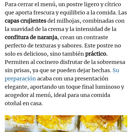
Para cerrar el menú, un postre ligero y cítrico
que aporta frescura y equilibrio a la comida. Las
capas crujientes
del milhojas, combinadas con
la suavidad de la crema y la intensidad de la
confitura de naranja
, crean un contraste
perfecto de texturas y sabores. Este postre no
solo es delicioso, sino también
práctico.
Permiten al cocinero disfrutar de la sobremesa
sin prisas, ya que se pueden dejar hechas.
Su
preparación
acaba con una presentación
elegante, aportando un toque final luminoso y
acogedor al menú, ideal para una comida
otoñal en casa.