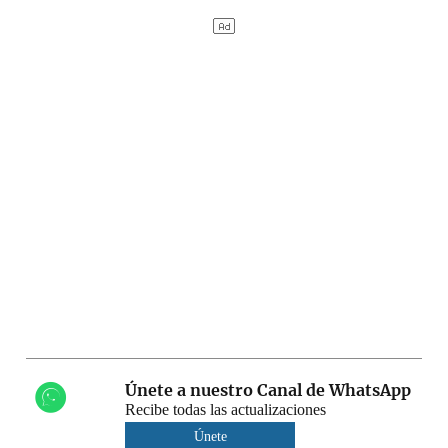
Únete a nuestro Canal de WhatsApp
Recibe todas las actualizaciones
Únete