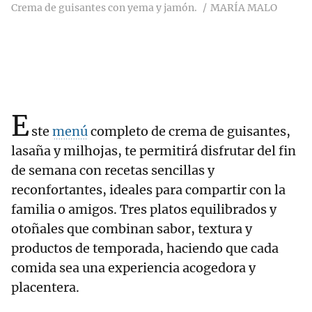
Crema de guisantes con yema y jamón.
MARÍA MALO
E
ste
menú
completo de crema de guisantes,
lasaña y milhojas, te permitirá disfrutar del fin
de semana con recetas sencillas y
reconfortantes, ideales para compartir con la
familia o amigos. Tres platos equilibrados y
otoñales que combinan sabor, textura y
productos de temporada, haciendo que cada
comida sea una experiencia acogedora y
placentera.