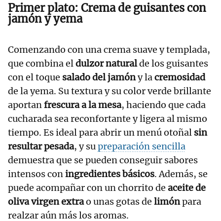
Primer plato: Crema de guisantes con
jamón y yema
Comenzando con una crema suave y templada,
que combina el
dulzor natural
de los guisantes
con el toque
salado del jamón
y la
cremosidad
de la yema. Su textura y su color verde brillante
aportan
frescura a la mesa
, haciendo que cada
cucharada sea reconfortante y ligera al mismo
tiempo. Es ideal para abrir un menú otoñal
sin
resultar pesada
, y su
preparación sencilla
demuestra que se pueden conseguir sabores
intensos con
ingredientes básicos
. Además, se
puede acompañar con un chorrito de
aceite de
oliva virgen extra
o unas gotas de
limón
para
realzar aún más los aromas.