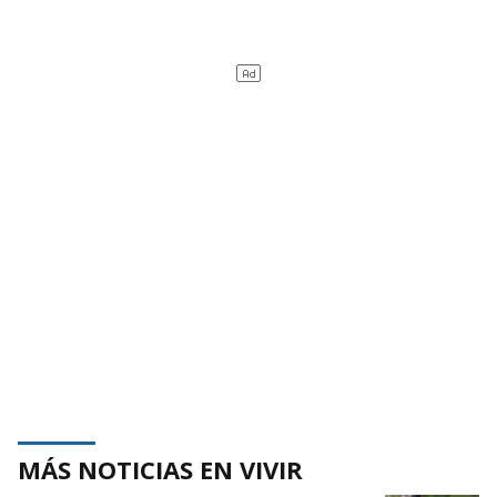
MÁS NOTICIAS EN VIVIR