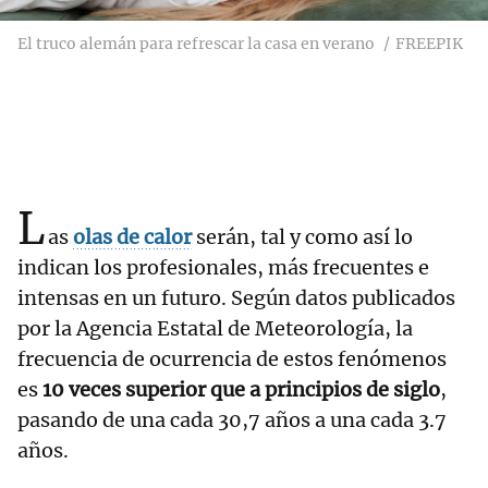
El truco alemán para refrescar la casa en verano
FREEPIK
L
as
olas de calor
serán, tal y como así lo
indican los profesionales, más frecuentes e
intensas en un futuro. Según datos publicados
por la Agencia Estatal de Meteorología, la
frecuencia de ocurrencia de estos fenómenos
es
10 veces superior que a principios de siglo
,
pasando de una cada 30,7 años a una cada 3.7
años.