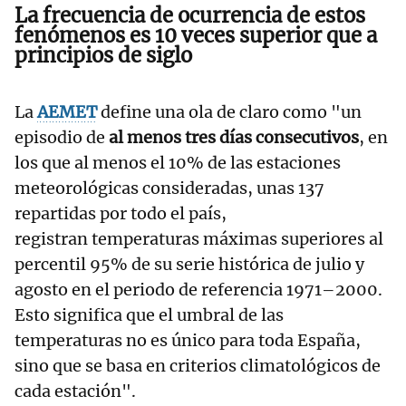
La frecuencia de ocurrencia de estos
fenómenos es
10 veces superior que a
principios de siglo
La
AEMET
define una ola de claro como "un
episodio de
al menos tres días consecutivos
, en
los que al menos el 10% de las estaciones
meteorológicas consideradas, unas 137
repartidas por todo el país,
registran temperaturas máximas superiores al
percentil 95% de su serie histórica de julio y
agosto en el periodo de referencia 1971–2000.
Esto significa que el umbral de las
temperaturas no es único para toda España,
sino que se basa en criterios climatológicos de
cada estación".