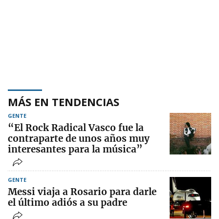
MÁS EN TENDENCIAS
GENTE
“El Rock Radical Vasco fue la
contraparte de unos años muy
interesantes para la música”
GENTE
Messi viaja a Rosario para darle
el último adiós a su padre