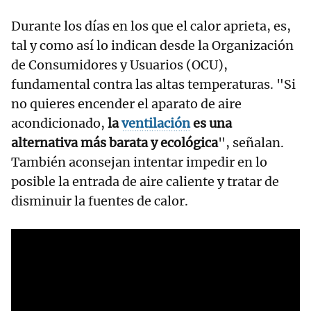
Durante los días en los que el calor aprieta, es,
tal y como así lo indican desde la Organización
de Consumidores y Usuarios (OCU),
fundamental contra las altas temperaturas. "Si
no quieres encender el aparato de aire
acondicionado,
la
ventilación
es una
alternativa más barata y ecológica
", señalan.
También aconsejan intentar impedir en lo
posible la entrada de aire caliente y tratar de
disminuir la fuentes de calor.