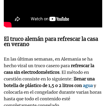
El truco alemán para refrescar la casa
en verano
En las últimas semanas, en Alemania se ha
hecho viral un truco casero para
refrescar la
casa sin electrodomésticos
. El método en
cuestión consiste en lo siguiente:
llenar una
botella de plástico de 1,5 o 2 litros con
agua
y
colocarla en el congelador durante varias horas
hasta que todo el contenido esté
completamente congelado.