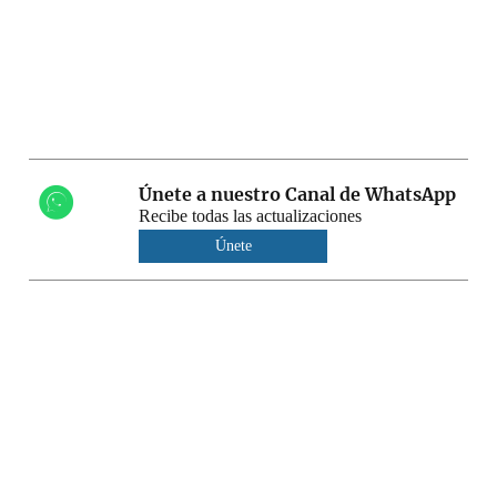
Únete a nuestro Canal de WhatsApp
Recibe todas las actualizaciones
Únete