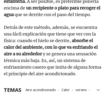
estantería.
A ser posible, es preferible ponerla
encima de
un recipiente o plato para recoger el
agua
que se derrite con el paso del tiempo.
Detrás de este método, además, se encuentra
una fácil explicación que tiene que ver con la
física: cuando el hielo se derrite,
absorbe el
calor del ambiente, con lo que va enfriando el
aire a su alrededor
y se genera una sensación
térmica más baja. Es, así, un sistema de
enfriamiento casero que imita de alguna forma
el principio del aire acondicionado.
TEMAS
Aire acondicionado
Calor
verano
altas temperaturas