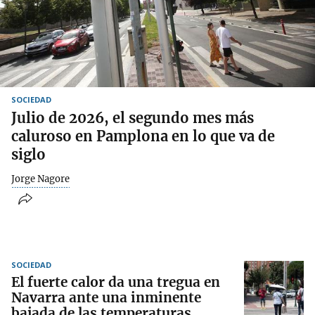
SOCIEDAD
Julio de 2026, el segundo mes más
caluroso en Pamplona en lo que va de
siglo
Jorge Nagore
SOCIEDAD
El fuerte calor da una tregua en
Navarra ante una inminente
bajada de las temperaturas