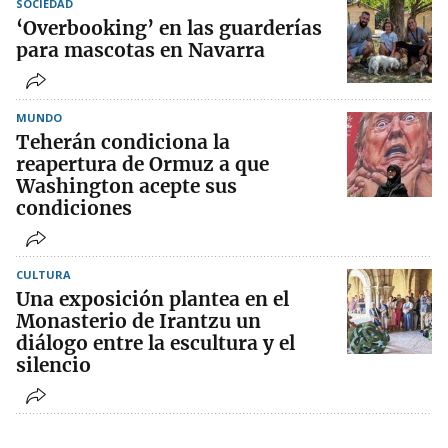
SOCIEDAD
‘Overbooking’ en las guarderías
para mascotas en Navarra
MUNDO
Teherán condiciona la
reapertura de Ormuz a que
Washington acepte sus
condiciones
CULTURA
Una exposición plantea en el
Monasterio de Irantzu un
diálogo entre la escultura y el
silencio