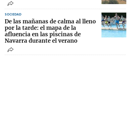
SOCIEDAD
De las mañanas de calma al lleno
por la tarde: el mapa de la
afluencia en las piscinas de
Navarra durante el verano