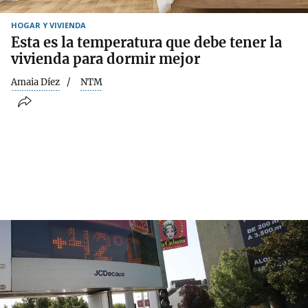
HOGAR Y VIVIENDA
Esta es la temperatura que debe tener la
vivienda para dormir mejor
Amaia Díez
NTM