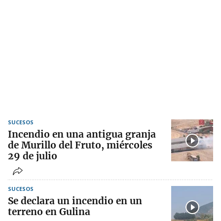
SUCESOS
Incendio en una antigua granja
de Murillo del Fruto, miércoles
29 de julio
SUCESOS
Se declara un incendio en un
terreno en Gulina