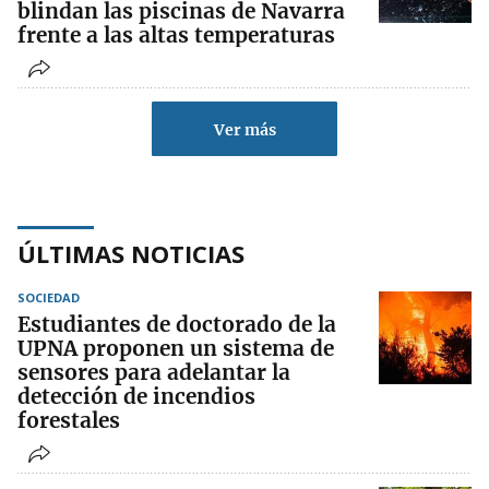
blindan las piscinas de Navarra
frente a las altas temperaturas
Ver más
ÚLTIMAS NOTICIAS
SOCIEDAD
Estudiantes de doctorado de la
UPNA proponen un sistema de
sensores para adelantar la
detección de incendios
forestales