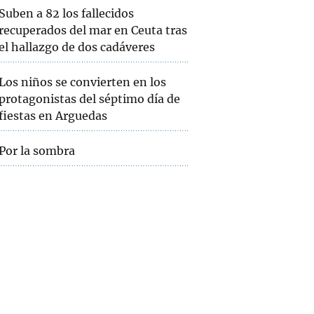
Suben a 82 los fallecidos
recuperados del mar en Ceuta tras
el hallazgo de dos cadáveres
Los niños se convierten en los
protagonistas del séptimo día de
fiestas en Arguedas
Por la sombra