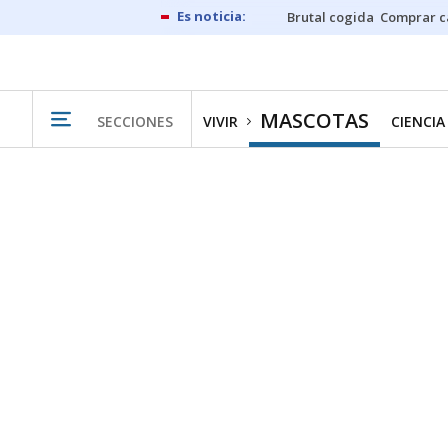
Brutal cogida
Comprar c
MASCOTAS
SECCIONES
VIVIR
CIENCIA