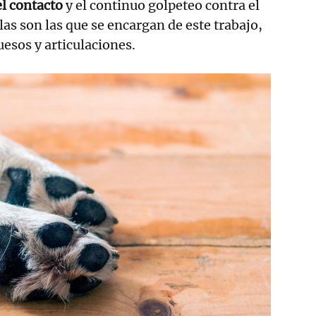
l contacto
y el continuo golpeteo contra el
las son las que se encargan de este trabajo,
esos y articulaciones.