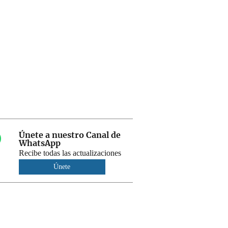
Únete a nuestro Canal de
WhatsApp
Recibe todas las actualizaciones
Únete