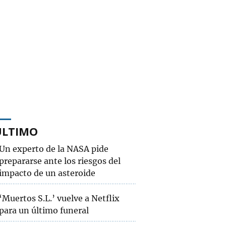
ÚLTIMO
Un experto de la NASA pide
prepararse ante los riesgos del
impacto de un asteroide
‘Muertos S.L.’ vuelve a Netflix
para un último funeral