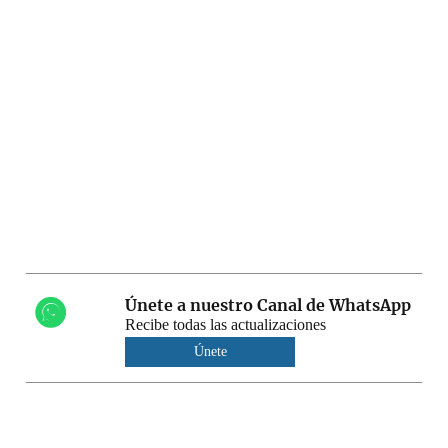
Únete a nuestro Canal de WhatsApp
Recibe todas las actualizaciones
Únete