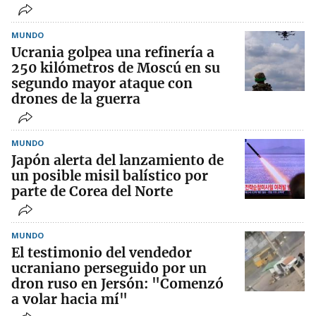
MUNDO
Ucrania golpea una refinería a
250 kilómetros de Moscú en su
segundo mayor ataque con
drones de la guerra
MUNDO
Japón alerta del lanzamiento de
un posible misil balístico por
parte de Corea del Norte
MUNDO
El testimonio del vendedor
ucraniano perseguido por un
dron ruso en Jersón: "Comenzó
a volar hacia mí"