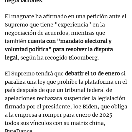
negociaciones
.
El magnate ha afirmado en una petición ante el
Supremo que tiene "experiencia" en la
negociación de acuerdos, mientras que
también
cuenta con "mandato electoral y
voluntad política" para resolver la disputa
legal
, según ha recogido Bloomberg.
El Supremo tendrá que
debatir el 10 de enero
si
paraliza una ley que prohíbe la plataforma en el
país después de que un tribunal federal de
apelaciones rechazara suspender la legislación
firmada por el presidente, Joe Biden, que obliga
a la empresa a romper para enero de 2025
todos sus vínculos con su matriz china,
ByteDance.