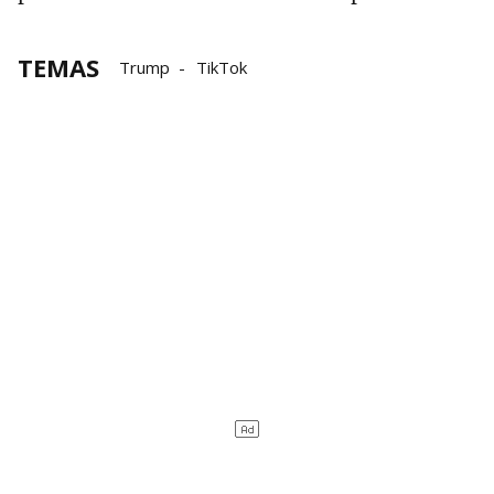
TEMAS
Trump
TikTok