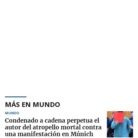
MÁS EN MUNDO
MUNDO
Condenado a cadena perpetua el
autor del atropello mortal contra
una manifestación en Múnich