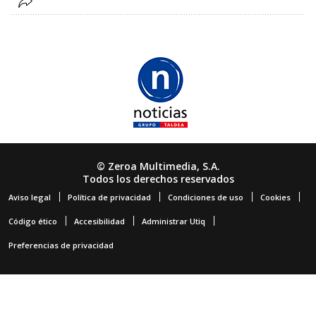
© Zeroa Multimedia, S.A.
Todos los derechos reservados
Aviso legal
Política de privacidad
Condiciones de uso
Cookies
Código ético
Accesibilidad
Administrar Utiq
Preferencias de privacidad