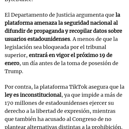
El Departamento de Justicia argumenta que
la
plataforma amenaza la seguridad nacional al
difundir de propaganda y recopilar datos sobre
usuarios estadounidenses
. A menos de que la
legislación sea bloqueada por el tribunal
superior,
entrará en vigor el próximo 19 de
enero
, un día antes de la toma de posesión de
Trump.
Por contra, la plataforma TikTok asegura que la
ley es inconstitucional
, ya que impide a más de
170 millones de estadounidenses ejercer su
derecho a la libertad de expresión, mientras
que también ha acusado al Congreso de no
plantear alternativas distintas a la prohibición.