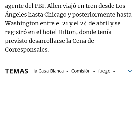
agente del FBI, Allen viajó en tren desde Los
Ángeles hasta Chicago y posteriormente hasta
Washington entre el 21 y el 24 de abril y se
registró en el hotel Hilton, donde tenía
previsto desarrollarse la Cena de
Corresponsales.
TEMAS
la Casa Blanca
Comisión
fuego
Washington
FBI