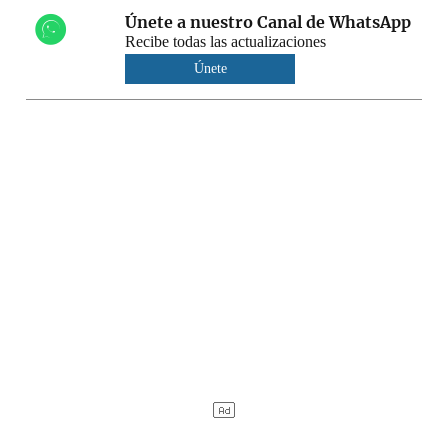
Únete a nuestro Canal de WhatsApp
Recibe todas las actualizaciones
Únete