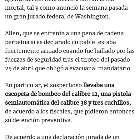
mortal, tal y como anunció la semana pasada
un gran jurado federal de Washington.
Allen, que se enfrenta a una pena de cadena
perpetua si es declarado culpable, estaba
fuertemente armado cuando fue hallado por las
fuerzas de seguridad tras el tiroteo del pasado
25 de abril que obligó a evacuar al mandatario.
En particular, el sospechoso
llevaba una
escopeta de bombeo del calibre 12, una pistola
semiautomática del calibre 38 y tres cuchillos,
de acuerdo a los fiscales, que pidieron entonces
su detención preventiva.
De acuerdo a una declaración jurada de un