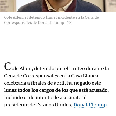
Cole Allen, el detenido tras el incidente en la Cena de
Corresponsales de Donald Trump
X
C
ole Allen, detenido por el tiroteo durante la
Cena de Corresponsales en la Casa Blanca
celebrada a finales de abril, ha
negado este
lunes todos los cargos de los que está acusado
,
incluido el de intento de asesinato al
presidente de Estados Unidos,
Donald Trump
.