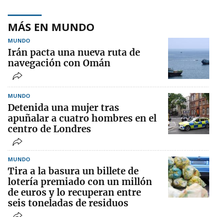
MÁS EN MUNDO
MUNDO
Irán pacta una nueva ruta de
navegación con Omán
MUNDO
Detenida una mujer tras
apuñalar a cuatro hombres en el
centro de Londres
MUNDO
Tira a la basura un billete de
lotería premiado con un millón
de euros y lo recuperan entre
seis toneladas de residuos