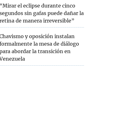
“Mirar el eclipse durante cinco
segundos sin gafas puede dañar la
retina de manera irreversible”
Chavismo y oposición instalan
formalmente la mesa de diálogo
para abordar la transición en
Venezuela