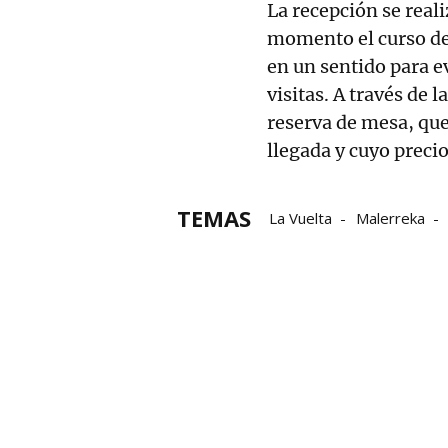
La recepción se reali
momento el curso de 
en un sentido para ev
visitas. A través de 
reserva de mesa, que
llegada y cuyo precio
TEMAS
La Vuelta
Malerreka