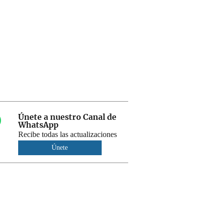
Únete a nuestro Canal de
WhatsApp
Recibe todas las actualizaciones
Únete