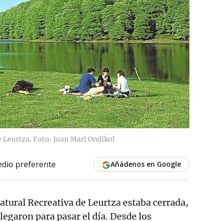
 Leurtza. Foto: Juan Mari Ondikol
dio preferente
Añádenos en Google
tural Recreativa de Leurtza estaba cerrada,
legaron para pasar el día. Desde los